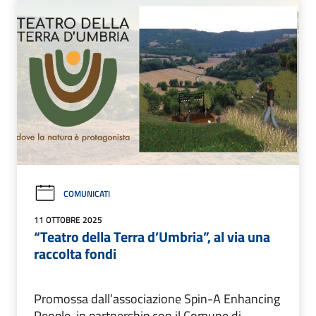
COMUNICATI
11 OTTOBRE 2025
“Teatro della Terra d’Umbria”, al via una
raccolta fondi
Promossa dall’associazione Spin-A Enhancing
People, in partnership con il Comune di