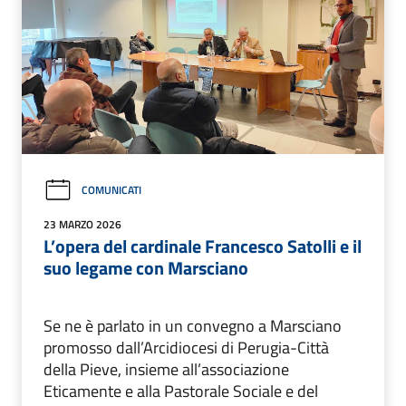
COMUNICATI
23 MARZO 2026
L’opera del cardinale Francesco Satolli e il
suo legame con Marsciano
Se ne è parlato in un convegno a Marsciano
promosso dall’Arcidiocesi di Perugia-Città
della Pieve, insieme all’associazione
Eticamente e alla Pastorale Sociale e del