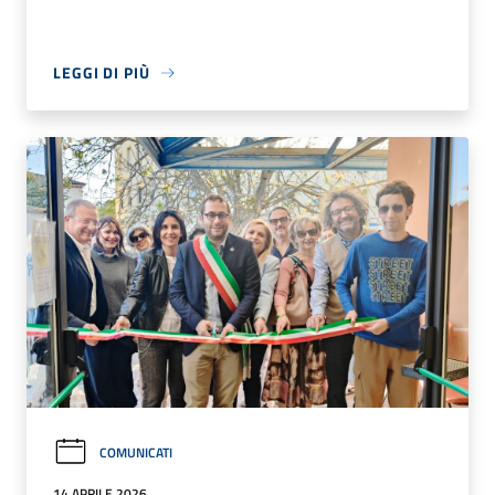
LEGGI DI PIÙ
COMUNICATI
14 APRILE 2026