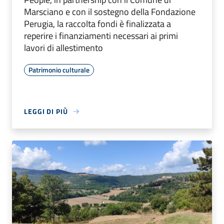
Marsciano e con il sostegno della Fondazione
Perugia, la raccolta fondi è finalizzata a
reperire i finanziamenti necessari ai primi
lavori di allestimento
Patrimonio culturale
LEGGI DI PIÙ