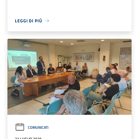
LEGGI DI PIÙ
COMUNICATI
21 LUGLIO 2025