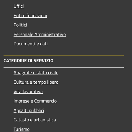
Uffici
Enti e fondazioni
Politici
Personale Amministrativo
Documenti e dati
CATEGORIE DI SERVIZIO
Anagrafe e stato civile
Cultura e tempo libero
Vita lavorativa
Imprese e Commercio
Appalti pubblici
Catasto e urbanistica
Turismo