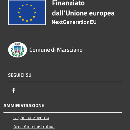
Comune di Marsciano
SEGUICI SU
Facebook
AMMINISTRAZIONE
Organi di Governo
Aree Amministrative