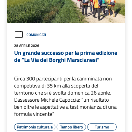
COMUNICATI
28 APRILE 2026
Un grande successo per la prima edizione
de “La Via dei Borghi Marscianesi”
Circa 300 partecipanti per la camminata non
competitiva di 35 km alla scoperta del
territorio che si è svolta domenica 26 aprile.
L’assessore Michele Capoccia: “un risultato
ben oltre le aspettative a testimonianza di una
formula vincente“
Patrimonio culturale
Tempo libero
Turismo