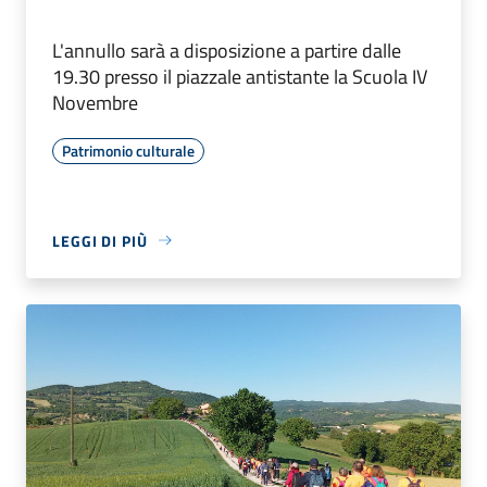
L'annullo sarà a disposizione a partire dalle
19.30 presso il piazzale antistante la Scuola IV
Novembre
Patrimonio culturale
LEGGI DI PIÙ