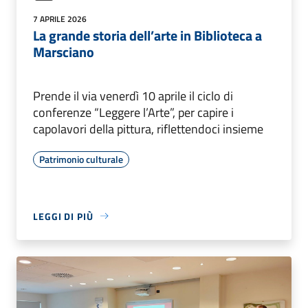
7 APRILE 2026
La grande storia dell’arte in Biblioteca a
Marsciano
Prende il via venerdì 10 aprile il ciclo di
conferenze “Leggere l’Arte”, per capire i
capolavori della pittura, riflettendoci insieme
Patrimonio culturale
LEGGI DI PIÙ