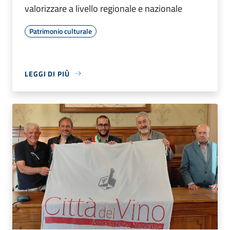
valorizzare a livello regionale e nazionale
Patrimonio culturale
LEGGI DI PIÙ