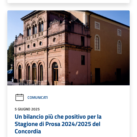
COMUNICATI
5 GIUGNO 2025
Un bilancio più che positivo per la
Stagione di Prosa 2024/2025 del
Concordia