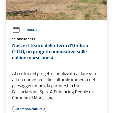
COMUNICATI
27 AGOSTO 2025
Nasce il Teatro della Terra d’Umbria
(TTU), un progetto innovativo sulle
colline marscianesi
Al centro del progetto, finalizzato a dare vita
ad un nuovo presidio culturale immerso nel
paesaggio umbro, la partnership tra
l’associazione Spin-A Enhancing People e il
Comune di Marsciano
Patrimonio culturale