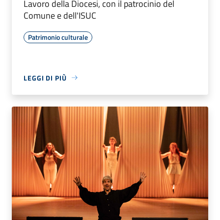
Lavoro della Diocesi, con il patrocinio del
Comune e dell'ISUC
Patrimonio culturale
LEGGI DI PIÙ