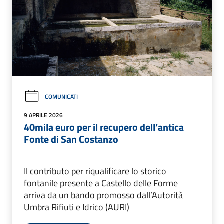
COMUNICATI
9 APRILE 2026
40mila euro per il recupero dell’antica
Fonte di San Costanzo
Il contributo per riqualificare lo storico
fontanile presente a Castello delle Forme
arriva da un bando promosso dall’Autorità
Umbra Rifiuti e Idrico (AURI)