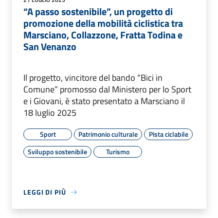
“A passo sostenibile”, un progetto di
promozione della mobilità ciclistica tra
Marsciano, Collazzone, Fratta Todina e
San Venanzo
Il progetto, vincitore del bando “Bici in
Comune” promosso dal Ministero per lo Sport
e i Giovani, è stato presentato a Marsciano il
18 luglio 2025
Sport
Patrimonio culturale
Pista ciclabile
Sviluppo sostenibile
Turismo
LEGGI DI PIÙ