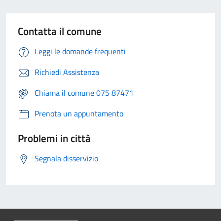
Contatta il comune
Leggi le domande frequenti
Richiedi Assistenza
Chiama il comune 075 87471
Prenota un appuntamento
Problemi in città
Segnala disservizio