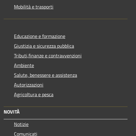
Mobilità e trasporti
Educazione e formazione
Giustizia e sicurezza pubblica
Tributi,finanze e contravvenzioni
Ambiente
Salute, benessere e assistenza
Autorizzazioni
Agricoltura e pesca
NOVITÀ
Notizie
Comunicati