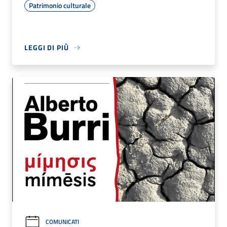
Patrimonio culturale
LEGGI DI PIÙ
COMUNICATI