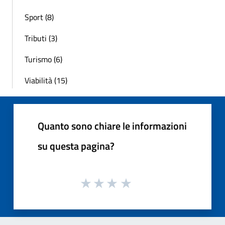
Sport (8)
Tributi (3)
Turismo (6)
Viabilità (15)
Quanto sono chiare le informazioni
su questa pagina?