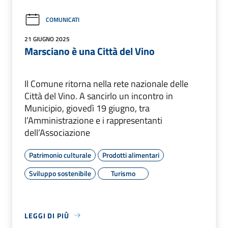
COMUNICATI
21 GIUGNO 2025
Marsciano è una Città del Vino
Il Comune ritorna nella rete nazionale delle
Città del Vino. A sancirlo un incontro in
Municipio, giovedì 19 giugno, tra
l’Amministrazione e i rappresentanti
dell’Associazione
Patrimonio culturale
Prodotti alimentari
Sviluppo sostenibile
Turismo
LEGGI DI PIÙ