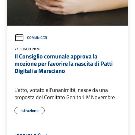
COMUNICATI
21 LUGLIO 2026
Il Consiglio comunale approva la
mozione per favorire la nascita di Patti
Digitali a Marsciano
L’atto, votato all’unanimità, nasce da una
proposta del Comitato Genitori IV Novembre
Istruzione