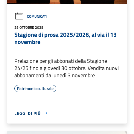
COMUNICATI
28 OTTOBRE 2025
Stagione di prosa 2025/2026, al via il 13
novembre
Prelazione per gli abbonati della Stagione
24/25 fino a giovedì 30 ottobre. Vendita nuovi
abbonamenti da lunedì 3 novembre
Patrimonio culturale
LEGGI DI PIÙ