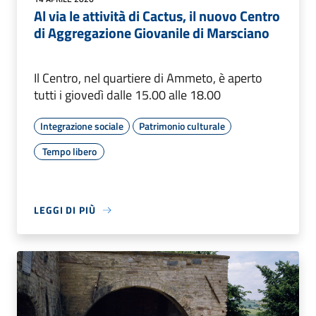
Al via le attività di Cactus, il nuovo Centro
di Aggregazione Giovanile di Marsciano
Il Centro, nel quartiere di Ammeto, è aperto
tutti i giovedì dalle 15.00 alle 18.00
Integrazione sociale
Patrimonio culturale
Tempo libero
LEGGI DI PIÙ