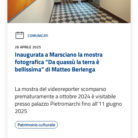
COMUNICATI
26 APRILE 2025
Inaugurata a Marsciano la mostra
fotografica “Da quassù la terra è
bellissima” di Matteo Berlenga
La mostra del videoreporter scomparso
prematuramente a ottobre 2024 è visitabile
presso palazzo Pietromarchi fino all’11 giugno
2025
Patrimonio culturale