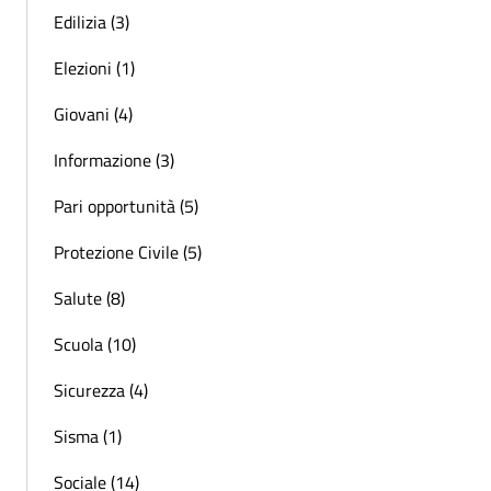
Edilizia (3)
Elezioni (1)
Giovani (4)
Informazione (3)
Pari opportunità (5)
Protezione Civile (5)
Salute (8)
Scuola (10)
Sicurezza (4)
Sisma (1)
Sociale (14)