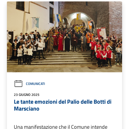
COMUNICATI
23 GIUGNO 2025
Le tante emozioni del Palio delle Botti di
Marsciano
Una manifestazione che il Comune intende