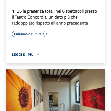
1125 le presenze totali nei 6 spettacoli presso
il Teatro Concordia, un dato più che
raddoppiato rispetto all’anno precedente
Patrimonio culturale
LEGGI DI PIÙ