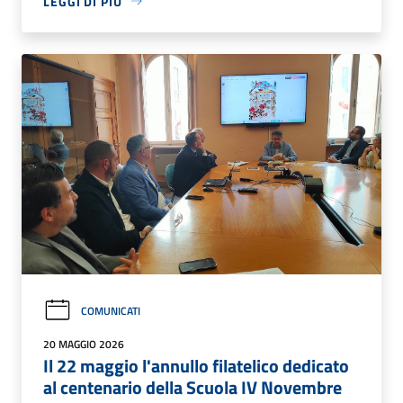
LEGGI DI PIÙ
COMUNICATI
20 MAGGIO 2026
Il 22 maggio l'annullo filatelico dedicato
al centenario della Scuola IV Novembre