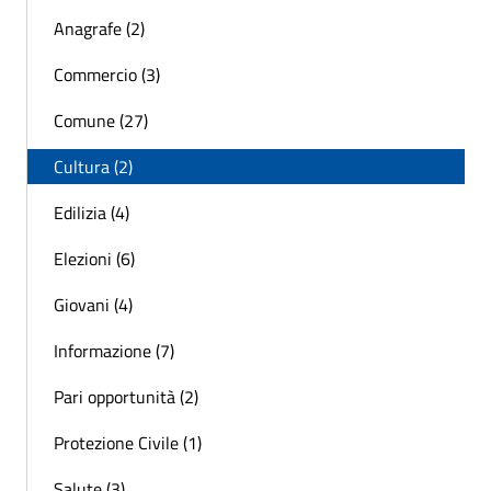
Anagrafe (2)
Commercio (3)
Comune (27)
Cultura (2)
Edilizia (4)
Elezioni (6)
Giovani (4)
Informazione (7)
Pari opportunità (2)
Protezione Civile (1)
Salute (3)