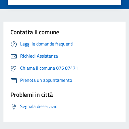
Contatta il comune
Leggi le domande frequenti
Richiedi Assistenza
Chiama il comune 075 87471
Prenota un appuntamento
Problemi in città
Segnala disservizio