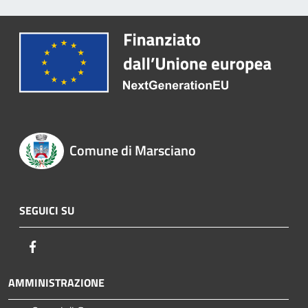
Comune di Marsciano
SEGUICI SU
Facebook
AMMINISTRAZIONE