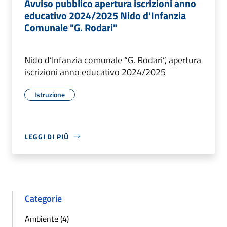
Avviso pubblico apertura iscrizioni anno
educativo 2024/2025 Nido d'Infanzia
Comunale "G. Rodari"
Nido d’Infanzia comunale “G. Rodari”, apertura
iscrizioni anno educativo 2024/2025
Istruzione
LEGGI DI PIÙ
Categorie
Ambiente (4)