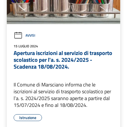
AVVISI
15 LUGLIO 2024
Apertura iscrizioni al servizio di trasporto
scolastico per l'a. s. 2024/2025 -
Scadenza 18/08/2024.
Il Comune di Marsciano informa che le
iscrizioni al servizio di trasporto scolastico per
l’a. s. 2024/2025 saranno aperte a partire dal
15/07/2024 e fino al 18/08/2024.
Istruzione