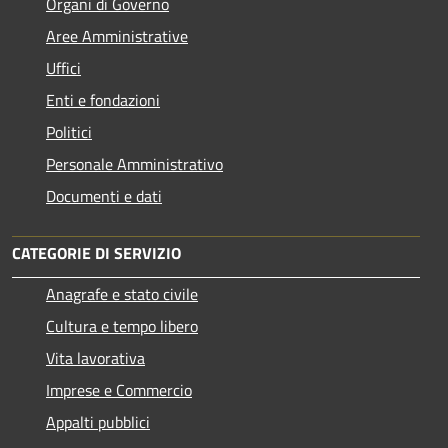
Organi di Governo
Aree Amministrative
Uffici
Enti e fondazioni
Politici
Personale Amministrativo
Documenti e dati
CATEGORIE DI SERVIZIO
Anagrafe e stato civile
Cultura e tempo libero
Vita lavorativa
Imprese e Commercio
Appalti pubblici