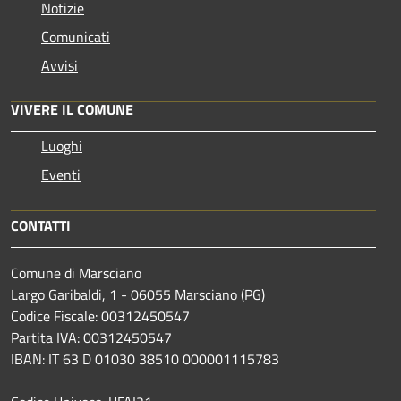
Notizie
Comunicati
Avvisi
VIVERE IL COMUNE
Luoghi
Eventi
CONTATTI
Comune di Marsciano
Largo Garibaldi, 1 - 06055 Marsciano (PG)
Codice Fiscale: 00312450547
Partita IVA: 00312450547
IBAN: IT 63 D 01030 38510 000001115783