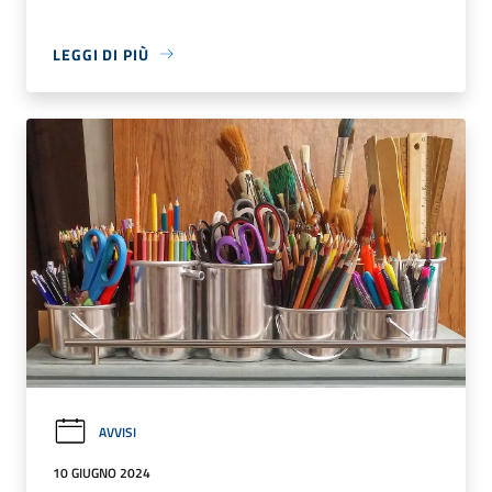
LEGGI DI PIÙ
AVVISI
10 GIUGNO 2024