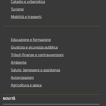
Catasto e urbanistica
Turismo
Mobilità e trasporti
Educazione e formazione
Giustizia e sicurezza pubblica
Tributi,finanze e contravvenzioni
Ambiente
Salute, benessere e assistenza
Autorizzazioni
Agricoltura e pesca
NOVITÀ