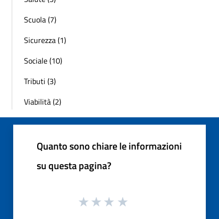
Scuola (7)
Sicurezza (1)
Sociale (10)
Tributi (3)
Viabilità (2)
Quanto sono chiare le informazioni
su questa pagina?