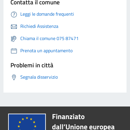
Contatta il comune
Leggi le domande frequenti
Richiedi Assistenza
Chiama il comune 075 87471
Prenota un appuntamento
Problemi in città
Segnala disservizio