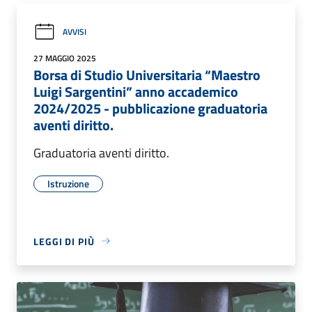
AVVISI
27 MAGGIO 2025
Borsa di Studio Universitaria “Maestro
Luigi Sargentini” anno accademico
2024/2025 - pubblicazione graduatoria
aventi diritto.
Graduatoria aventi diritto.
Istruzione
LEGGI DI PIÙ