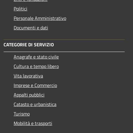
Politici
Personale Amministrativo
Documenti e dati
CATEGORIE DI SERVIZIO
Anagrafe e stato civile
Cultura e tempo libero
Vita lavorativa
Imprese e Commercio
Appalti pubblici
Catasto e urbanistica
Turismo
Mobilità e trasporti