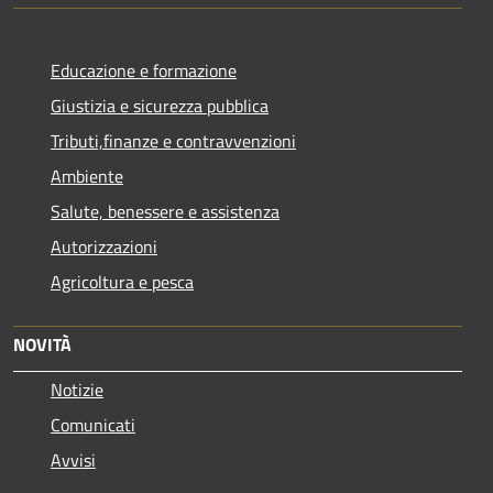
Educazione e formazione
Giustizia e sicurezza pubblica
Tributi,finanze e contravvenzioni
Ambiente
Salute, benessere e assistenza
Autorizzazioni
Agricoltura e pesca
NOVITÀ
Notizie
Comunicati
Avvisi