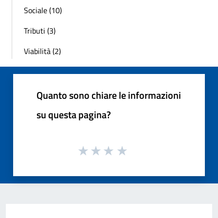
Sociale (10)
Tributi (3)
Viabilità (2)
Quanto sono chiare le informazioni
su questa pagina?