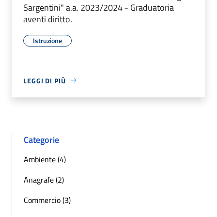
Sargentini" a.a. 2023/2024 - Graduatoria
aventi diritto.
Istruzione
LEGGI DI PIÙ
Categorie
Ambiente (4)
Anagrafe (2)
Commercio (3)