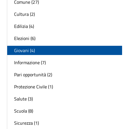
Comune (27)
Cultura (2)
Edilizia (4)
Elezioni (6)
Giovani (4)
Informazione (7)
Pari opportunità (2)
Protezione Civile (1)
Salute (3)
Scuola (8)
Sicurezza (1)