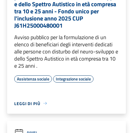
e dello Spettro Autistico in età compresa
tra 10 e 25 anni - Fondo unico per
l'inclusione anno 2025 CUP
J61H25000480001
Avviso pubblico per la formulazione di un
elenco di beneficiari degli interventi dedicati
alle persone con disturbo del neuro-sviluppo e
dello Spettro Autistico in età compresa tra 10
e 25 anni .
Assistenza sociale
Integrazione sociale
LEGGI DI PIÙ
AVVISI