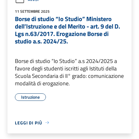
11 SETTEMBRE 2025
Borse di studio “Io Studio” Ministero
dell’Istruzione e del Merito - art. 9 del D.
Lgs n.63/2017. Erogazione Borse di
studio a.s. 2024/25.
Borse di studio “Io Studio” a.s 2024/2025 a
favore degli studenti iscritti agli Istituti della
Scuola Secondaria di II° grado: comunicazione
modalità di erogazione.
Istruzione
LEGGI DI PIÙ