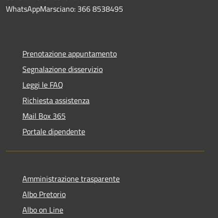
WhatsAppMarsciano: 366 8538495
Prenotazione appuntamento
Segnalazione disservizio
Leggi le FAQ
Richiesta assistenza
Mail Box 365
Portale dipendente
Amministrazione trasparente
Albo Pretorio
Albo on Line