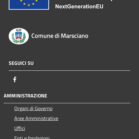
Comune di Marsciano
SEGUICI SU
Facebook
AMMINISTRAZIONE
Organi di Governo
Aree Amministrative
Uffici
Enti e fondazioni