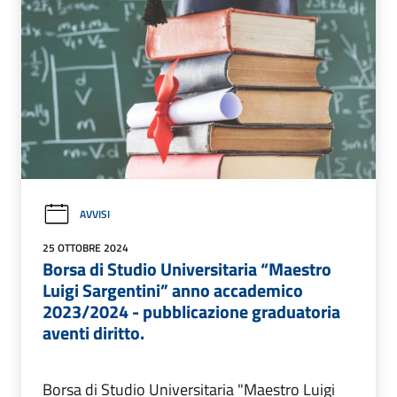
AVVISI
25 OTTOBRE 2024
Borsa di Studio Universitaria “Maestro
Luigi Sargentini” anno accademico
2023/2024 - pubblicazione graduatoria
aventi diritto.
Borsa di Studio Universitaria "Maestro Luigi