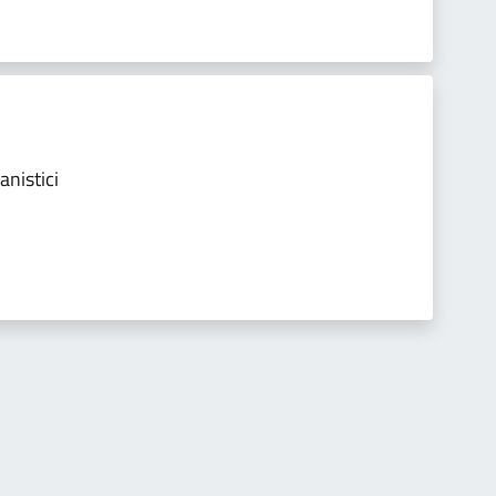
anistici