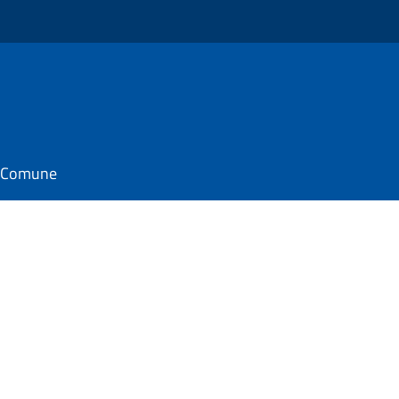
il Comune