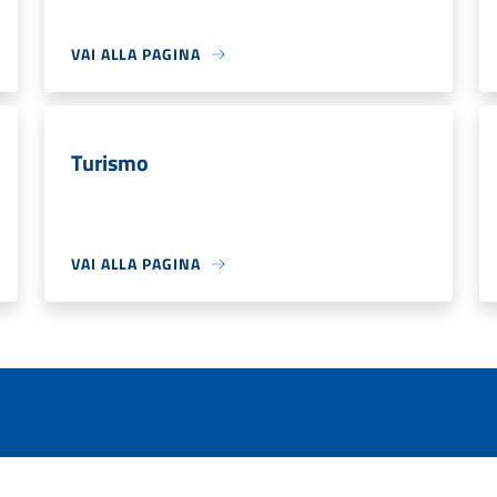
VAI ALLA PAGINA
Turismo
VAI ALLA PAGINA