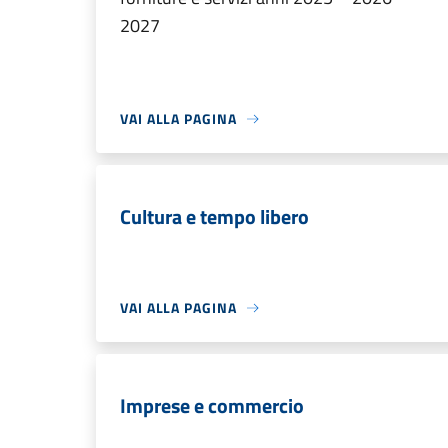
2027
VAI ALLA PAGINA
Cultura e tempo libero
VAI ALLA PAGINA
Imprese e commercio