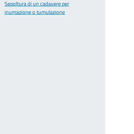
Sepoltura di un cadavere per
inumazione o tumulazione