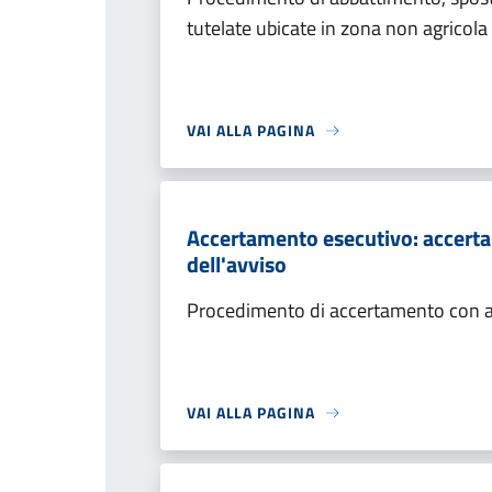
tutelate ubicate in zona non agricola
VAI ALLA PAGINA
Accertamento esecutivo: accerta
dell'avviso
Procedimento di accertamento con ade
VAI ALLA PAGINA