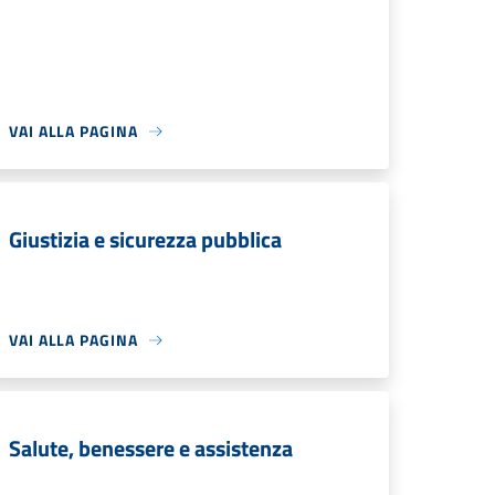
VAI ALLA PAGINA
Giustizia e sicurezza pubblica
VAI ALLA PAGINA
Salute, benessere e assistenza