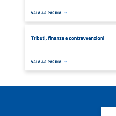
VAI ALLA PAGINA
Tributi, finanze e contravvenzioni
VAI ALLA PAGINA