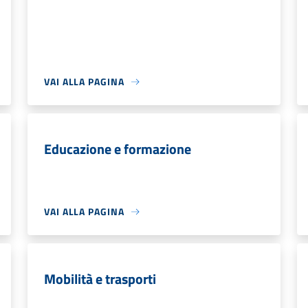
VAI ALLA PAGINA
Educazione e formazione
VAI ALLA PAGINA
Mobilità e trasporti