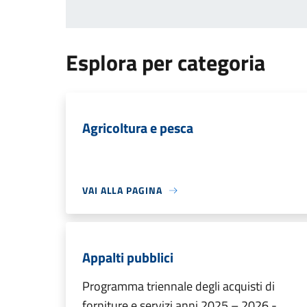
Esplora per categoria
Agricoltura e pesca
VAI ALLA PAGINA
Appalti pubblici
Programma triennale degli acquisti di
forniture e servizi anni 2025 – 2026 -