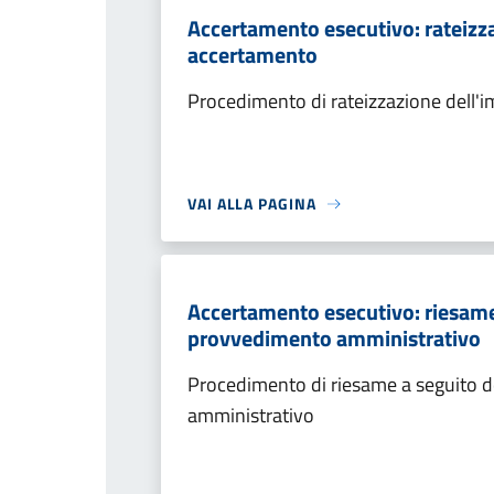
Accertamento esecutivo: rateizza
accertamento
Procedimento di rateizzazione dell'
VAI ALLA PAGINA
Accertamento esecutivo: riesame a
provvedimento amministrativo
Procedimento di riesame a seguito de
amministrativo