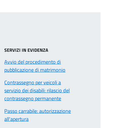
SERVIZI IN EVIDENZA
Avvio del procedimento di
pubblicazione di matrimonio
Contrassegno per veicoli a
servizio dei disabili: rilascio del
contrassegno permanente
Passo carrabile: autorizzazione
all'apertura