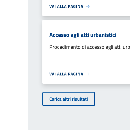
VAI ALLA PAGINA
Accesso agli atti urbanistici
Procedimento di accesso agli atti urb
VAI ALLA PAGINA
Carica altri risultati