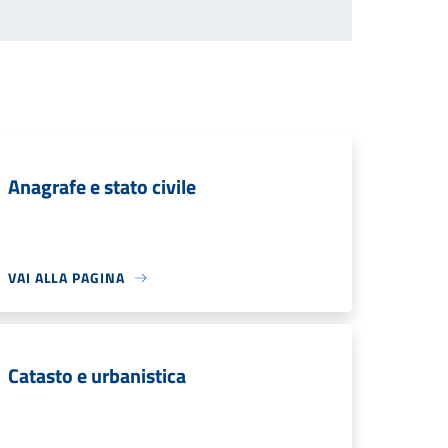
Anagrafe e stato civile
VAI ALLA PAGINA
Catasto e urbanistica