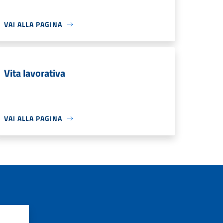
VAI ALLA PAGINA
Vita lavorativa
VAI ALLA PAGINA