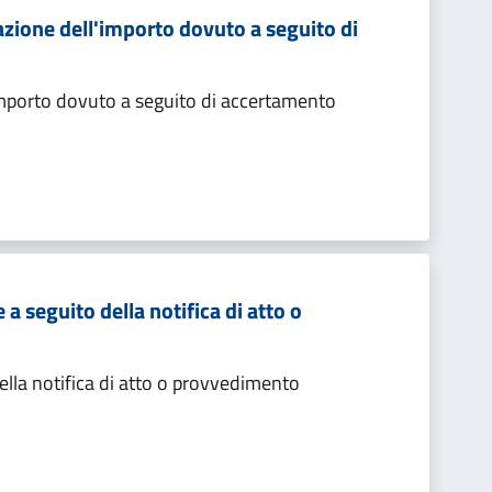
zione dell'importo dovuto a seguito di
importo dovuto a seguito di accertamento
 seguito della notifica di atto o
lla notifica di atto o provvedimento