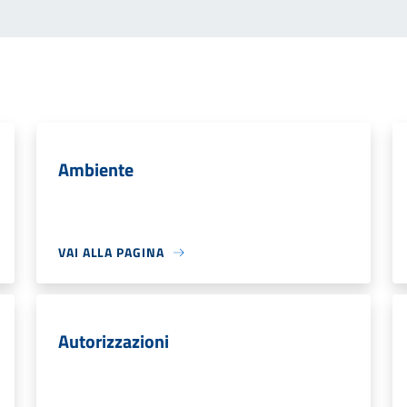
Ambiente
VAI ALLA PAGINA
Autorizzazioni