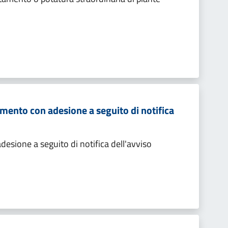
mento con adesione a seguito di notifica
sione a seguito di notifica dell'avviso