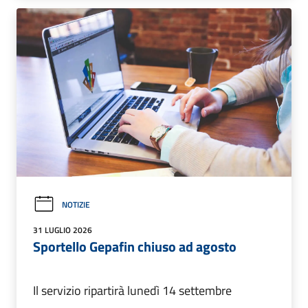
NOTIZIE
31 LUGLIO 2026
Sportello Gepafin chiuso ad agosto
Il servizio ripartirà lunedì 14 settembre