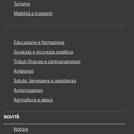
Turismo
Mobilità e trasporti
Educazione e formazione
Giustizia e sicurezza pubblica
Tributi,finanze e contravvenzioni
Ambiente
Salute, benessere e assistenza
Autorizzazioni
Agricoltura e pesca
NOVITÀ
Notizie