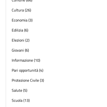
Comune (66)
Cultura (26)
Economia (3)
Edilizia (6)
Elezioni (2)
Giovani (6)
Informazione (10)
Pari opportunità (4)
Protezione Civile (3)
Salute (5)
Scuola (13)