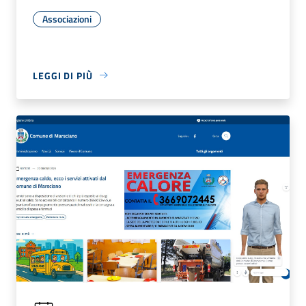
Associazioni
LEGGI DI PIÙ