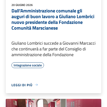
20 GIUGNO 2026
Dall’Amministrazione comunale gli
auguri di buon lavoro a Giuliano Lombrici
nuovo presidente della Fondazione
Comunità Marscianese
Giuliano Lombrici succede a Giovanni Marcacci
che continuerà a far parte del Consiglio di
amministrazione della Fondazione
Integrazione sociale
LEGGI DI PIÙ