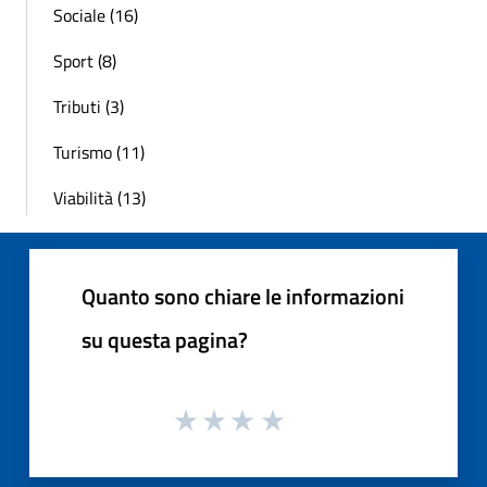
Sociale (16)
Sport (8)
Tributi (3)
Turismo (11)
Viabilità (13)
Quanto sono chiare le informazioni
su questa pagina?