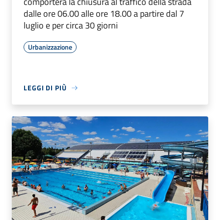
comporterà la chiusura al traffico della strada
dalle ore 06.00 alle ore 18.00 a partire dal 7
luglio e per circa 30 giorni
Urbanizzazione
LEGGI DI PIÙ