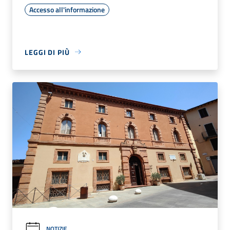
Accesso all'informazione
LEGGI DI PIÙ
NOTIZIE