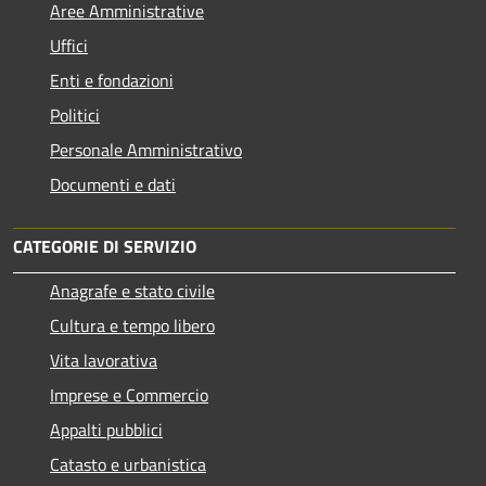
Aree Amministrative
Uffici
Enti e fondazioni
Politici
Personale Amministrativo
Documenti e dati
CATEGORIE DI SERVIZIO
Anagrafe e stato civile
Cultura e tempo libero
Vita lavorativa
Imprese e Commercio
Appalti pubblici
Catasto e urbanistica