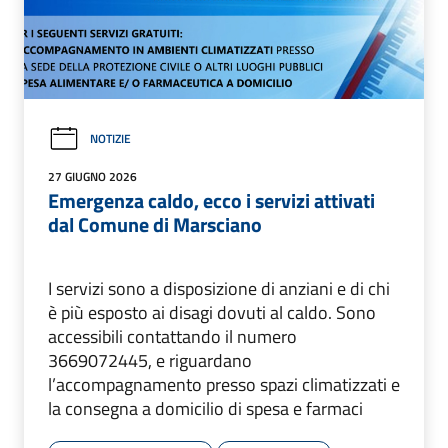
NOTIZIE
27 GIUGNO 2026
Emergenza caldo, ecco i servizi attivati
dal Comune di Marsciano
I servizi sono a disposizione di anziani e di chi
è più esposto ai disagi dovuti al caldo. Sono
accessibili contattando il numero
3669072445, e riguardano
l’accompagnamento presso spazi climatizzati e
la consegna a domicilio di spesa e farmaci