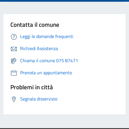
Contatta il comune
Leggi le domande frequenti
Richiedi Assistenza
Chiama il comune 075 87471
Prenota un appuntamento
Problemi in città
Segnala disservizio