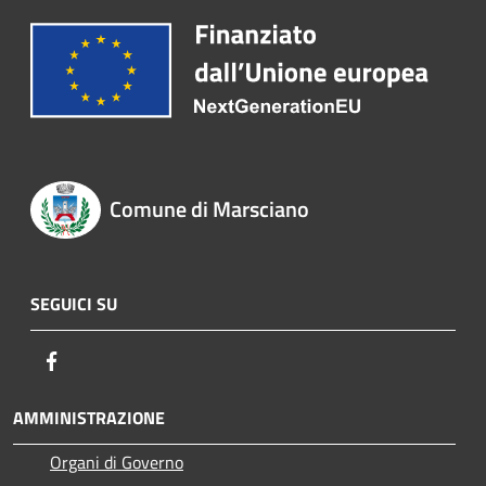
Comune di Marsciano
SEGUICI SU
Facebook
AMMINISTRAZIONE
Organi di Governo