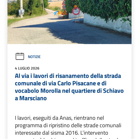
NOTIZIE
4 LUGLIO 2026
Al via i lavori di risanamento della strada
comunale di via Carlo Pisacane e di
vocabolo Morolla nel quartiere di Schiavo
a Marsciano
I lavori, eseguiti da Anas, rientrano nel
programma di ripristino delle strade comunali
interessate dal sisma 2016. L’intervento