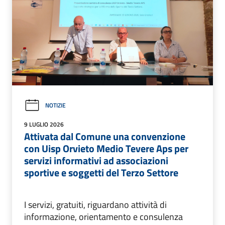
NOTIZIE
9 LUGLIO 2026
Attivata dal Comune una convenzione
con Uisp Orvieto Medio Tevere Aps per
servizi informativi ad associazioni
sportive e soggetti del Terzo Settore
I servizi, gratuiti, riguardano attività di
informazione, orientamento e consulenza