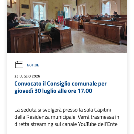
NOTIZIE
25 LUGLIO 2026
Convocato il Consiglio comunale per
giovedì 30 luglio alle ore 17.00
La seduta si svolgerà presso la sala Capitini
della Residenza municipale. Verrà trasmessa in
diretta streaming sul canale YouTube dell’Ente