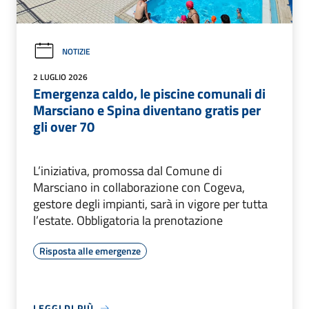
NOTIZIE
2 LUGLIO 2026
Emergenza caldo, le piscine comunali di
Marsciano e Spina diventano gratis per
gli over 70
L’iniziativa, promossa dal Comune di
Marsciano in collaborazione con Cogeva,
gestore degli impianti, sarà in vigore per tutta
l’estate. Obbligatoria la prenotazione
Risposta alle emergenze
LEGGI DI PIÙ