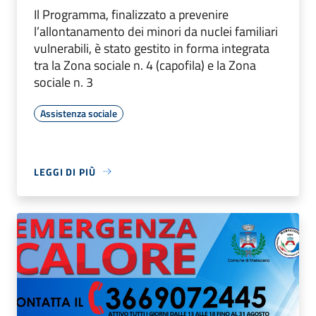
Il Programma, finalizzato a prevenire
l’allontanamento dei minori da nuclei familiari
vulnerabili, è stato gestito in forma integrata
tra la Zona sociale n. 4 (capofila) e la Zona
sociale n. 3
Assistenza sociale
LEGGI DI PIÙ