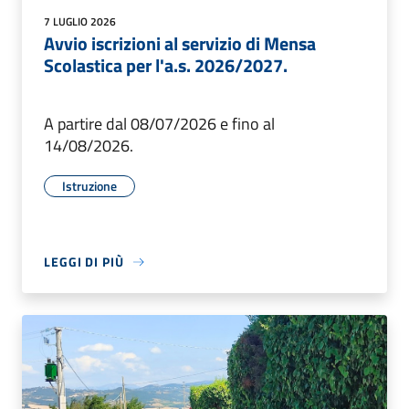
7 LUGLIO 2026
Avvio iscrizioni al servizio di Mensa
Scolastica per l'a.s. 2026/2027.
A partire dal 08/07/2026 e fino al
14/08/2026.
Istruzione
LEGGI DI PIÙ