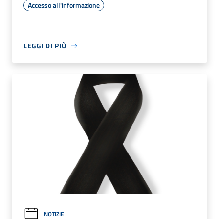
Accesso all'informazione
LEGGI DI PIÙ
NOTIZIE