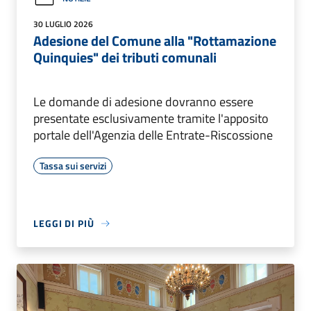
30 LUGLIO 2026
Adesione del Comune alla "Rottamazione
Quinquies" dei tributi comunali
Le domande di adesione dovranno essere
presentate esclusivamente tramite l'apposito
portale dell'Agenzia delle Entrate-Riscossione
Tassa sui servizi
LEGGI DI PIÙ