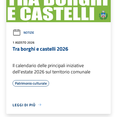
NOTIZIE
1 AGOSTO 2026
Tra borghi e castelli 2026
Il calendario delle principali iniziative
dell'estate 2026 sul territorio comunale
Patrimonio culturale
LEGGI DI PIÙ