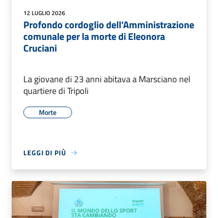
12 LUGLIO 2026
Profondo cordoglio dell’Amministrazione
comunale per la morte di Eleonora
Cruciani
La giovane di 23 anni abitava a Marsciano nel
quartiere di Tripoli
Morte
LEGGI DI PIÙ