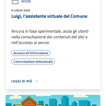
NOTIZIE
9 LUGLIO 2026
Luigi, l'assistente virtuale del Comune
Ancora in fase sperimentale, aiuta gli utenti
nella consultazione dei contenuti del sito e
nell’accesso ai servizi
Accesso all'informazione
Comunicazione istituzionale
LEGGI DI PIÙ