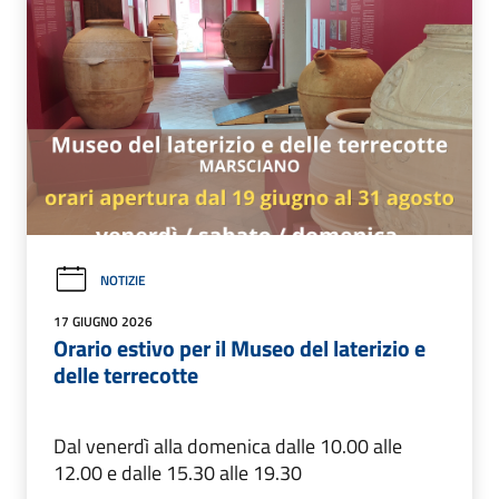
NOTIZIE
17 GIUGNO 2026
Orario estivo per il Museo del laterizio e
delle terrecotte
Dal venerdì alla domenica dalle 10.00 alle
12.00 e dalle 15.30 alle 19.30