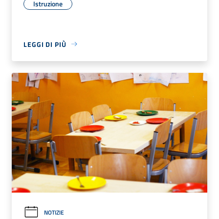
Istruzione
LEGGI DI PIÙ
NOTIZIE