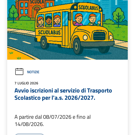
NOTIZIE
7 LUGLIO 2026
Avvio iscrizioni al servizio di Trasporto
Scolastico per l'a.s. 2026/2027.
A partire dal 08/07/2026 e fino al
14/08/2026.