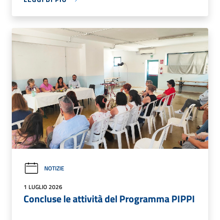
NOTIZIE
1 LUGLIO 2026
Concluse le attività del Programma PIPPI