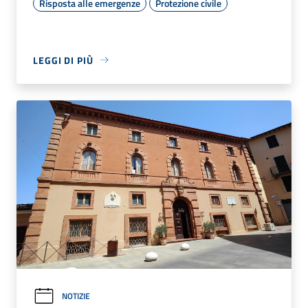
Risposta alle emergenze
Protezione civile
LEGGI DI PIÙ
NOTIZIE