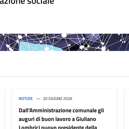
azione sociale
NOTIZIE
20 GIUGNO 2026
Dall’Amministrazione comunale gli
auguri di buon lavoro a Giuliano
Lombrici nuovo presidente della