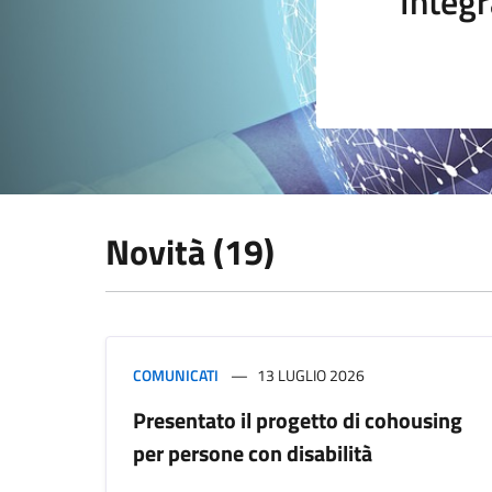
Integr
Novità (19)
COMUNICATI
13 LUGLIO 2026
Presentato il progetto di cohousing
per persone con disabilità