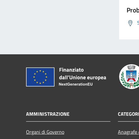
Prob
AMMINISTRAZIONE
CATEGORI
Organi di Governo
Anagrafe e