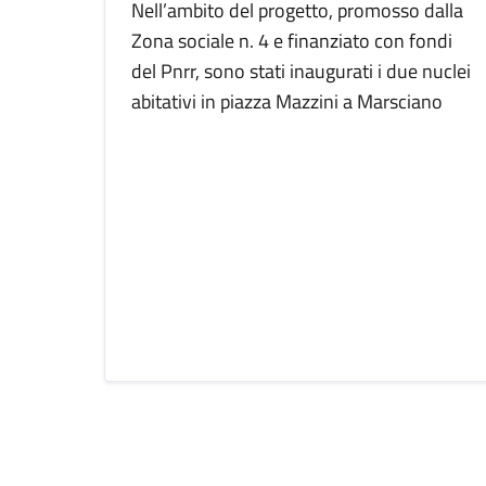
Nell’ambito del progetto, promosso dalla
Zona sociale n. 4 e finanziato con fondi
del Pnrr, sono stati inaugurati i due nuclei
abitativi in piazza Mazzini a Marsciano