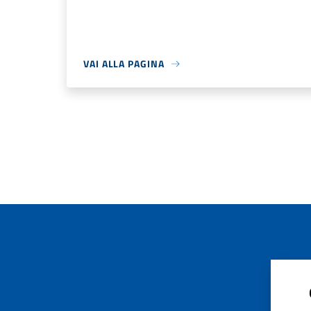
VAI ALLA PAGINA