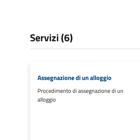
Servizi (6)
Assegnazione di un alloggio
Procedimento di assegnazione di un
alloggio