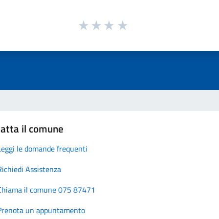
atta il comune
Leggi le domande frequenti
Richiedi Assistenza
Chiama il comune 075 87471
Prenota un appuntamento