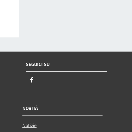
SEGUICI SU
Facebook
NOVITÀ
Notizie