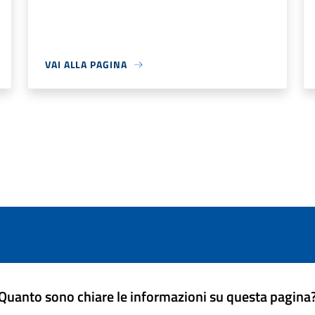
VAI ALLA PAGINA
Quanto sono chiare le informazioni su questa pagina