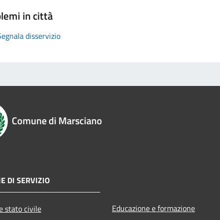
lemi in città
Segnala disservizio
Comune di Marsciano
E DI SERVIZIO
Educazione e formazione
 stato civile