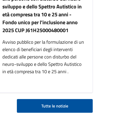
sviluppo e dello Spettro Autistico in
età compresa tra 10 e 25 anni -
Fondo unico per l'inclusione anno
2025 CUP J61H25000480001
Avviso pubblico per la formulazione di un
elenco di beneficiari degli interventi
dedicati alle persone con disturbo del
neuro-sviluppo e dello Spettro Autistico
in età compresa tra 10 e 25 anni .
Tutte le notizie