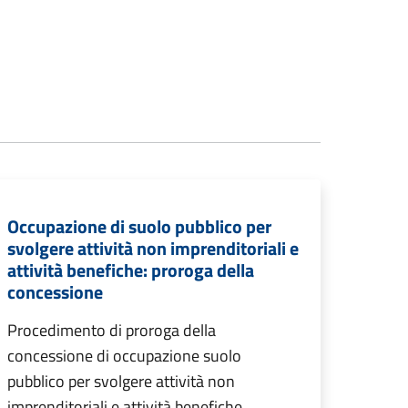
Occupazione di suolo pubblico per
svolgere attività non imprenditoriali e
attività benefiche: proroga della
concessione
Procedimento di proroga della
concessione di occupazione suolo
pubblico per svolgere attività non
imprenditoriali e attività benefiche