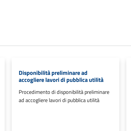
Disponibilità preliminare ad
accogliere lavori di pubblica utilità
Procedimento di disponibilità preliminare
ad accogliere lavori di pubblica utilità