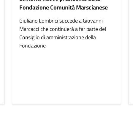
Fondazione Comunità Marscianese
Giuliano Lombrici succede a Giovanni
Marcacci che continuerà a far parte del
Consiglio di amministrazione della
Fondazione