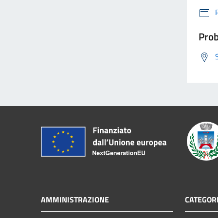
Prob
AMMINISTRAZIONE
CATEGORI