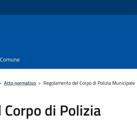
il Comune
>
Atto normativo
>
Regolamento del Corpo di Polizia Municipale
Corpo di Polizia