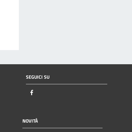
SEGUICI SU
Facebook
NOVITÀ