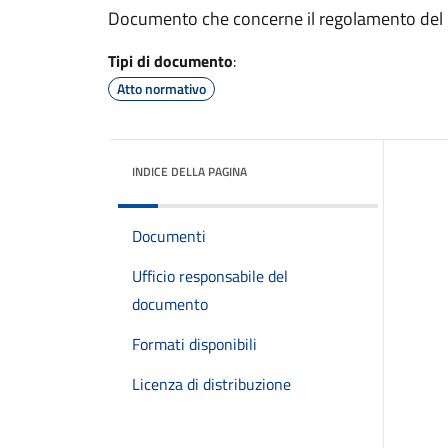
Documento che concerne il regolamento del C
Tipi di documento
:
Atto normativo
INDICE DELLA PAGINA
Documenti
Ufficio responsabile del
documento
Formati disponibili
Licenza di distribuzione