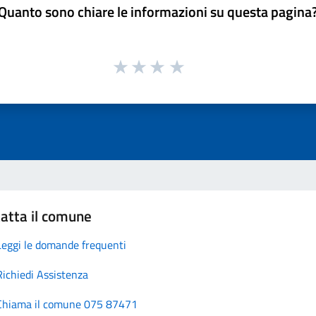
Quanto sono chiare le informazioni su questa pagina
atta il comune
Leggi le domande frequenti
Richiedi Assistenza
Chiama il comune 075 87471