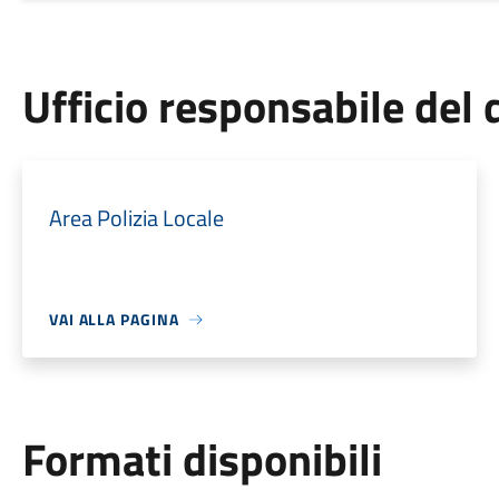
Ufficio responsabile de
Area Polizia Locale
VAI ALLA PAGINA
Formati disponibili