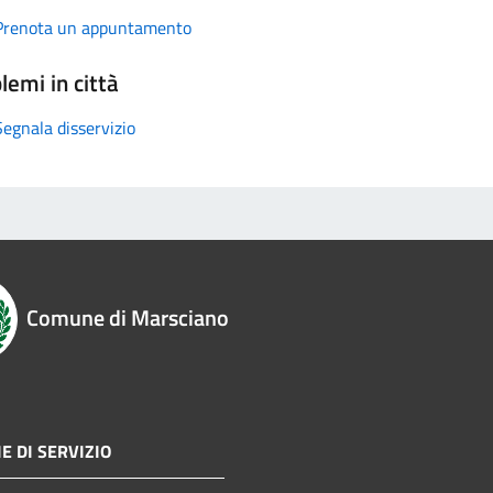
Prenota un appuntamento
lemi in città
Segnala disservizio
Comune di Marsciano
E DI SERVIZIO