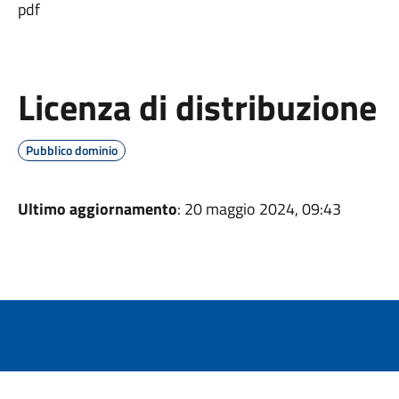
pdf
Licenza di distribuzione
Pubblico dominio
Ultimo aggiornamento
: 20 maggio 2024, 09:43