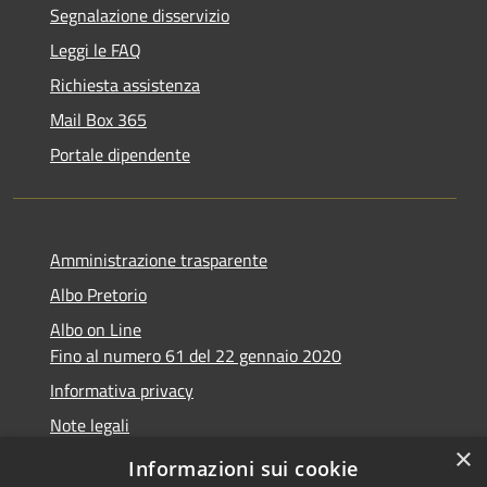
Segnalazione disservizio
Leggi le FAQ
Richiesta assistenza
Mail Box 365
Portale dipendente
Amministrazione trasparente
Albo Pretorio
Albo on Line
Fino al numero 61 del 22 gennaio 2020
Informativa privacy
Note legali
×
Dichiarazione di accessibilità
Informazioni sui cookie