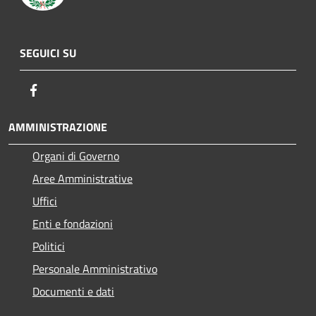
SEGUICI SU
Facebook
AMMINISTRAZIONE
Organi di Governo
Aree Amministrative
Uffici
Enti e fondazioni
Politici
Personale Amministrativo
Documenti e dati