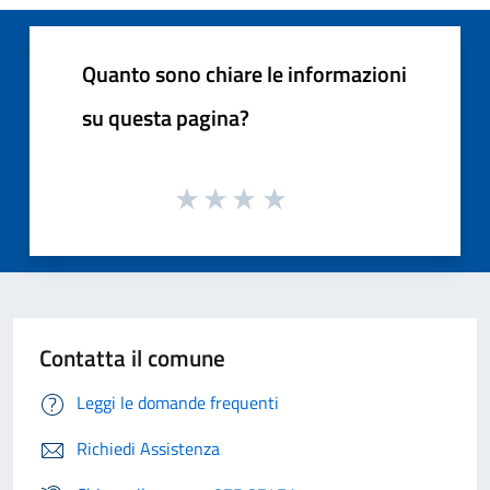
Quanto sono chiare le informazioni
su questa pagina?
Contatta il comune
Leggi le domande frequenti
Richiedi Assistenza