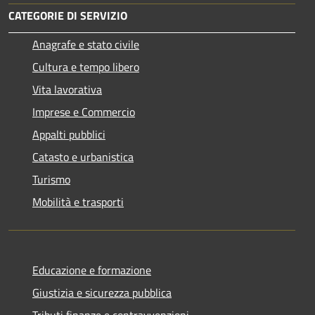
CATEGORIE DI SERVIZIO
Anagrafe e stato civile
Cultura e tempo libero
Vita lavorativa
Imprese e Commercio
Appalti pubblici
Catasto e urbanistica
Turismo
Mobilità e trasporti
Educazione e formazione
Giustizia e sicurezza pubblica
Tributi,finanze e contravvenzioni