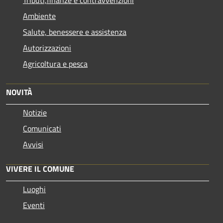
Ambiente
Salute, benessere e assistenza
Autorizzazioni
Agricoltura e pesca
NOVITÀ
Notizie
Comunicati
Avvisi
VIVERE IL COMUNE
Luoghi
Eventi