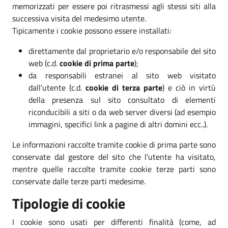
memorizzati per essere poi ritrasmessi agli stessi siti alla
successiva visita del medesimo utente.
Tipicamente i cookie possono essere installati:
direttamente dal proprietario e/o responsabile del sito
web (c.d.
cookie di prima parte
);
da responsabili estranei al sito web visitato
dall’utente (c.d.
cookie di terza parte
) e ciò in virtù
della presenza sul sito consultato di elementi
riconducibili a siti o da web server diversi (ad esempio
immagini, specifici link a pagine di altri domini ecc..).
Le informazioni raccolte tramite cookie di prima parte sono
conservate dal gestore del sito che l’utente ha visitato,
mentre quelle raccolte tramite cookie terze parti sono
conservate dalle terze parti medesime.
Tipologie di cookie
I cookie sono usati per differenti finalità (come, ad