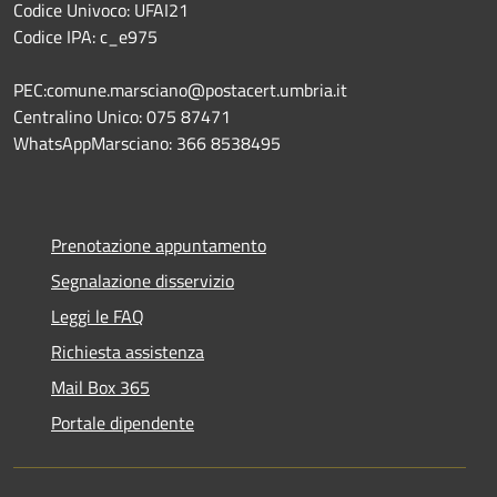
Codice Univoco: UFAI21
Codice IPA: c_e975
PEC:comune.marsciano@postacert.umbria.it
Centralino Unico: 075 87471
WhatsAppMarsciano: 366 8538495
Prenotazione appuntamento
Segnalazione disservizio
Leggi le FAQ
Richiesta assistenza
Mail Box 365
Portale dipendente