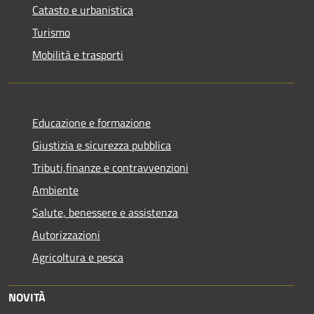
Catasto e urbanistica
Turismo
Mobilità e trasporti
Educazione e formazione
Giustizia e sicurezza pubblica
Tributi,finanze e contravvenzioni
Ambiente
Salute, benessere e assistenza
Autorizzazioni
Agricoltura e pesca
NOVITÀ