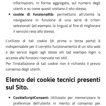
informazioni, in forma aggregata, sul numero degli
utenti e su come questi visitano il sito stesso;
cookie di funzionalità:
permettono all’utente la
navigazione in funzione di una serie di criteri
selezionati (ad esempio, la lingua) al fine di migliorare
il servizio reso allo stesso.
L’utilizzo di tali cookie (di prima o terza parte) è
indispensabile per il corretto funzionamento di un sito web
e dei servizi legati agli stessi siti (ad esempio login o
accesso alle funzioni riservate nei siti).
Per l’installazione di tali cookie non è richiesto il previo
consenso degli utenti.
Elenco dei cookie tecnici presenti
sul Sito.
CookieScriptConsent:
Utilizzato per memorizzare le
preferenze dell'utente in merito al consenso per