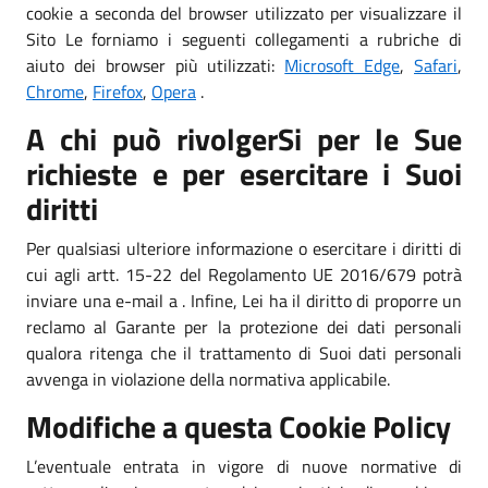
cookie a seconda del browser utilizzato per visualizzare il
Sito Le forniamo i seguenti collegamenti a rubriche di
aiuto dei browser più utilizzati:
Microsoft Edge
,
Safari
,
Chrome
,
Firefox
,
Opera
.
A chi può rivolgerSi per le Sue
richieste e per esercitare i Suoi
diritti
Per qualsiasi ulteriore informazione o esercitare i diritti di
cui agli artt. 15-22 del Regolamento UE 2016/679 potrà
inviare una e-mail a . Infine, Lei ha il diritto di proporre un
reclamo al Garante per la protezione dei dati personali
qualora ritenga che il trattamento di Suoi dati personali
avvenga in violazione della normativa applicabile.
Modifiche a questa Cookie Policy
L’eventuale entrata in vigore di nuove normative di