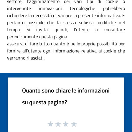
settore, l'aggiornamento dei vari tipi di cookie o
intervenute innovazioni tecnologiche potrebbero
richiedere la necessità di variare la presente informativa. È
pertanto possibile che la stessa subisca modifiche nel
tempo. Si invita, quindi, l’utente a consultare
periodicamente questa pagina.
assicura di fare tutto quanto è nelle proprie possibilità per
fornire all’utente ogni informazione relativa ai cookie che
verranno rilasciati.
Quanto sono chiare le informazioni
su questa pagina?