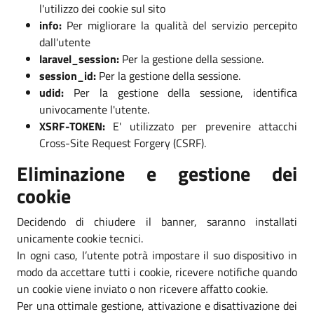
l'utilizzo dei cookie sul sito
info:
Per migliorare la qualità del servizio percepito
dall'utente
laravel_session:
Per la gestione della sessione.
session_id:
Per la gestione della sessione.
udid:
Per la gestione della sessione, identifica
univocamente l'utente.
XSRF-TOKEN:
E' utilizzato per prevenire attacchi
Cross-Site Request Forgery (CSRF).
Eliminazione e gestione dei
cookie
Decidendo di chiudere il banner, saranno installati
unicamente cookie tecnici.
In ogni caso, l’utente potrà impostare il suo dispositivo in
modo da accettare tutti i cookie, ricevere notifiche quando
un cookie viene inviato o non ricevere affatto cookie.
Per una ottimale gestione, attivazione e disattivazione dei