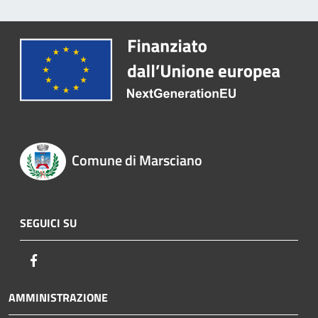
Comune di Marsciano
SEGUICI SU
Facebook
AMMINISTRAZIONE