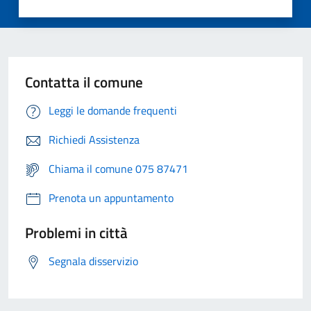
Contatta il comune
Leggi le domande frequenti
Richiedi Assistenza
Chiama il comune 075 87471
Prenota un appuntamento
Problemi in città
Segnala disservizio