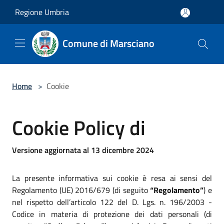
Salta al contenuto principale
Regione Umbria
Comune di Marsciano
Home
>
Cookie
Cookie Policy di
Versione aggiornata al 13 dicembre 2024
La presente informativa sui cookie è resa ai sensi del
Regolamento (UE) 2016/679 (di seguito
“Regolamento”
) e
nel rispetto dell’articolo 122 del D. Lgs. n. 196/2003 -
Codice in materia di protezione dei dati personali (di