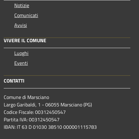
Notizie
Comunicati
Avvisi
VIVERE IL COMUNE
Luoghi
Eventi
CONTATTI
Comune di Marsciano
Largo Garibaldi, 1 - 06055 Marsciano (PG)
Codice Fiscale: 00312450547
Partita IVA: 00312450547
IBAN: IT 63 D 01030 38510 000001115783