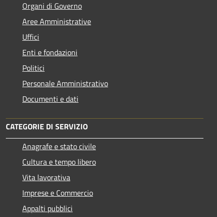
Organi di Governo
Aree Amministrative
Uffici
Enti e fondazioni
Politici
Personale Amministrativo
Documenti e dati
CATEGORIE DI SERVIZIO
Anagrafe e stato civile
Cultura e tempo libero
Vita lavorativa
Imprese e Commercio
Appalti pubblici