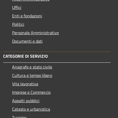
Uffici
Enti e fondazioni
Politici
Personale Amministrativo
Documenti e dati
CATEGORIE DI SERVIZIO
Anagrafe e stato civile
Cultura e tempo libero
Vita lavorativa
Imprese e Commercio
Appalti pubblici
Catasto e urbanistica
Turismo