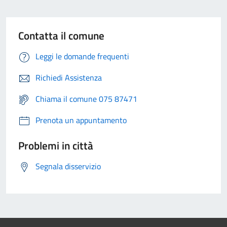
Contatta il comune
Leggi le domande frequenti
Richiedi Assistenza
Chiama il comune 075 87471
Prenota un appuntamento
Problemi in città
Segnala disservizio