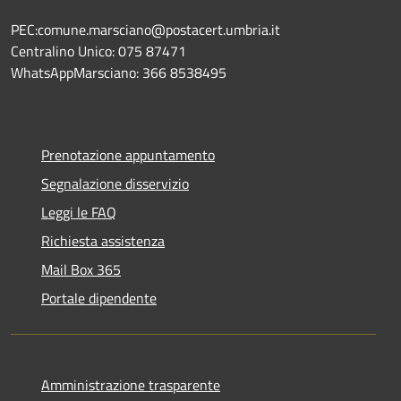
PEC:comune.marsciano@postacert.umbria.it
Centralino Unico: 075 87471
WhatsAppMarsciano: 366 8538495
Prenotazione appuntamento
Segnalazione disservizio
Leggi le FAQ
Richiesta assistenza
Mail Box 365
Portale dipendente
Amministrazione trasparente