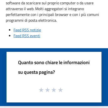
software da scaricare sul proprio computer o da usare
attraverso il web. Molti aggregatori si integrano
perfettamente con i principali browser e con i più comuni
programmi di posta elettronica.
Feed RSS notizie
Feed RSS eventi
Quanto sono chiare le informazioni
su questa pagina?