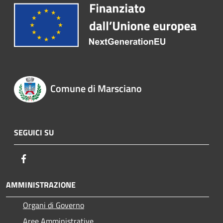
Comune di Marsciano
SEGUICI SU
Facebook
AMMINISTRAZIONE
Organi di Governo
Aree Amministrative