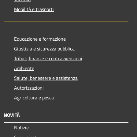
Mobilità e trasporti
Educazione e formazione
Giustizia e sicurezza pubblica
Tributi,finanze e contravvenzioni
Ambiente
Salute, benessere e assistenza
Autorizzazioni
Agricoltura e pesca
NOVITÀ
Notizie