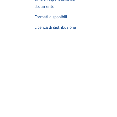
documento
Formati disponibili
Licenza di distribuzione