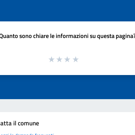
Quanto sono chiare le informazioni su questa pagina
atta il comune