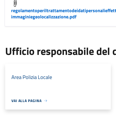
regolamentoperiltrattamentodeidatipersonalieffett
immaginiegeolocalizzazione.pdf
Ufficio responsabile de
Area Polizia Locale
VAI ALLA PAGINA