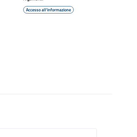
Accesso all'informazione