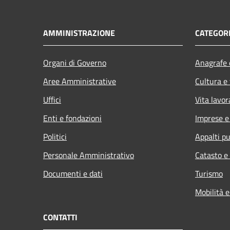
AMMINISTRAZIONE
CATEGORI
Organi di Governo
Anagrafe e
Aree Amministrative
Cultura e
Uffici
Vita lavor
Enti e fondazioni
Imprese 
Politici
Appalti pu
Personale Amministrativo
Catasto e
Documenti e dati
Turismo
Mobilità e
CONTATTI