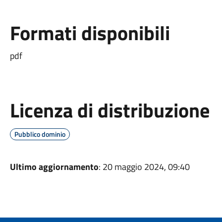
Formati disponibili
pdf
Licenza di distribuzione
Pubblico dominio
Ultimo aggiornamento
: 20 maggio 2024, 09:40