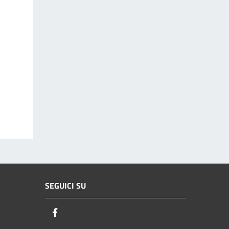
SEGUICI SU
Facebook