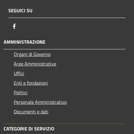
SEGUICI SU
Facebook
AMMINISTRAZIONE
Organi di Governo
Aree Amministrative
Uffici
Enti e fondazioni
Politici
Personale Amministrativo
Documenti e dati
CATEGORIE DI SERVIZIO