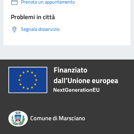
Prenota un appuntamento
Problemi in città
Segnala disservizio
Comune di Marsciano