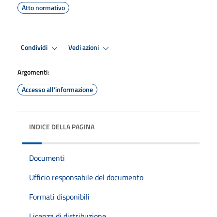
Atto normativo
Condividi
Vedi azioni
Argomenti:
Accesso all'informazione
INDICE DELLA PAGINA
Documenti
Ufficio responsabile del documento
Formati disponibili
Licenza di distribuzione