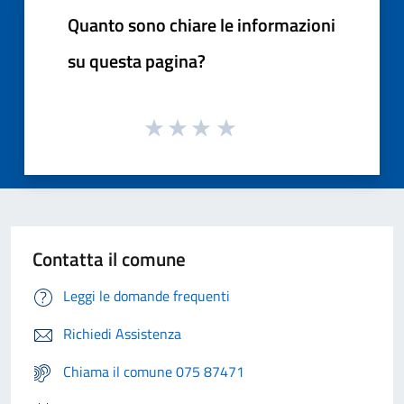
Quanto sono chiare le informazioni
su questa pagina?
Contatta il comune
Leggi le domande frequenti
Richiedi Assistenza
Chiama il comune 075 87471