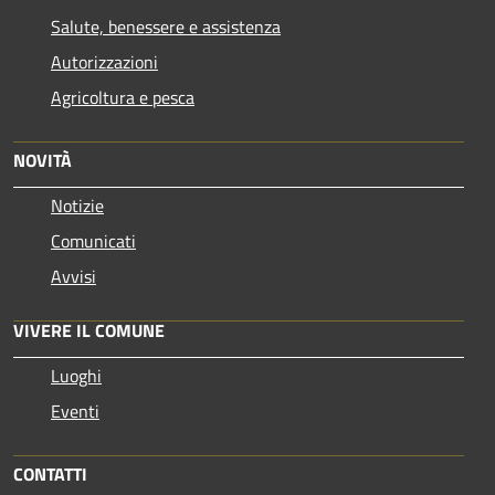
Salute, benessere e assistenza
Autorizzazioni
Agricoltura e pesca
NOVITÀ
Notizie
Comunicati
Avvisi
VIVERE IL COMUNE
Luoghi
Eventi
CONTATTI