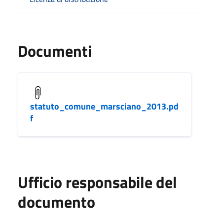
Documenti
statuto_comune_marsciano_2013.pd
f
Ufficio responsabile del
documento