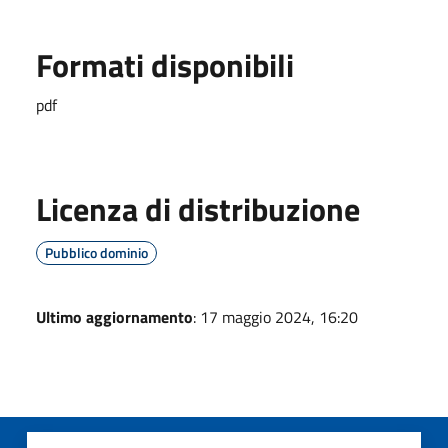
Formati disponibili
pdf
Licenza di distribuzione
Pubblico dominio
Ultimo aggiornamento
: 17 maggio 2024, 16:20