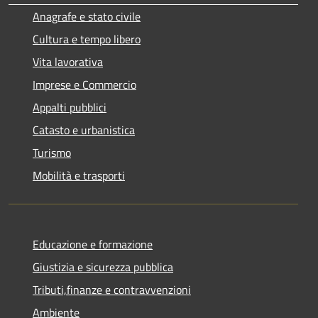
Anagrafe e stato civile
Cultura e tempo libero
Vita lavorativa
Imprese e Commercio
Appalti pubblici
Catasto e urbanistica
Turismo
Mobilità e trasporti
Educazione e formazione
Giustizia e sicurezza pubblica
Tributi,finanze e contravvenzioni
Ambiente