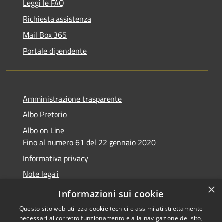
Leggi le FAQ
Richiesta assistenza
Mail Box 365
Portale dipendente
Amministrazione trasparente
Albo Pretorio
Albo on Line
Fino al numero 61 del 22 gennaio 2020
Informativa privacy
Note legali
×
Dichiarazione di accessibilità
Informazioni sui cookie
Questo sito web utilizza cookie tecnici e assimilati strettamente
necessari al corretto funzionamento e alla navigazione del sito,