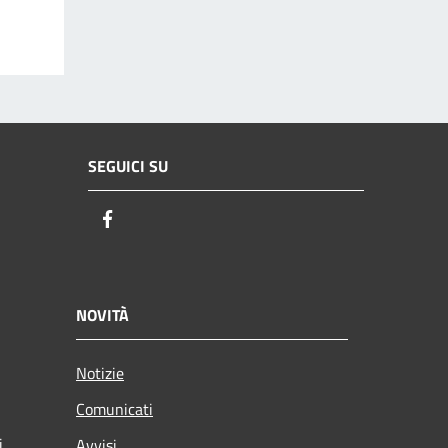
SEGUICI SU
Facebook
NOVITÀ
Notizie
Comunicati
i
Avvisi