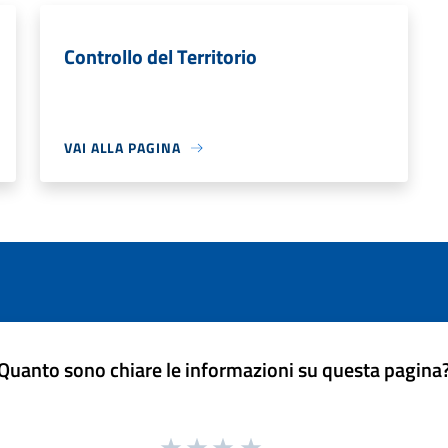
Controllo del Territorio
VAI ALLA PAGINA
Quanto sono chiare le informazioni su questa pagina