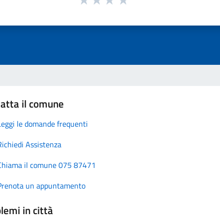
atta il comune
Leggi le domande frequenti
Richiedi Assistenza
Chiama il comune 075 87471
Prenota un appuntamento
lemi in città