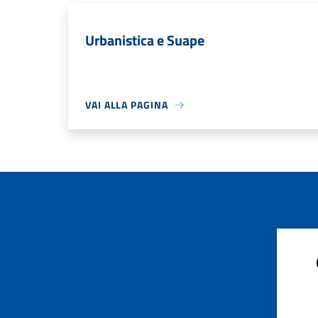
Urbanistica e Suape
VAI ALLA PAGINA