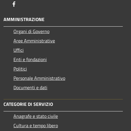
Facebook
AMMINISTRAZIONE
Organi di Governo
Aree Amministrative
Uffici
Enti e fondazioni
Politici
Personale Amministrativo
Documenti e dati
CATEGORIE DI SERVIZIO
Anagrafe e stato civile
Cultura e tempo libero