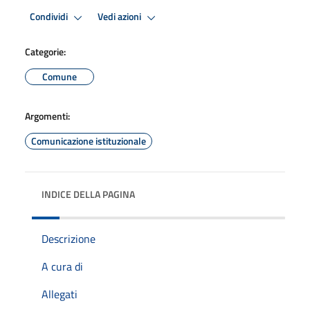
Condividi
Vedi azioni
Categorie:
Comune
Argomenti:
Comunicazione istituzionale
INDICE DELLA PAGINA
Descrizione
A cura di
Allegati