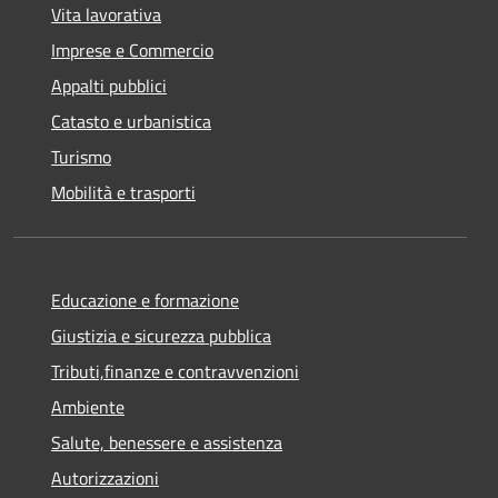
Vita lavorativa
Imprese e Commercio
Appalti pubblici
Catasto e urbanistica
Turismo
Mobilità e trasporti
Educazione e formazione
Giustizia e sicurezza pubblica
Tributi,finanze e contravvenzioni
Ambiente
Salute, benessere e assistenza
Autorizzazioni