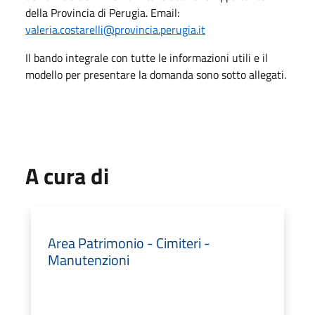
della Provincia di Perugia. Email:
valeria.costarelli@provincia.perugia.it
Il bando integrale con tutte le informazioni utili e il
modello per presentare la domanda sono sotto allegati.
A cura di
Area Patrimonio - Cimiteri -
Manutenzioni