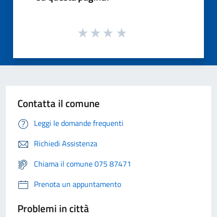
Contatta il comune
Leggi le domande frequenti
Richiedi Assistenza
Chiama il comune 075 87471
Prenota un appuntamento
Problemi in città