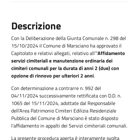
Descrizione
Con la Deliberazione della Giunta Comunale n. 298 del
15/10/2024 il Comune di Marsciano ha approvato il
Capitolato e relativi allegati, relativo all’“
Affidamento
servizi cimiteriali e manutenzione ordinaria dei
cimiteri comunali per la durata di anni 2 (due) con
opzione di rinnovo per ulteriori 2 anni
.
Con determinazione a contrarre n. 992 del
04/11/2024 successivamente rettificata con D.D. n.
1065 del 15/11/2024, adottate dal Responsabile
dell’Area Patrimonio Cimiteri Edilizia Residenziale
Pubblica del Comune di Marsciano è stato disposto
l’affidamento in appalti dei Servizi cimiteriali comunali.
La presente procedura aperta è interamente svolta