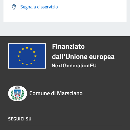
Segnala disservizio
Comune di Marsciano
SEGUICI SU