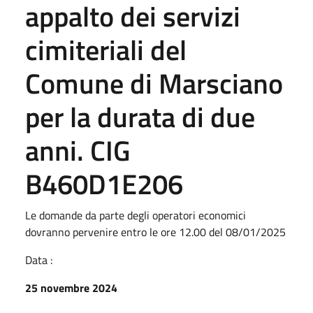
appalto dei servizi
cimiteriali del
Comune di Marsciano
per la durata di due
anni. CIG
B460D1E206
Le domande da parte degli operatori economici
dovranno pervenire entro le ore 12.00 del 08/01/2025
Data :
25 novembre 2024