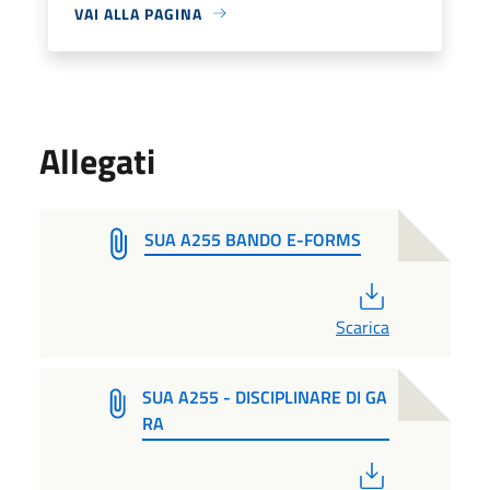
VAI ALLA PAGINA
Allegati
SUA A255 BANDO E-FORMS
PDF
Scarica
SUA A255 - DISCIPLINARE DI GA
RA
PDF