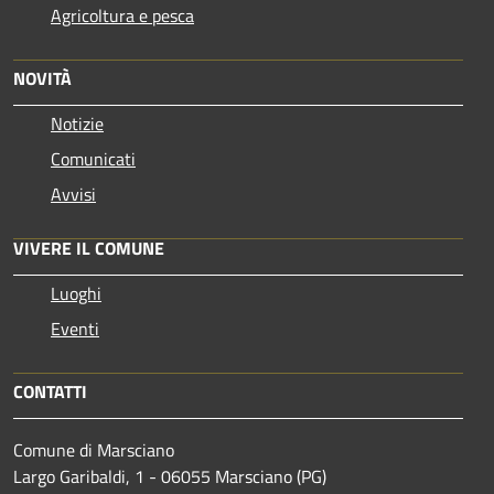
Agricoltura e pesca
NOVITÀ
Notizie
Comunicati
Avvisi
VIVERE IL COMUNE
Luoghi
Eventi
CONTATTI
Comune di Marsciano
Largo Garibaldi, 1 - 06055 Marsciano (PG)