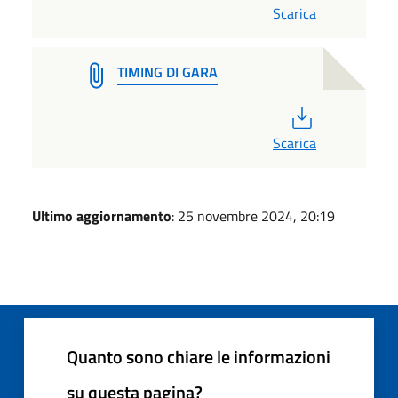
Scarica
TIMING DI GARA
PDF
Scarica
Ultimo aggiornamento
: 25 novembre 2024, 20:19
Quanto sono chiare le informazioni
su questa pagina?