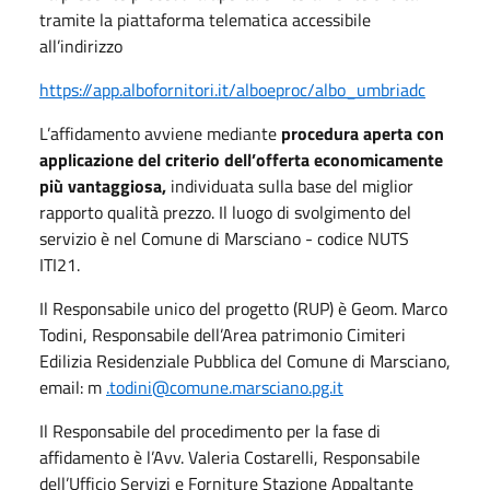
tramite la piattaforma telematica accessibile
all’indirizzo
https://app.albofornitori.it/alboeproc/albo_umbriadc
L’affidamento avviene mediante
procedura aperta con
applicazione del criterio dell’offerta economicamente
più vantaggiosa,
individuata sulla base del miglior
rapporto qualità prezzo. Il luogo di svolgimento del
servizio è nel Comune di Marsciano - codice NUTS
ITI21.
Il Responsabile unico del progetto (RUP) è Geom. Marco
Todini, Responsabile dell’Area patrimonio Cimiteri
Edilizia Residenziale Pubblica del Comune di Marsciano,
email: m
.todini@comune.marsciano.pg.it
Il Responsabile del procedimento per la fase di
affidamento è l’Avv. Valeria Costarelli, Responsabile
dell’Ufficio Servizi e Forniture Stazione Appaltante