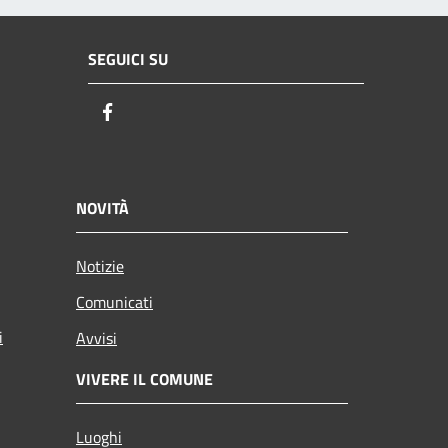
SEGUICI SU
Facebook
NOVITÀ
Notizie
Comunicati
i
Avvisi
VIVERE IL COMUNE
Luoghi