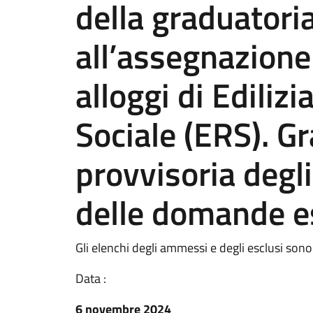
della graduatoria
all’assegnazione 
alloggi di Ediliz
Sociale (ERS). G
provvisoria degl
delle domande e
Gli elenchi degli ammessi e degli esclusi sono
Data :
6 novembre 2024