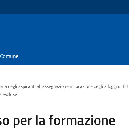
il Comune
ia degli aspiranti all’assegnazione in locazione degli alloggi di Edi
e escluse
o per la formazione