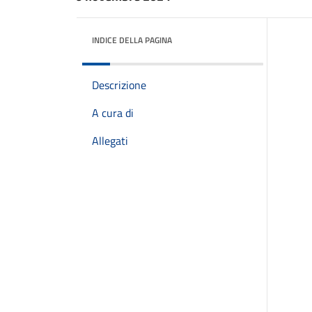
INDICE DELLA PAGINA
Descrizione
A cura di
Allegati