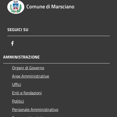
Comune di Marsciano
SEGUICI SU
Facebook
AMMINISTRAZIONE
Organi di Governo
Aree Amministrative
Uffici
Enti e fondazioni
Politici
Personale Amministrativo