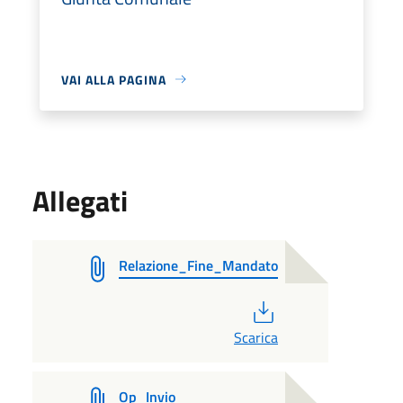
VAI ALLA PAGINA
Allegati
Relazione_Fine_Mandato
PDF
Scarica
Op_Invio