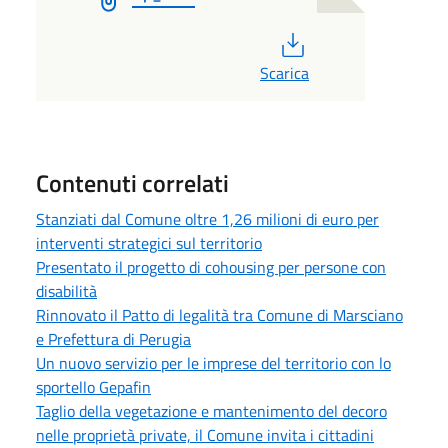
PDF
Scarica
Contenuti correlati
Stanziati dal Comune oltre 1,26 milioni di euro per
interventi strategici sul territorio
Presentato il progetto di cohousing per persone con
disabilità
Rinnovato il Patto di legalità tra Comune di Marsciano
e Prefettura di Perugia
Un nuovo servizio per le imprese del territorio con lo
sportello Gepafin
Taglio della vegetazione e mantenimento del decoro
nelle proprietà private, il Comune invita i cittadini