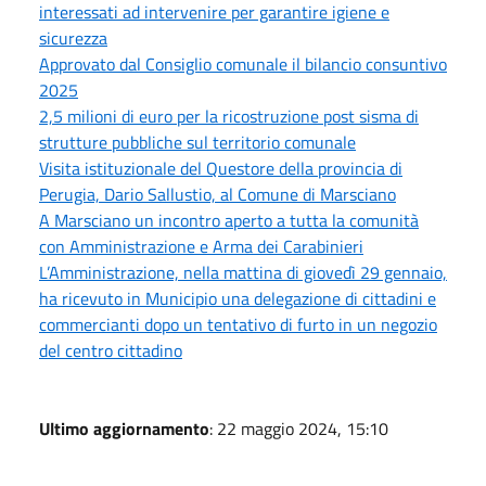
interessati ad intervenire per garantire igiene e
sicurezza
Approvato dal Consiglio comunale il bilancio consuntivo
2025
2,5 milioni di euro per la ricostruzione post sisma di
strutture pubbliche sul territorio comunale
Visita istituzionale del Questore della provincia di
Perugia, Dario Sallustio, al Comune di Marsciano
A Marsciano un incontro aperto a tutta la comunità
con Amministrazione e Arma dei Carabinieri
L’Amministrazione, nella mattina di giovedì 29 gennaio,
ha ricevuto in Municipio una delegazione di cittadini e
commercianti dopo un tentativo di furto in un negozio
del centro cittadino
Ultimo aggiornamento
: 22 maggio 2024, 15:10