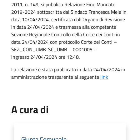
2011, n. 149, si pubblica Relazione Fine Mandato
2019-2024 sottoscritta dal Sindaco Francesca Mele in
data 10/04/2024, certificata dall’Organo di Revisione
in data 24/04/2024 e trasmessa alla competente
Sezione Regionale Controllo della Corte dei Conti in
data 24/04/2024 con protocollo Corte dei Conti –
SEZ_CON_UMB-SC_UMB – 0001005 –
ingresso 24/04/2024 ore 12:48.
La relazione è stata pubblicata in data 24/04/2024 in
amministrazione trasparente al seguente
link
A cura di
Giunta Comunale