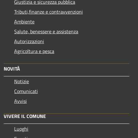
Giustizia e sicurezza pubblica
Tributi,finanze e contravvenzioni
Ambiente
Salute, benessere e assistenza
Autorizzazioni
Agricoltura e pesca
NOVITÀ
Notizie
Comunicati
Avvisi
VIVERE IL COMUNE
Luoghi