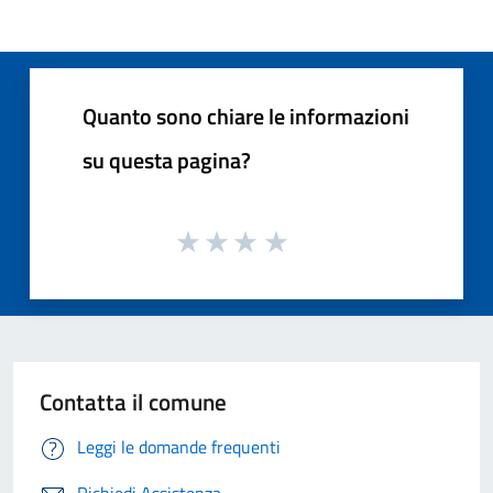
Quanto sono chiare le informazioni
su questa pagina?
Contatta il comune
Leggi le domande frequenti