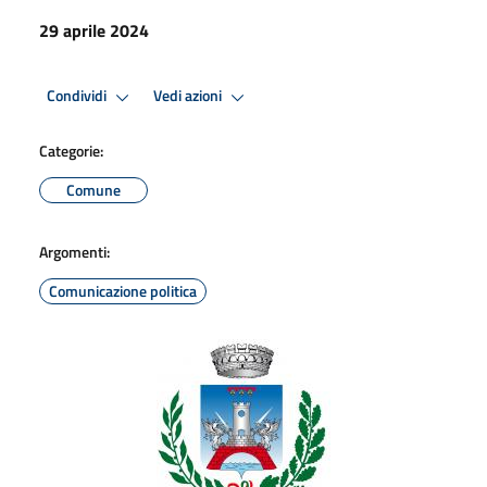
29 aprile 2024
Condividi
Vedi azioni
Categorie:
Comune
Argomenti:
Comunicazione politica