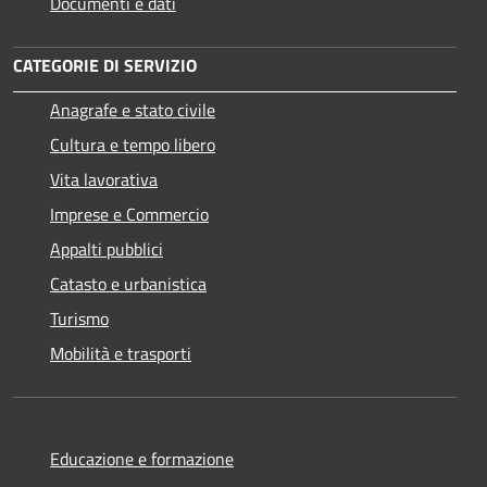
Documenti e dati
CATEGORIE DI SERVIZIO
Anagrafe e stato civile
Cultura e tempo libero
Vita lavorativa
Imprese e Commercio
Appalti pubblici
Catasto e urbanistica
Turismo
Mobilità e trasporti
Educazione e formazione