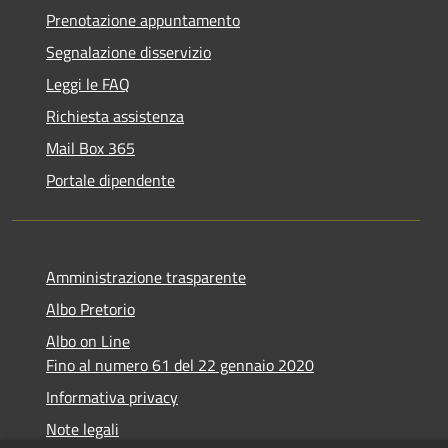
Prenotazione appuntamento
Segnalazione disservizio
Leggi le FAQ
Richiesta assistenza
Mail Box 365
Portale dipendente
Amministrazione trasparente
Albo Pretorio
Albo on Line
Fino al numero 61 del 22 gennaio 2020
Informativa privacy
Note legali