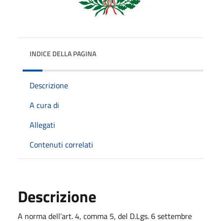
INDICE DELLA PAGINA
Descrizione
A cura di
Allegati
Contenuti correlati
Descrizione
A norma dell’art. 4, comma 5, del D.Lgs. 6 settembre