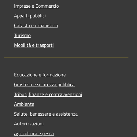
Imprese e Commercio
Appalti pubblici
Catasto e urbanistica
Turismo
Mobilità e trasporti
Educazione e formazione
Giustizia e sicurezza pubblica
Tributi,finanze e contravvenzioni
Ambiente
Salute, benessere e assistenza
Autorizzazioni
Agricoltura e pesca