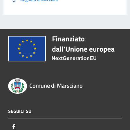
Comune di Marsciano
SEGUICI SU
Facebook