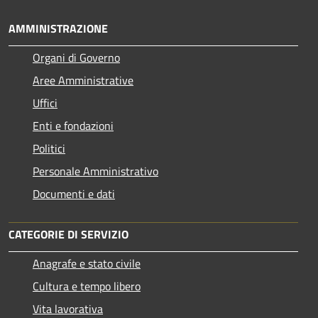
AMMINISTRAZIONE
Organi di Governo
Aree Amministrative
Uffici
Enti e fondazioni
Politici
Personale Amministrativo
Documenti e dati
CATEGORIE DI SERVIZIO
Anagrafe e stato civile
Cultura e tempo libero
Vita lavorativa