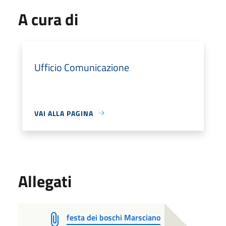
A cura di
Ufficio Comunicazione
VAI ALLA PAGINA
Allegati
festa dei boschi Marsciano