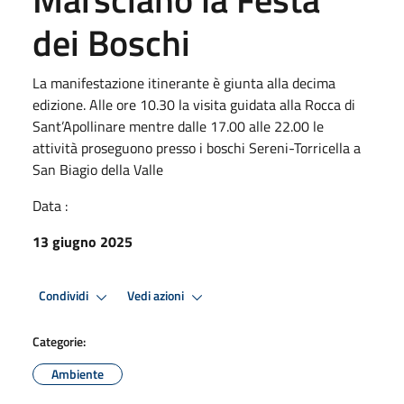
dei Boschi
La manifestazione itinerante è giunta alla decima
edizione. Alle ore 10.30 la visita guidata alla Rocca di
Sant’Apollinare mentre dalle 17.00 alle 22.00 le
attività proseguono presso i boschi Sereni-Torricella a
San Biagio della Valle
Data :
13 giugno 2025
Condividi
Vedi azioni
Categorie:
Ambiente