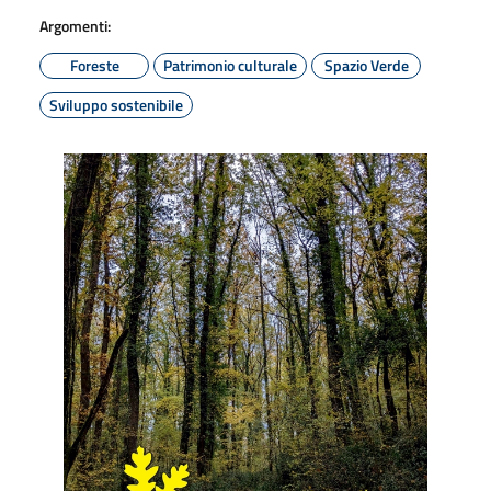
Argomenti:
Foreste
Patrimonio culturale
Spazio Verde
Sviluppo sostenibile