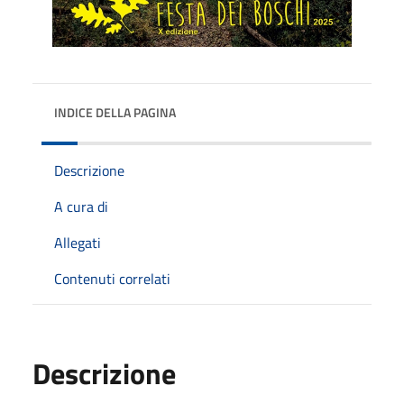
INDICE DELLA PAGINA
Descrizione
A cura di
Allegati
Contenuti correlati
Descrizione