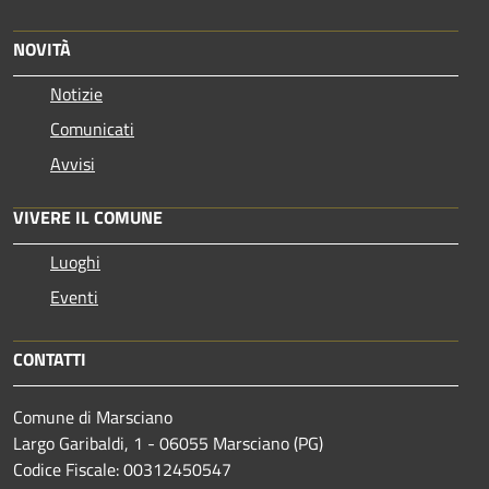
NOVITÀ
Notizie
Comunicati
Avvisi
VIVERE IL COMUNE
Luoghi
Eventi
CONTATTI
Comune di Marsciano
Largo Garibaldi, 1 - 06055 Marsciano (PG)
Codice Fiscale: 00312450547