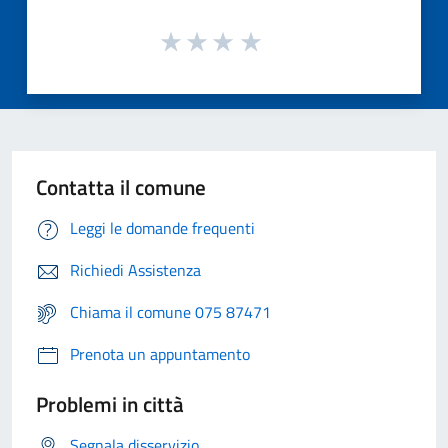
Contatta il comune
Leggi le domande frequenti
Richiedi Assistenza
Chiama il comune 075 87471
Prenota un appuntamento
Problemi in città
Segnala disservizio