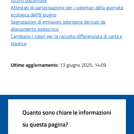
futuro sostenibile
Attestati di partecipazione per i volontari della giornata
ecologica dell'8 giugno
Segnalazioni di emissioni odorigene derivati da
allevamento zootecnico
Cambiano i colori per la raccolta differenziata di carta e
plastica
Ultimo aggiornamento
: 13 giugno 2025, 14:09
Quanto sono chiare le informazioni
su questa pagina?