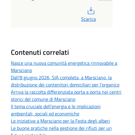
PDF
Scarica
Contenuti correlati
Nasce una nuova comunità energetica rinnovabile a
Marsciano
Dall’8 giugno 2026, SIA completa, a Marsciano, la
distribuzione dei contenitori domiciliari per l’organico
Arriva la raccolta differenziata porta a porta nei centri
storici del comune di Marsciano
Il tema cruciale dell’energia e le implicazioni
ambientali, sociali ed economiche
Le iniziative a Marsciano per la Festa degli alberi
Le buone pratiche nella gestione dei rifiuti per un