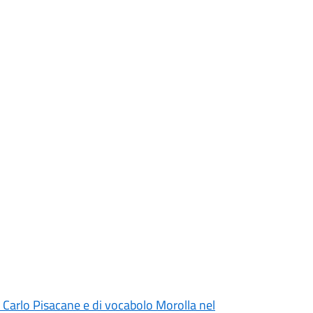
a Carlo Pisacane e di vocabolo Morolla nel