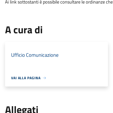
Ai link sottostanti è possibile consultare le ordinanze che i
A cura di
Ufficio Comunicazione
VAI ALLA PAGINA
Allegati