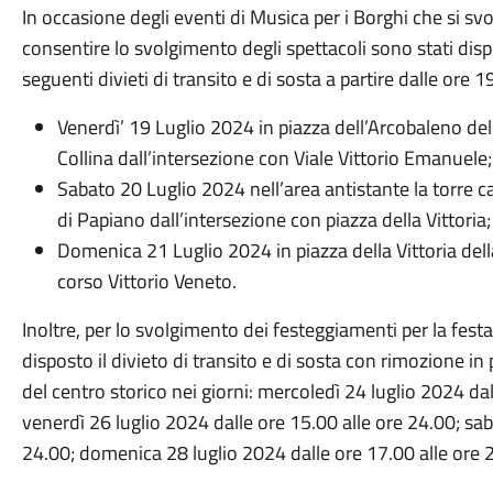
In occasione degli eventi di Musica per i Borghi che si svo
consentire lo svolgimento degli spettacoli sono stati dis
seguenti divieti di transito e di sosta a partire dalle ore 1
Venerdì’ 19 Luglio 2024 in piazza dell’Arcobaleno del
Collina dall’intersezione con Viale Vittorio Emanuele;
Sabato 20 Luglio 2024 nell’area antistante la torre 
di Papiano dall’intersezione con piazza della Vittoria;
Domenica 21 Luglio 2024 in piazza della Vittoria de
corso Vittorio Veneto.
Inoltre, per lo svolgimento dei festeggiamenti per la fe
disposto il divieto di transito e di sosta con rimozione in pi
del centro storico nei giorni: mercoledì 24 luglio 2024 da
venerdì 26 luglio 2024 dalle ore 15.00 alle ore 24.00; sab
24.00; domenica 28 luglio 2024 dalle ore 17.00 alle ore 