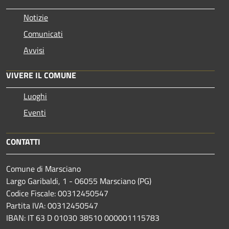
Notizie
Comunicati
Avvisi
VIVERE IL COMUNE
Luoghi
Eventi
CONTATTI
Comune di Marsciano
Largo Garibaldi, 1 - 06055 Marsciano (PG)
Codice Fiscale: 00312450547
Partita IVA: 00312450547
IBAN: IT 63 D 01030 38510 000001115783