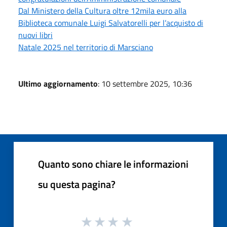
Dal Ministero della Cultura oltre 12mila euro alla
Biblioteca comunale Luigi Salvatorelli per l’acquisto di
nuovi libri
Natale 2025 nel territorio di Marsciano
Ultimo aggiornamento
: 10 settembre 2025, 10:36
Quanto sono chiare le informazioni
su questa pagina?