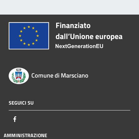
Comune di Marsciano
SEGUICI SU
Facebook
AMMINISTRAZIONE