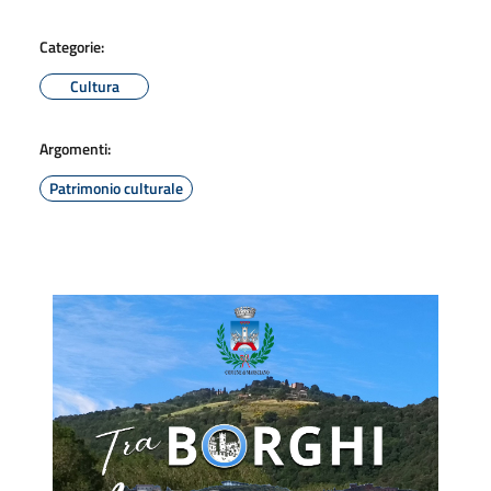
Categorie:
Cultura
Argomenti:
Patrimonio culturale