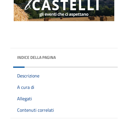
INDICE DELLA PAGINA
Descrizione
A cura di
Allegati
Contenuti correlati