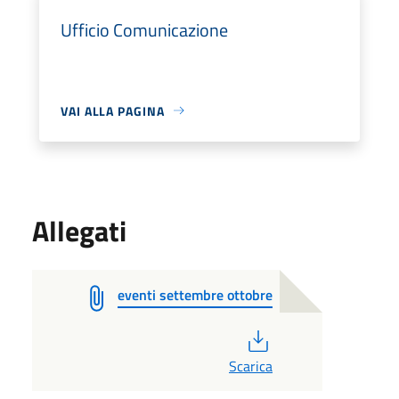
Ufficio Comunicazione
VAI ALLA PAGINA
Allegati
eventi settembre ottobre
PDF
Scarica