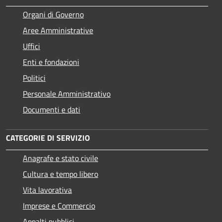
Organi di Governo
Aree Amministrative
Uffici
Enti e fondazioni
Politici
Personale Amministrativo
Documenti e dati
CATEGORIE DI SERVIZIO
Anagrafe e stato civile
Cultura e tempo libero
Vita lavorativa
Imprese e Commercio
Appalti pubblici