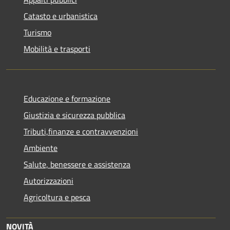
Catasto e urbanistica
Turismo
Mobilità e trasporti
Educazione e formazione
Giustizia e sicurezza pubblica
Tributi,finanze e contravvenzioni
Ambiente
Salute, benessere e assistenza
Autorizzazioni
Agricoltura e pesca
NOVITÀ