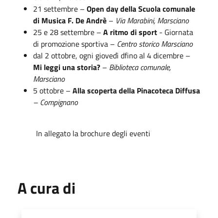
21 settembre –
Open day della Scuola comunale
di Musica F. De Andrè
–
Via Marabini, Marsciano
25 e 28 settembre –
A ritmo di sport
- Giornata
di promozione sportiva –
Centro storico
Marsciano
dal 2 ottobre, ogni giovedì dfino al 4 dicembre
–
Mi leggi una storia?
–
Biblioteca comunale,
Marsciano
5 ottobre –
Alla scoperta della Pinacoteca Diffusa
– Compignano
In allegato la brochure degli eventi
A cura di