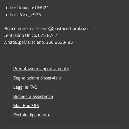
Codice Univoco: UFAI21
Codice IPA: c_e975
PEC:comune.marsciano@postacert.umbria.it
Centralino Unico: 075 87471
WhatsAppMarsciano: 366 8538495
Prenotazione appuntamento
Segnalazione disservizio
Leggi le FAQ
Richiesta assistenza
Mail Box 365
Portale dipendente