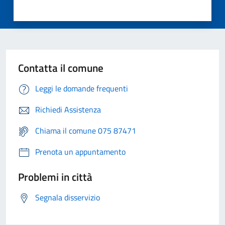
Contatta il comune
Leggi le domande frequenti
Richiedi Assistenza
Chiama il comune 075 87471
Prenota un appuntamento
Problemi in città
Segnala disservizio