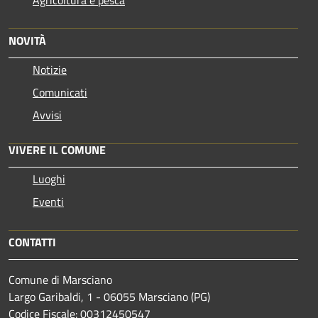
NOVITÀ
Notizie
Comunicati
Avvisi
VIVERE IL COMUNE
Luoghi
Eventi
CONTATTI
Comune di Marsciano
Largo Garibaldi, 1 - 06055 Marsciano (PG)
Codice Fiscale: 00312450547