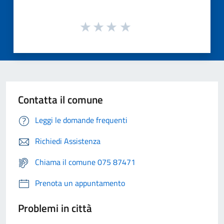
Contatta il comune
Leggi le domande frequenti
Richiedi Assistenza
Chiama il comune 075 87471
Prenota un appuntamento
Problemi in città