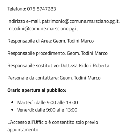
Telefono: 075 8747283
Indirizzo e-mail: patrimonio@comune.marsciano.pg.it;
m.todini@comune.marsciano.pg.it
Responsabile di Area: Geom. Todini Marco
Responsabile procedimento: Geom. Todini Marco
Responsabile sostitutivo: Dott.ssa Isidori Roberta
Personale da contattare: Geom. Todini Marco
Orario apertura al pubblico:
Martedì: dalle 9:00 alle 13:00
Venerdì: dalle 9:00 alle 13:00
L’Accesso all’Ufficio è consentito solo previo
appuntamento