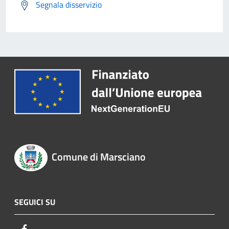
Segnala disservizio
Comune di Marsciano
SEGUICI SU
Facebook