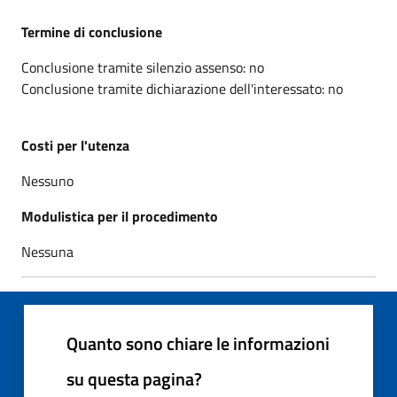
Termine di conclusione
Conclusione tramite silenzio assenso: no
Conclusione tramite dichiarazione dell'interessato: no
Costi per l'utenza
Nessuno
Modulistica per il procedimento
Nessuna
Quanto sono chiare le informazioni
su questa pagina?