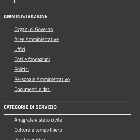
AMMINISTRAZIONE
Organi di Governo
Aree Amministrative
Uffici
Enti e fondazioni
Politici
Personale Amministrativo
Documenti e dati
CATEGORIE DI SERVIZIO
Anagrafe e stato civile
Cultura e tempo libero
Vita lavorativa