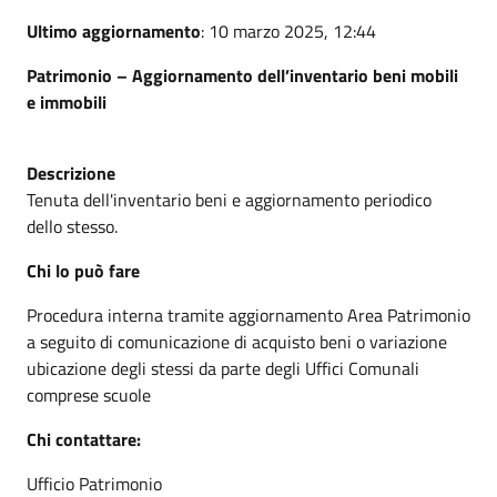
Ultimo aggiornamento
: 10 marzo 2025, 12:44
Patrimonio – Aggiornamento dell’inventario beni mobili
e immobili
Descrizione
Tenuta dell'inventario beni e aggiornamento periodico
dello stesso.
Chi lo può fare
Procedura interna tramite aggiornamento Area Patrimonio
a seguito di comunicazione di acquisto beni o variazione
ubicazione degli stessi da parte degli Uffici Comunali
comprese scuole
Chi contattare:
Ufficio Patrimonio