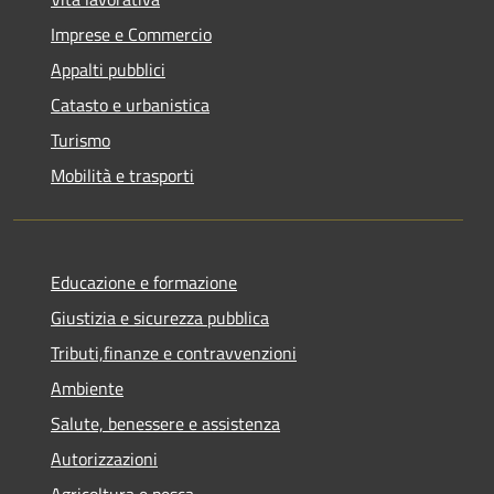
Imprese e Commercio
Appalti pubblici
Catasto e urbanistica
Turismo
Mobilità e trasporti
Educazione e formazione
Giustizia e sicurezza pubblica
Tributi,finanze e contravvenzioni
Ambiente
Salute, benessere e assistenza
Autorizzazioni
Agricoltura e pesca