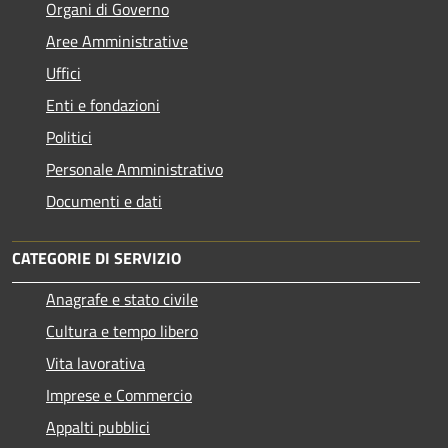
Organi di Governo
Aree Amministrative
Uffici
Enti e fondazioni
Politici
Personale Amministrativo
Documenti e dati
CATEGORIE DI SERVIZIO
Anagrafe e stato civile
Cultura e tempo libero
Vita lavorativa
Imprese e Commercio
Appalti pubblici