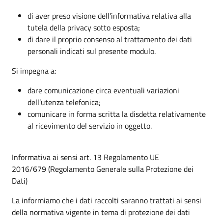
di aver preso visione dell'informativa relativa alla
tutela della privacy sotto esposta;
di dare il proprio consenso al trattamento dei dati
personali indicati sul presente modulo.
Si impegna a:
dare comunicazione circa eventuali variazioni
dell’utenza telefonica;
comunicare in forma scritta la disdetta relativamente
al ricevimento del servizio in oggetto.
Informativa ai sensi art. 13 Regolamento UE
2016/679 (Regolamento Generale sulla Protezione dei
Dati)
La informiamo che i dati raccolti saranno trattati ai sensi
della normativa vigente in tema di protezione dei dati