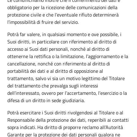
obbligatorio per la ricezione delle comunicazioni della
protezione civile e che l’eventuale rifiuto determinerà
l’impossibilità di fruire del servizio.
Potrà far valere, in qualsiasi momento e ove possibile, i
Suoi diritti, in particolare con riferimento al diritto di
accesso ai Suoi dati personali, nonché al diritto di
ottenerne la rettifica o la limitazione, l’aggiornamento e la
cancellazione, nonché con riferimento al diritto di
portabilità dei dati e al diritto di opposizione al
trattamento, salvo vi sia un motivo legittimo del Titolare
del trattamento che prevalga sugli interessi
dell’interessato, ovvero per l’accertamento, l’esercizio o la
difesa di un diritto in sede giudiziaria.
Potrà esercitare i Suoi diritti rivolgendosi al Titolare o al
Responsabile della protezione dei dati, reperibili ai contatti
sopra indicati. Ha diritto di proporre reclamo all’Autorità
Garante per la protezione dei dati personali qualora ne