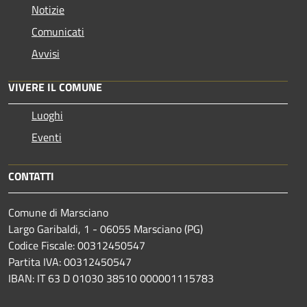
Notizie
Comunicati
Avvisi
VIVERE IL COMUNE
Luoghi
Eventi
CONTATTI
Comune di Marsciano
Largo Garibaldi, 1 - 06055 Marsciano (PG)
Codice Fiscale: 00312450547
Partita IVA: 00312450547
IBAN: IT 63 D 01030 38510 000001115783