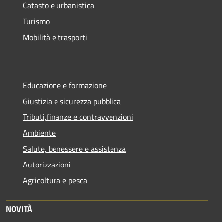
Catasto e urbanistica
Turismo
Mobilità e trasporti
Educazione e formazione
Giustizia e sicurezza pubblica
Tributi,finanze e contravvenzioni
Ambiente
Salute, benessere e assistenza
Autorizzazioni
Agricoltura e pesca
NOVITÀ