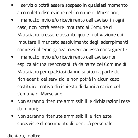
il servizio potrà essere sospeso in qualsiasi momento
a completa discrezione del Comune di Marsciano;
il mancato invio e/o ricevimento dell'avviso, in ogni
caso, non potrà essere imputato al Comune di
Marsciano, o essere assunto quale motivazione cui
imputare il mancato assolvimento degli adempimenti
connessi all'emergenza, ovvero ad essa conseguenti;
il mancato invio e/o ricevimento dell'avviso non
esplica alcuna responsabilità da parte del Comune di
Marsciano per qualsiasi danno subito da parte dei
richiedenti del servizio, e non potrà in alcun caso
costituire motivo di richiesta di danni a carico del
Comune di Marsciano;
Non saranno ritenute ammissibili le dichiarazioni rese
da minori;
Non saranno ritenute ammissibili le richieste
sprovviste di documento di identità personale.
dichiara, inoltre: