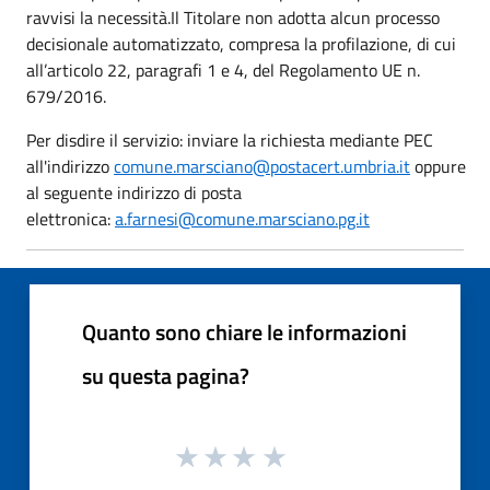
ravvisi la necessità.Il Titolare non adotta alcun processo
decisionale automatizzato, compresa la profilazione, di cui
all’articolo 22, paragrafi 1 e 4, del Regolamento UE n.
679/2016.
Per disdire il servizio: inviare la richiesta mediante PEC
all'indirizzo
comune.marsciano@postacert.umbria.it
oppure
al seguente indirizzo di posta
elettronica:
a.farnesi@comune.marsciano.pg.it
Quanto sono chiare le informazioni
su questa pagina?