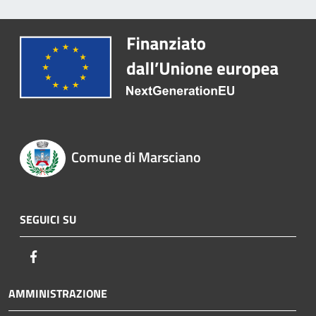
Comune di Marsciano
SEGUICI SU
Facebook
AMMINISTRAZIONE