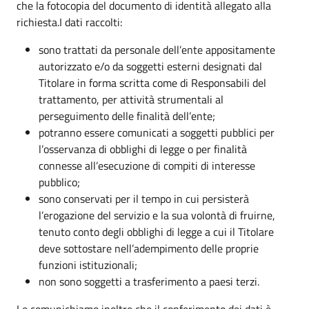
che la fotocopia del documento di identità allegato alla
richiesta.I dati raccolti:
sono trattati da personale dell’ente appositamente
autorizzato e/o da soggetti esterni designati dal
Titolare in forma scritta come di Responsabili del
trattamento, per attività strumentali al
perseguimento delle finalità dell’ente;
potranno essere comunicati a soggetti pubblici per
l’osservanza di obblighi di legge o per finalità
connesse all’esecuzione di compiti di interesse
pubblico;
sono conservati per il tempo in cui persisterà
l’erogazione del servizio e la sua volontà di fruirne,
tenuto conto degli obblighi di legge a cui il Titolare
deve sottostare nell’adempimento delle proprie
funzioni istituzionali;
non sono soggetti a trasferimento a paesi terzi.
Le comunichiamo inoltre che il conferimento dei dati è