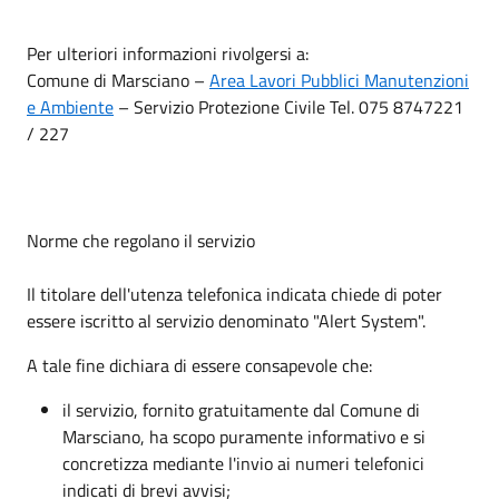
Per ulteriori informazioni rivolgersi a:
Comune di Marsciano –
Area Lavori Pubblici Manutenzioni
e Ambiente
– Servizio Protezione Civile Tel. 075 8747221
/ 227
Norme che regolano il servizio
Il titolare dell'utenza telefonica indicata chiede di poter
essere iscritto al servizio denominato "Alert System".
A tale fine dichiara di essere consapevole che:
il servizio, fornito gratuitamente dal Comune di
Marsciano, ha scopo puramente informativo e si
concretizza mediante l'invio ai numeri telefonici
indicati di brevi avvisi;