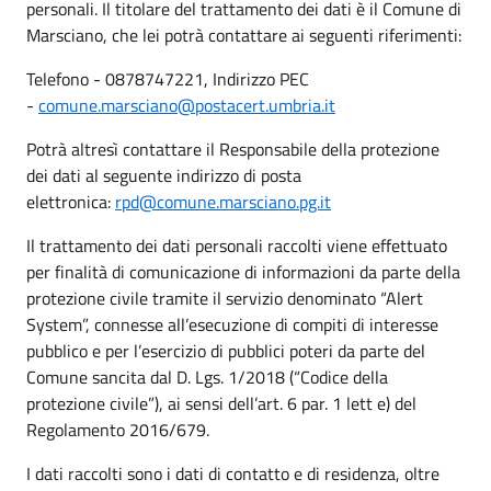
personali. Il titolare del trattamento dei dati è il Comune di
Marsciano, che lei potrà contattare ai seguenti riferimenti:
Telefono - 0878747221, Indirizzo PEC
-
comune.marsciano@postacert.umbria.it
Potrà altresì contattare il Responsabile della protezione
dei dati al seguente indirizzo di posta
elettronica:
rpd@comune.marsciano.pg.it
Il trattamento dei dati personali raccolti viene effettuato
per finalità di comunicazione di informazioni da parte della
protezione civile tramite il servizio denominato “Alert
System”, connesse all’esecuzione di compiti di interesse
pubblico e per l’esercizio di pubblici poteri da parte del
Comune sancita dal D. Lgs. 1/2018 (“Codice della
protezione civile”), ai sensi dell’art. 6 par. 1 lett e) del
Regolamento 2016/679.
I dati raccolti sono i dati di contatto e di residenza, oltre