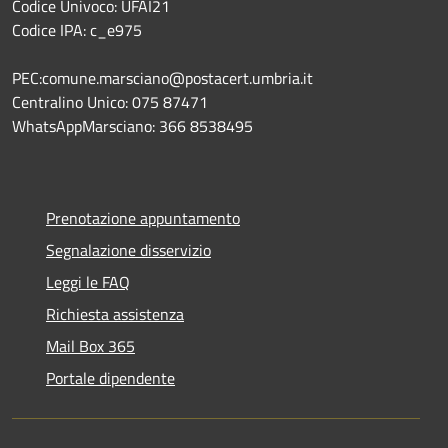
Codice Univoco: UFAI21
Codice IPA: c_e975
PEC:comune.marsciano@postacert.umbria.it
Centralino Unico: 075 87471
WhatsAppMarsciano: 366 8538495
Prenotazione appuntamento
Segnalazione disservizio
Leggi le FAQ
Richiesta assistenza
Mail Box 365
Portale dipendente