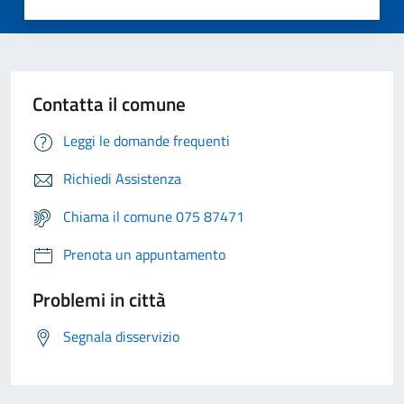
Contatta il comune
Leggi le domande frequenti
Richiedi Assistenza
Chiama il comune 075 87471
Prenota un appuntamento
Problemi in città
Segnala disservizio