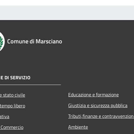
Comune di Marsciano
E DI SERVIZIO
Educazione e formazione
 stato civile
Giustizia e sicurezza pubblica
 tempo libero
Tributi,finanze e contravvenzion
ativa
Ambiente
e Commercio