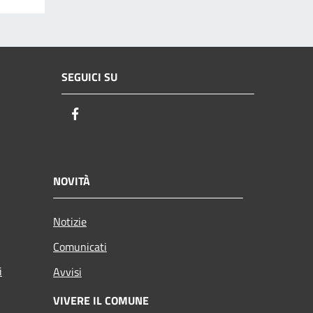
SEGUICI SU
Facebook
NOVITÀ
Notizie
Comunicati
i
Avvisi
VIVERE IL COMUNE