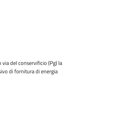
via del conservificio (Pg) la
ivo di fornitura di energia