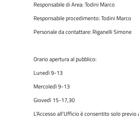
Responsabile di Area: Todini Marco
Responsabile procedimento: Todini Marco
Personale da contattare: Riganelli Simone
Orario apertura al pubblico:
Lunedì 9-13
Mercoledì 9-13
Giovedì 15-17,30
L’Accesso all’Ufficio è consentito solo prev