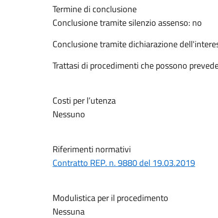
Termine di conclusione
Conclusione tramite silenzio assenso: no
Conclusione tramite dichiarazione dell'intere
Trattasi di procedimenti che possono prevede
Costi per l’utenza
Nessuno
Riferimenti normativi
Contratto REP. n. 9880 del 19.03.2019
Modulistica per il procedimento
Nessuna