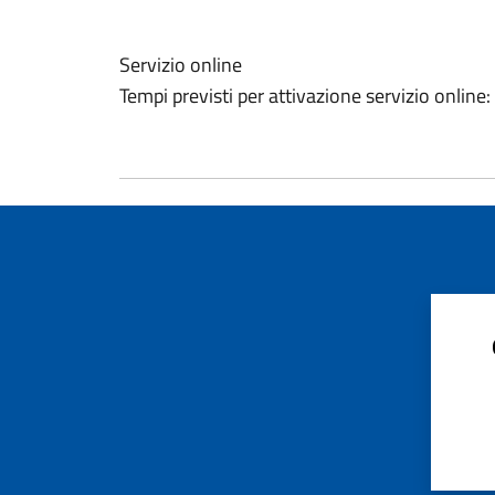
Servizio online
Tempi previsti per attivazione servizio online