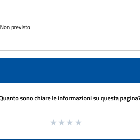
: Non previsto
Quanto sono chiare le informazioni su questa pagina