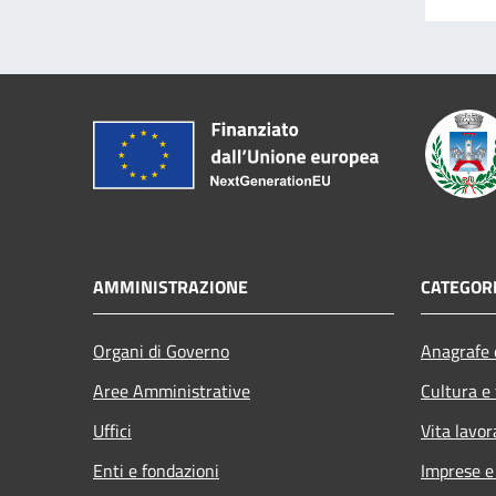
AMMINISTRAZIONE
CATEGORI
Organi di Governo
Anagrafe e
Aree Amministrative
Cultura e
Uffici
Vita lavor
Enti e fondazioni
Imprese 