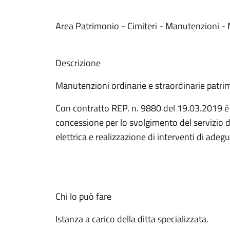
Area Patrimonio - Cimiteri - Manutenzioni -
Descrizione
Manutenzioni ordinarie e straordinarie pa
Con contratto REP. n. 9880 del 19.03.2019 è st
concessione per lo svolgimento del servizio di
elettrica e realizzazione di interventi di a
Chi lo può fare
Istanza a carico della ditta specializzata.