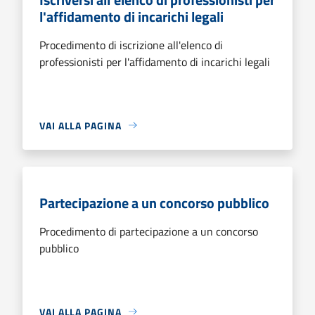
l'affidamento di incarichi legali
Procedimento di iscrizione all'elenco di
professionisti per l'affidamento di incarichi legali
VAI ALLA PAGINA
Partecipazione a un concorso pubblico
Procedimento di partecipazione a un concorso
pubblico
VAI ALLA PAGINA