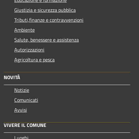
Giustizia e sicurezza pubblica
Tributi,finanze e contravvenzioni
Ambiente
Salute, benessere e assistenza
Autorizzazioni
Agricoltura e pesca
NOVITÀ
Notizie
Comunicati
Avvisi
VIVERE IL COMUNE
Luoghi