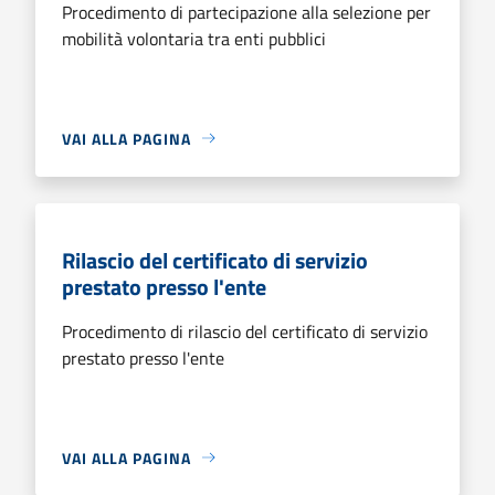
Procedimento di partecipazione alla selezione per
mobilità volontaria tra enti pubblici
VAI ALLA PAGINA
Rilascio del certificato di servizio
prestato presso l'ente
Procedimento di rilascio del certificato di servizio
prestato presso l'ente
VAI ALLA PAGINA