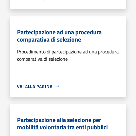
Partecipazione ad una procedura
comparativa di selezione
Procedimento di partecipazione ad una procedura
comparativa di selezione
VAI ALLA PAGINA
Partecipazione alla selezione per
mobilità volontaria tra enti pubblici