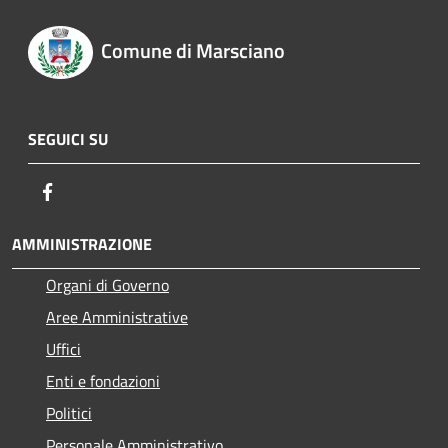
Comune di Marsciano
SEGUICI SU
Facebook
AMMINISTRAZIONE
Organi di Governo
Aree Amministrative
Uffici
Enti e fondazioni
Politici
Personale Amministrativo