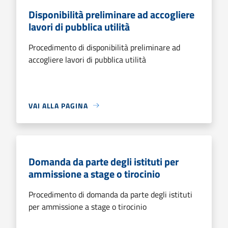
Disponibilità preliminare ad accogliere
lavori di pubblica utilità
Procedimento di disponibilità preliminare ad
accogliere lavori di pubblica utilità
VAI ALLA PAGINA
Domanda da parte degli istituti per
ammissione a stage o tirocinio
Procedimento di domanda da parte degli istituti
per ammissione a stage o tirocinio