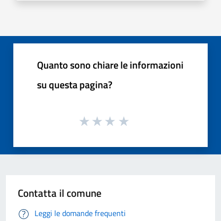
Quanto sono chiare le informazioni
su questa pagina?
Contatta il comune
Leggi le domande frequenti