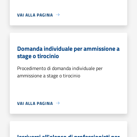
VAI ALLA PAGINA
Domanda individuale per ammissione a
stage o tirocinio
Procedimento di domanda individuale per
ammissione a stage o tirocinio
VAI ALLA PAGINA
Iscriversi all'elenco di professionisti per