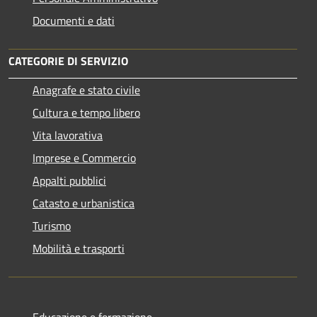
Documenti e dati
CATEGORIE DI SERVIZIO
Anagrafe e stato civile
Cultura e tempo libero
Vita lavorativa
Imprese e Commercio
Appalti pubblici
Catasto e urbanistica
Turismo
Mobilità e trasporti
Educazione e formazione