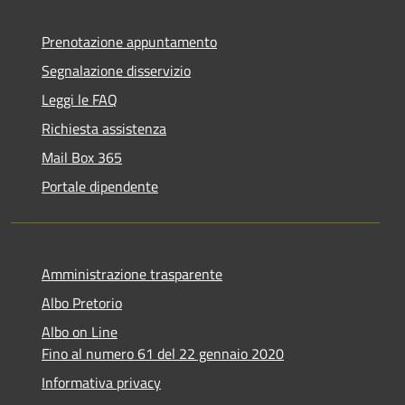
Prenotazione appuntamento
Segnalazione disservizio
Leggi le FAQ
Richiesta assistenza
Mail Box 365
Portale dipendente
Amministrazione trasparente
Albo Pretorio
Albo on Line
Fino al numero 61 del 22 gennaio 2020
Informativa privacy