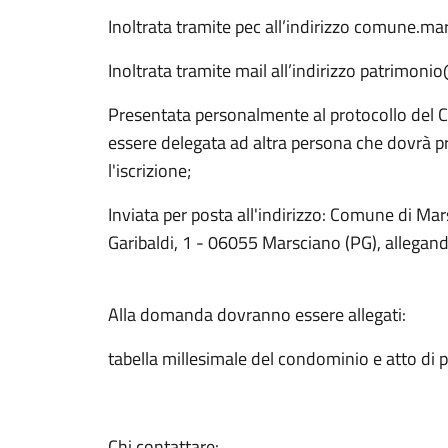
Inoltrata tramite pec all’indirizzo comune.m
Inoltrata tramite mail all’indirizzo patrimo
Presentata personalmente al protocollo del 
essere delegata ad altra persona che dovrà p
l'iscrizione;
Inviata per posta all'indirizzo: Comune di Mar
Garibaldi, 1 - 06055 Marsciano (PG), allegan
Alla domanda dovranno essere allegati:
tabella millesimale del condominio e atto di
Chi contattare: