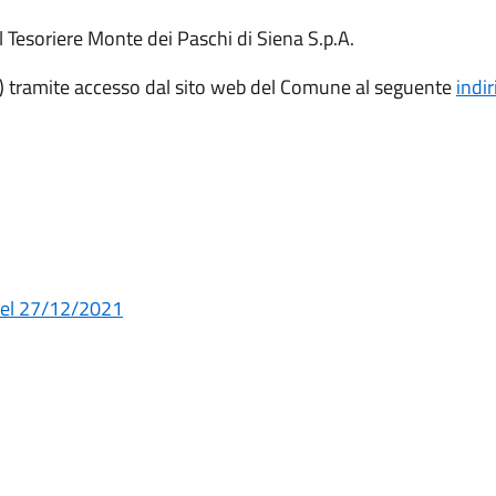
 Tesoriere Monte dei Paschi di Siena S.p.A.
 tramite accesso dal sito web del Comune al seguente
indir
del 27/12/2021