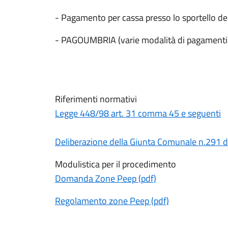
- Pagamento per cassa presso lo sportello del
- PAGOUMBRIA (varie modalità di pagamenti)
Riferimenti normativi
Legge 448/98 art. 31 comma 45 e seguenti
Deliberazione della Giunta Comunale n.291 
Modulistica per il procedimento
Domanda Zone Peep (pdf)
Regolamento zone Peep (pdf)