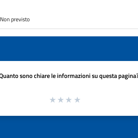
: Non previsto
Quanto sono chiare le informazioni su questa pagina