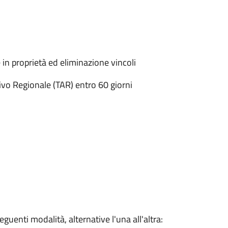
 in proprietà ed eliminazione vincoli
tivo Regionale (TAR) entro 60 giorni
uenti modalità, alternative l'una all'altra: