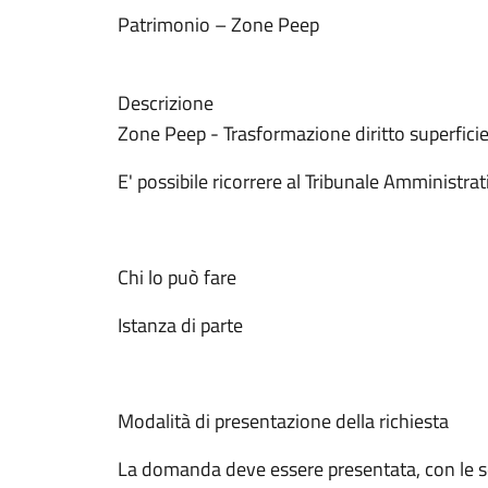
Patrimonio – Zone Peep
Descrizione
Zone Peep - Trasformazione diritto superficie
E' possibile ricorrere al Tribunale Amministra
Chi lo può fare
Istanza di parte
Modalità di presentazione della richiesta
La domanda deve essere presentata, con le seg