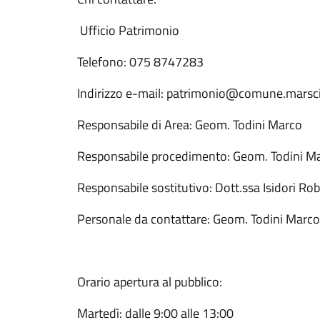
Ufficio Patrimonio
Telefono: 075 8747283
Indirizzo e-mail: patrimonio@comune.marsci
Responsabile di Area: Geom. Todini Marco
Responsabile procedimento: Geom. Todini M
Responsabile sostitutivo: Dott.ssa Isidori Ro
Personale da contattare: Geom. Todini Marco
Orario apertura al pubblico:
Martedì: dalle 9:00 alle 13:00