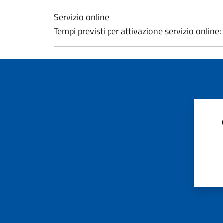
Servizio online
Tempi previsti per attivazione servizio online