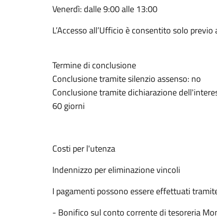
Venerdì: dalle 9:00 alle 13:00
L’Accesso all’Ufficio è consentito solo previ
Termine di conclusione
Conclusione tramite silenzio assenso: no
Conclusione tramite dichiarazione dell'intere
60 giorni
Costi per l'utenza
Indennizzo per eliminazione vincoli
I pagamenti possono essere effettuati tramit
- Bonifico sul conto corrente di tesoreria 