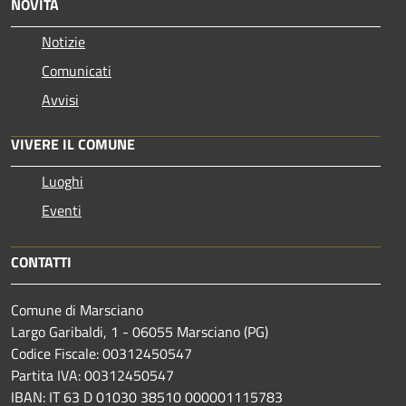
NOVITÀ
Notizie
Comunicati
Avvisi
VIVERE IL COMUNE
Luoghi
Eventi
CONTATTI
Comune di Marsciano
Largo Garibaldi, 1 - 06055 Marsciano (PG)
Codice Fiscale: 00312450547
Partita IVA: 00312450547
IBAN: IT 63 D 01030 38510 000001115783