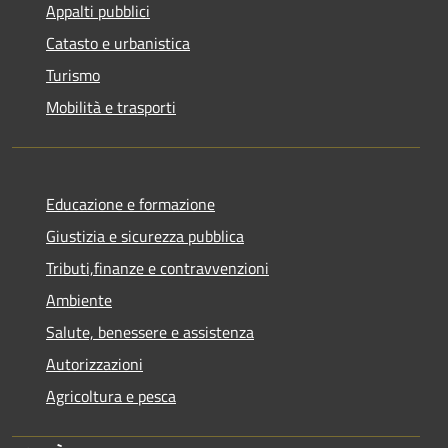
Appalti pubblici
Catasto e urbanistica
Turismo
Mobilità e trasporti
Educazione e formazione
Giustizia e sicurezza pubblica
Tributi,finanze e contravvenzioni
Ambiente
Salute, benessere e assistenza
Autorizzazioni
Agricoltura e pesca