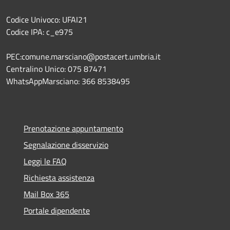
Codice Univoco: UFAI21
Codice IPA: c_e975
PEC:comune.marsciano@postacert.umbria.it
Centralino Unico: 075 87471
WhatsAppMarsciano: 366 8538495
Prenotazione appuntamento
Segnalazione disservizio
Leggi le FAQ
Richiesta assistenza
Mail Box 365
Portale dipendente