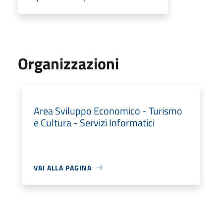
Organizzazioni
Area Sviluppo Economico - Turismo
e Cultura - Servizi Informatici
VAI ALLA PAGINA