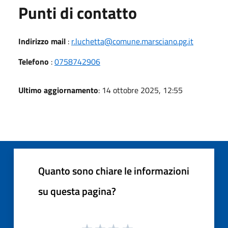
Punti di contatto
Indirizzo mail
:
r.luchetta@comune.marsciano.pg.it
Telefono
:
0758742906
Ultimo aggiornamento
: 14 ottobre 2025, 12:55
Quanto sono chiare le informazioni
su questa pagina?