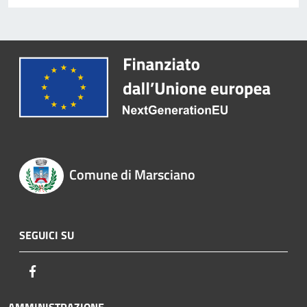
Comune di Marsciano
SEGUICI SU
Facebook
AMMINISTRAZIONE