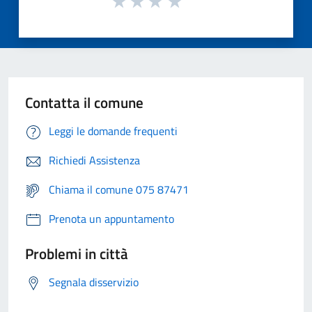
Contatta il comune
Leggi le domande frequenti
Richiedi Assistenza
Chiama il comune 075 87471
Prenota un appuntamento
Problemi in città
Segnala disservizio