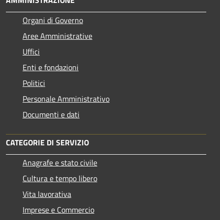
Organi di Governo
Aree Amministrative
Uffici
Enti e fondazioni
Politici
Personale Amministrativo
Documenti e dati
CATEGORIE DI SERVIZIO
Anagrafe e stato civile
Cultura e tempo libero
Vita lavorativa
Imprese e Commercio