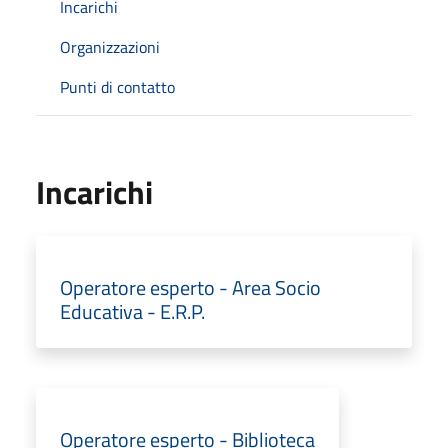
Incarichi
Organizzazioni
Punti di contatto
Incarichi
Operatore esperto - Area Socio
Educativa - E.R.P.
Operatore esperto - Biblioteca