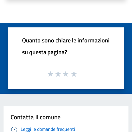
Quanto sono chiare le informazioni
su questa pagina?
Contatta il comune
Leggi le domande frequenti