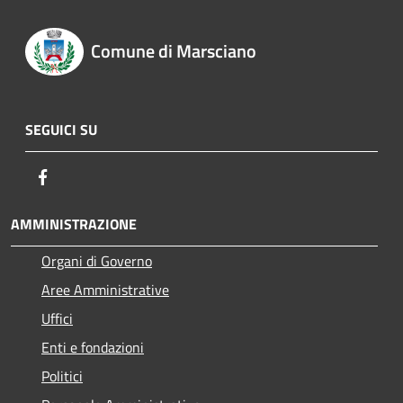
Comune di Marsciano
SEGUICI SU
Facebook
AMMINISTRAZIONE
Organi di Governo
Aree Amministrative
Uffici
Enti e fondazioni
Politici