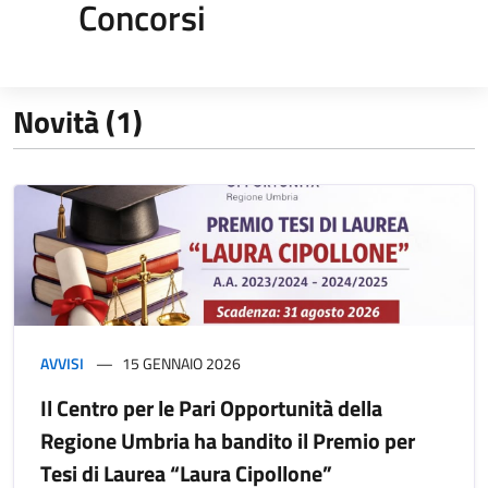
Concorsi
Novità (1)
AVVISI
15 GENNAIO 2026
Il Centro per le Pari Opportunità della
Regione Umbria ha bandito il Premio per
Tesi di Laurea “Laura Cipollone”