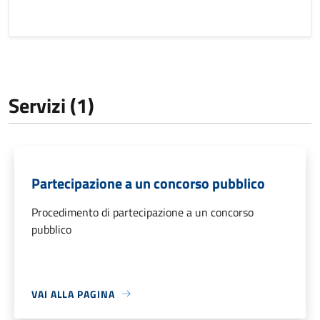
Servizi (1)
Partecipazione a un concorso pubblico
Procedimento di partecipazione a un concorso
pubblico
VAI ALLA PAGINA