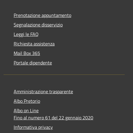
Prenotazione appuntamento
Segnalazione disservizio
Leggi le FAQ
Richiesta assistenza
Mail Box 365
Portale dipendente
Amministrazione trasparente
Albo Pretorio
Albo on Line
Fino al numero 61 del 22 gennaio 2020
Informativa privacy