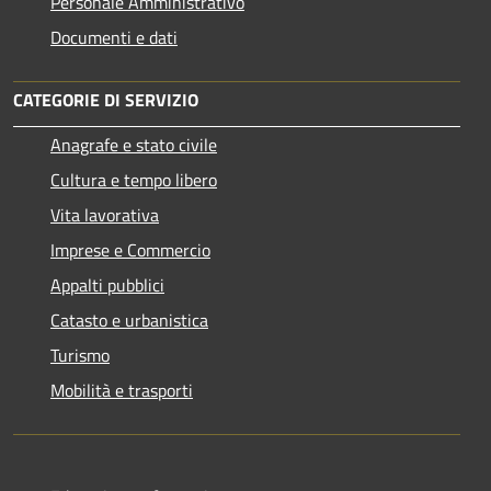
Personale Amministrativo
Documenti e dati
CATEGORIE DI SERVIZIO
Anagrafe e stato civile
Cultura e tempo libero
Vita lavorativa
Imprese e Commercio
Appalti pubblici
Catasto e urbanistica
Turismo
Mobilità e trasporti