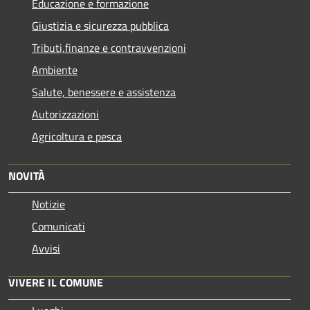
Educazione e formazione
Giustizia e sicurezza pubblica
Tributi,finanze e contravvenzioni
Ambiente
Salute, benessere e assistenza
Autorizzazioni
Agricoltura e pesca
NOVITÀ
Notizie
Comunicati
Avvisi
VIVERE IL COMUNE