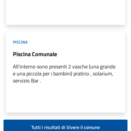
PISCINA
Piscina Comunale
All'interno sono presenti 2 vasche (una grande
e una piccola per i bambini) pratino , solarium,
servizio Bar .
Tutti i risultati di Vivere il comune