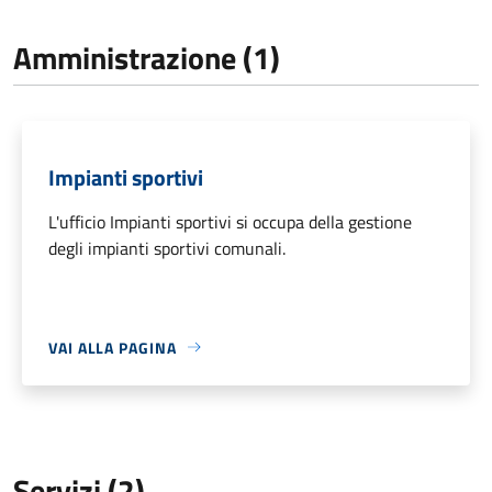
Amministrazione (1)
Impianti sportivi
L'ufficio Impianti sportivi si occupa della gestione
degli impianti sportivi comunali.
VAI ALLA PAGINA
Servizi (2)