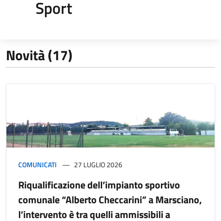
Sport
Novità (17)
COMUNICATI
27 LUGLIO 2026
Riqualificazione dell’impianto sportivo
comunale “Alberto Checcarini” a Marsciano,
l’intervento è tra quelli ammissibili a