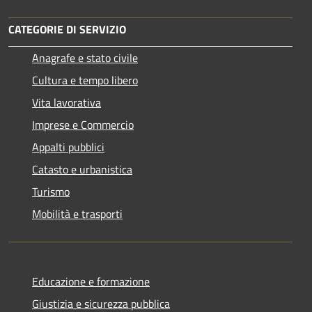
CATEGORIE DI SERVIZIO
Anagrafe e stato civile
Cultura e tempo libero
Vita lavorativa
Imprese e Commercio
Appalti pubblici
Catasto e urbanistica
Turismo
Mobilità e trasporti
Educazione e formazione
Giustizia e sicurezza pubblica