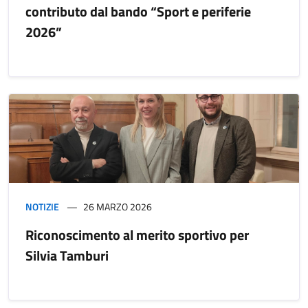
contributo dal bando “Sport e periferie
2026”
NOTIZIE
26 MARZO 2026
Riconoscimento al merito sportivo per
Silvia Tamburi