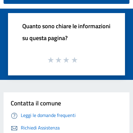
Quanto sono chiare le informazioni
su questa pagina?
Contatta il comune
Leggi le domande frequenti
Richiedi Assistenza