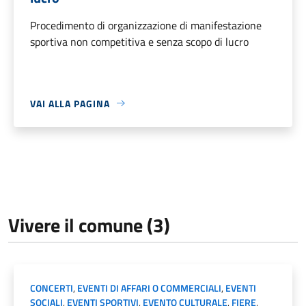
Procedimento di organizzazione di manifestazione
sportiva non competitiva e senza scopo di lucro
VAI ALLA PAGINA
Vivere il comune (3)
CONCERTI
,
EVENTI DI AFFARI O COMMERCIALI
,
EVENTI
SOCIALI
,
EVENTI SPORTIVI
,
EVENTO CULTURALE
,
FIERE
,