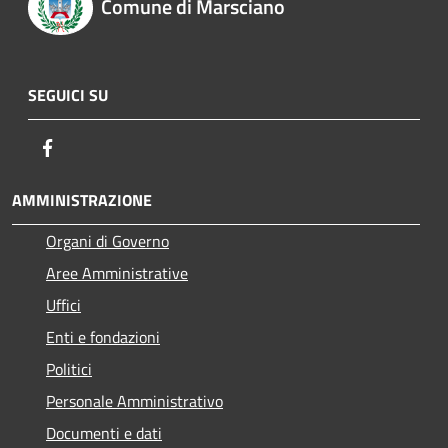
Comune di Marsciano
SEGUICI SU
Facebook
AMMINISTRAZIONE
Organi di Governo
Aree Amministrative
Uffici
Enti e fondazioni
Politici
Personale Amministrativo
Documenti e dati