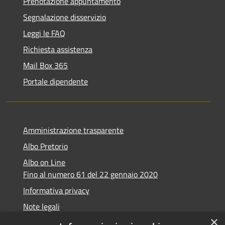
Prenotazione appuntamento
Segnalazione disservizio
Leggi le FAQ
Richiesta assistenza
Mail Box 365
Portale dipendente
Amministrazione trasparente
Albo Pretorio
Albo on Line
Fino al numero 61 del 22 gennaio 2020
Informativa privacy
Note legali
×
Dichiarazione di accessibilità