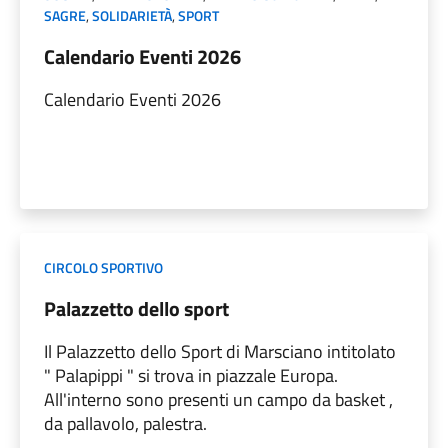
SAGRE
,
SOLIDARIETÀ
,
SPORT
Calendario Eventi 2026
Calendario Eventi 2026
CIRCOLO SPORTIVO
Palazzetto dello sport
Il Palazzetto dello Sport di Marsciano intitolato
" Palapippi " si trova in piazzale Europa.
All'interno sono presenti un campo da basket ,
da pallavolo, palestra.