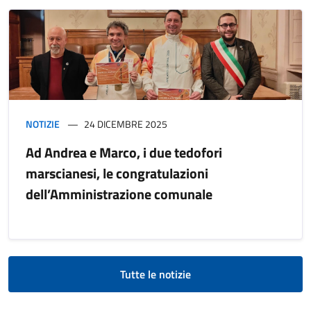
NOTIZIE
24 DICEMBRE 2025
Ad Andrea e Marco, i due tedofori
marscianesi, le congratulazioni
dell’Amministrazione comunale
Tutte le notizie