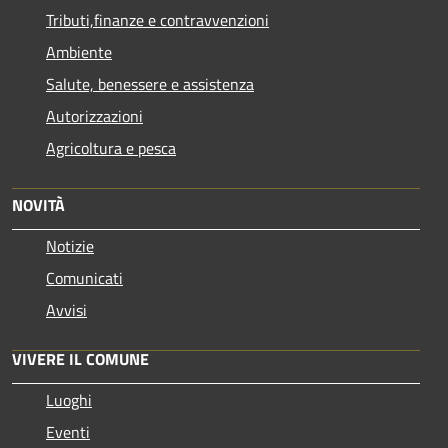
Tributi,finanze e contravvenzioni
Ambiente
Salute, benessere e assistenza
Autorizzazioni
Agricoltura e pesca
NOVITÀ
Notizie
Comunicati
Avvisi
VIVERE IL COMUNE
Luoghi
Eventi