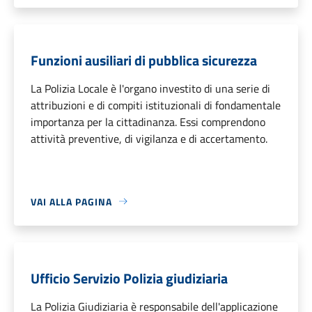
Funzioni ausiliari di pubblica sicurezza
La Polizia Locale è l'organo investito di una serie di
attribuzioni e di compiti istituzionali di fondamentale
importanza per la cittadinanza. Essi comprendono
attività preventive, di vigilanza e di accertamento.
VAI ALLA PAGINA
Ufficio Servizio Polizia giudiziaria
La Polizia Giudiziaria è responsabile dell'applicazione