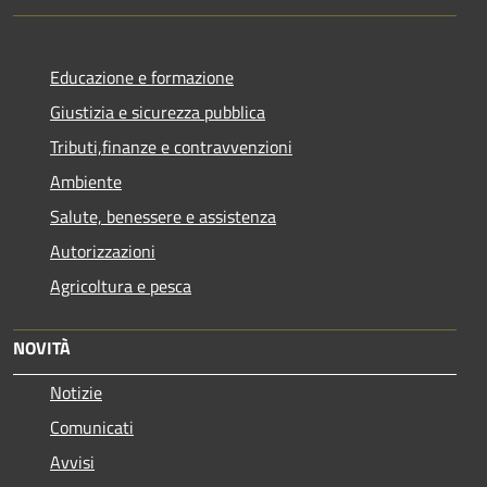
Educazione e formazione
Giustizia e sicurezza pubblica
Tributi,finanze e contravvenzioni
Ambiente
Salute, benessere e assistenza
Autorizzazioni
Agricoltura e pesca
NOVITÀ
Notizie
Comunicati
Avvisi