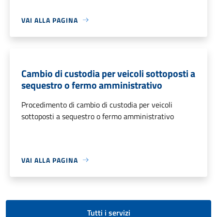
VAI ALLA PAGINA
Cambio di custodia per veicoli sottoposti a
sequestro o fermo amministrativo
Procedimento di cambio di custodia per veicoli
sottoposti a sequestro o fermo amministrativo
VAI ALLA PAGINA
Tutti i servizi