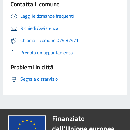
Contatta il comune
Leggi le domande frequenti
Richiedi Assistenza
Chiama il comune 075 87471
Prenota un appuntamento
Problemi in città
Segnala disservizio