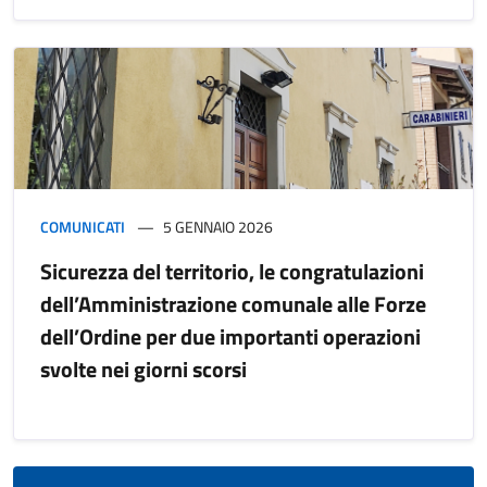
COMUNICATI
5 GENNAIO 2026
Sicurezza del territorio, le congratulazioni
dell’Amministrazione comunale alle Forze
dell’Ordine per due importanti operazioni
svolte nei giorni scorsi