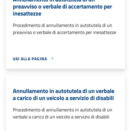
preavviso o verbale di accertamento per
inesattezze
Procedimento di annullamento in autotutela di un
preavviso o verbale di accertamento per inesattezze
VAI ALLA PAGINA
Annullamento in autotutela di un verbale
a carico di un veicolo a servizio di disabili
Procedimento di annullamento in autotutela di un
verbale a carico di un veicolo a servizio di disabili