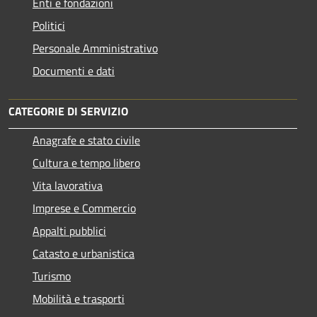
Enti e fondazioni
Politici
Personale Amministrativo
Documenti e dati
CATEGORIE DI SERVIZIO
Anagrafe e stato civile
Cultura e tempo libero
Vita lavorativa
Imprese e Commercio
Appalti pubblici
Catasto e urbanistica
Turismo
Mobilità e trasporti