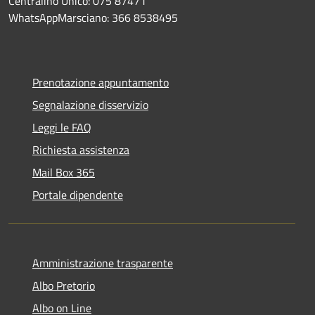
Centralino Unico: 075 87471
WhatsAppMarsciano: 366 8538495
Prenotazione appuntamento
Segnalazione disservizio
Leggi le FAQ
Richiesta assistenza
Mail Box 365
Portale dipendente
Amministrazione trasparente
Albo Pretorio
Albo on Line