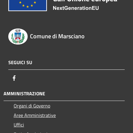
Comune di Marsciano
SEGUICI SU
Facebook
AMMINISTRAZIONE
Organi di Governo
Aree Amministrative
Uffici