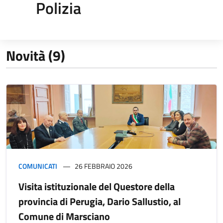
Polizia
Novità (9)
COMUNICATI
26 FEBBRAIO 2026
Visita istituzionale del Questore della
provincia di Perugia, Dario Sallustio, al
Comune di Marsciano