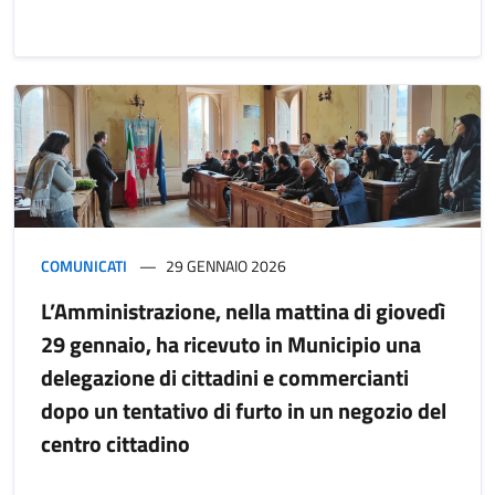
COMUNICATI
29 GENNAIO 2026
L’Amministrazione, nella mattina di giovedì
29 gennaio, ha ricevuto in Municipio una
delegazione di cittadini e commercianti
dopo un tentativo di furto in un negozio del
centro cittadino