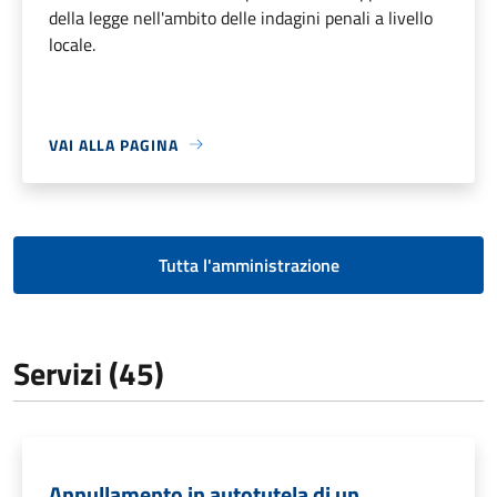
della legge nell'ambito delle indagini penali a livello
locale.
VAI ALLA PAGINA
Tutta l'amministrazione
Servizi (45)
Annullamento in autotutela di un