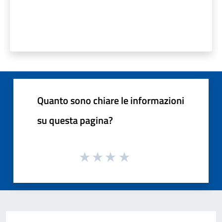
Quanto sono chiare le informazioni
su questa pagina?