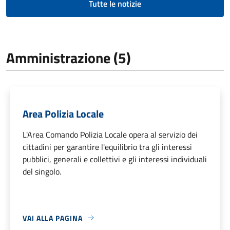
Tutte le notizie
Amministrazione (5)
Area Polizia Locale
L'Area Comando Polizia Locale opera al servizio dei
cittadini per garantire l'equilibrio tra gli interessi
pubblici, generali e collettivi e gli interessi individuali
del singolo.
VAI ALLA PAGINA