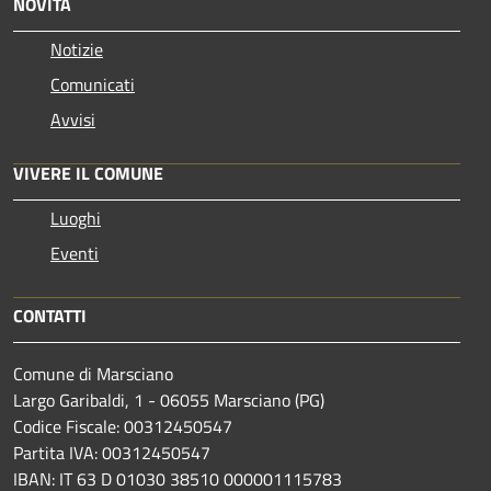
NOVITÀ
Notizie
Comunicati
Avvisi
VIVERE IL COMUNE
Luoghi
Eventi
CONTATTI
Comune di Marsciano
Largo Garibaldi, 1 - 06055 Marsciano (PG)
Codice Fiscale: 00312450547
Partita IVA: 00312450547
IBAN: IT 63 D 01030 38510 000001115783