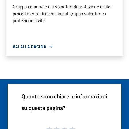
Gruppo comunale dei volontari di protezione civile:
procedimento di iscrizione al gruppo volontari di
protezione civile
VAI ALLA PAGINA
Quanto sono chiare le informazioni
su questa pagina?