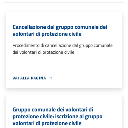
Cancellazione dal gruppo comunale dei
volontari di protezione civile
Procedimento di cancellazione dal gruppo comunale
dei volontari di protezione civile
VAI ALLA PAGINA
Gruppo comunale dei volontari di
protezione civile: iscrizione al gruppo
volontari di protezione civile