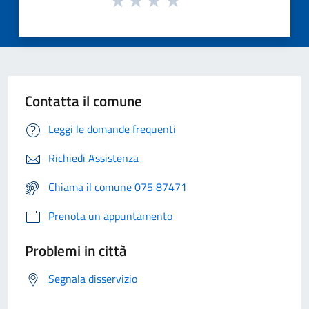
Contatta il comune
Leggi le domande frequenti
Richiedi Assistenza
Chiama il comune 075 87471
Prenota un appuntamento
Problemi in città
Segnala disservizio