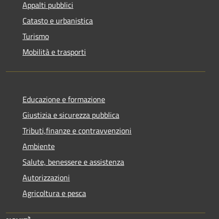
Appalti pubblici
Catasto e urbanistica
Turismo
Mobilità e trasporti
Educazione e formazione
Giustizia e sicurezza pubblica
Tributi,finanze e contravvenzioni
Ambiente
Salute, benessere e assistenza
Autorizzazioni
Agricoltura e pesca