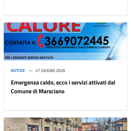
NOTIZIE
27 GIUGNO 2026
Emergenza caldo, ecco i servizi attivati dal
Comune di Marsciano