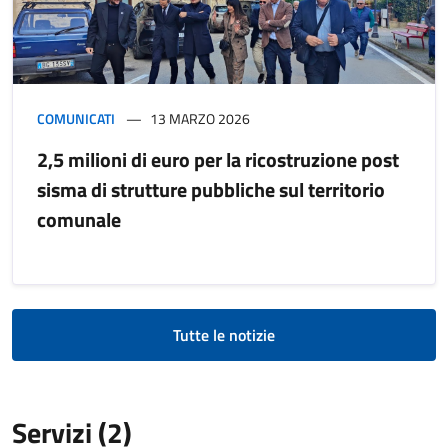
COMUNICATI
13 MARZO 2026
2,5 milioni di euro per la ricostruzione post
sisma di strutture pubbliche sul territorio
comunale
Tutte le notizie
Servizi (2)