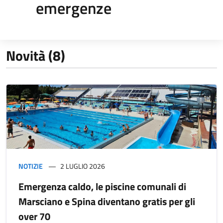
emergenze
Novità (8)
NOTIZIE
2 LUGLIO 2026
Emergenza caldo, le piscine comunali di
Marsciano e Spina diventano gratis per gli
over 70