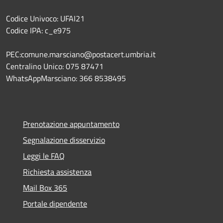
Codice Univoco: UFAI21
Codice IPA: c_e975
PEC:comune.marsciano@postacert.umbria.it
Centralino Unico: 075 87471
WhatsAppMarsciano: 366 8538495
Prenotazione appuntamento
Segnalazione disservizio
Leggi le FAQ
Richiesta assistenza
Mail Box 365
Portale dipendente