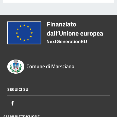
Comune di Marsciano
SEGUICI SU
Facebook
AMMINISTRAZIONE