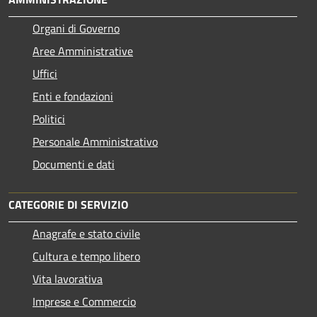
Organi di Governo
Aree Amministrative
Uffici
Enti e fondazioni
Politici
Personale Amministrativo
Documenti e dati
CATEGORIE DI SERVIZIO
Anagrafe e stato civile
Cultura e tempo libero
Vita lavorativa
Imprese e Commercio