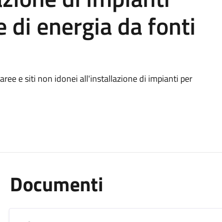
 di energia da fonti
e e siti non idonei all'installazione di impianti per
Documenti