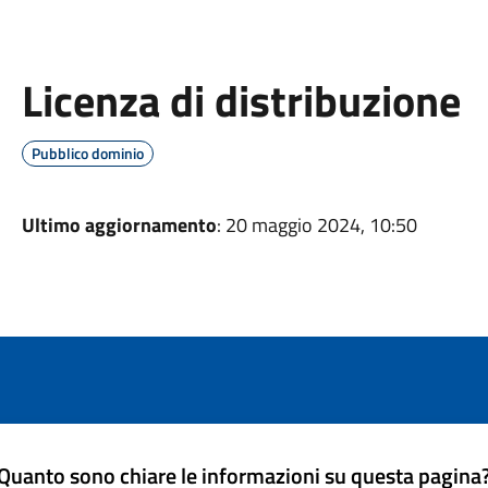
Licenza di distribuzione
Pubblico dominio
Ultimo aggiornamento
: 20 maggio 2024, 10:50
Quanto sono chiare le informazioni su questa pagina