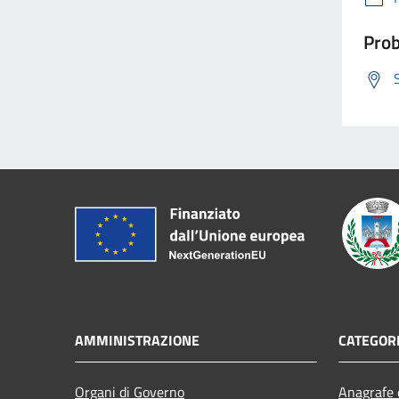
Prob
AMMINISTRAZIONE
CATEGORI
Organi di Governo
Anagrafe e