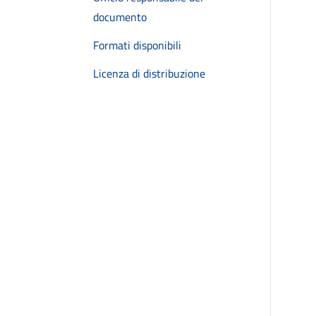
documento
Formati disponibili
Licenza di distribuzione