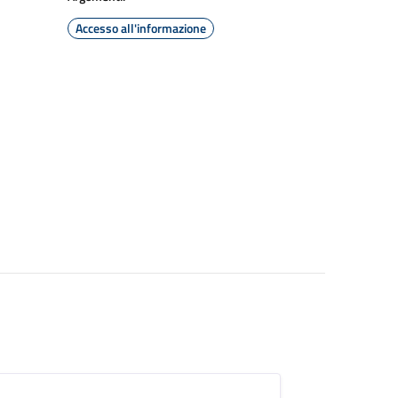
Accesso all'informazione