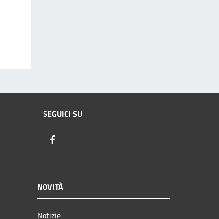
SEGUICI SU
Facebook
NOVITÀ
Notizie