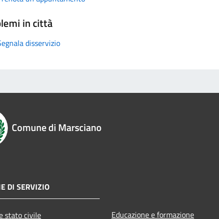
lemi in città
Segnala disservizio
Comune di Marsciano
E DI SERVIZIO
Educazione e formazione
 stato civile