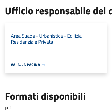
Ufficio responsabile de
Area Suape - Urbanistica - Edilizia
Residenziale Privata
VAI ALLA PAGINA
Formati disponibili
pdf