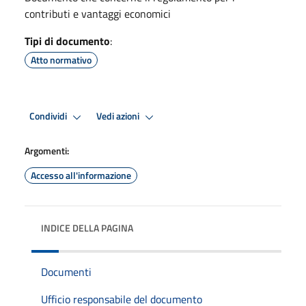
contributi e vantaggi economici
Tipi di documento
:
Atto normativo
Condividi
Vedi azioni
Argomenti:
Accesso all'informazione
INDICE DELLA PAGINA
Documenti
Ufficio responsabile del documento