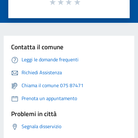
Contatta il comune
Leggi le domande frequenti
Richiedi Assistenza
Chiama il comune 075 87471
Prenota un appuntamento
Problemi in città
Segnala disservizio