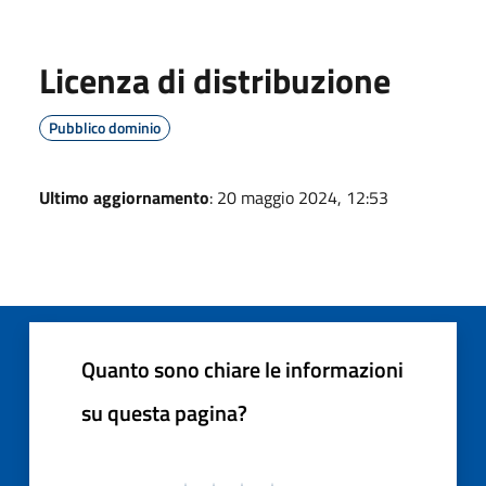
Licenza di distribuzione
Pubblico dominio
Ultimo aggiornamento
: 20 maggio 2024, 12:53
Quanto sono chiare le informazioni
su questa pagina?