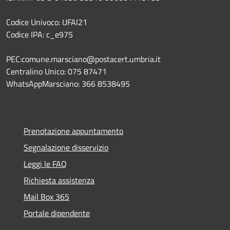
Codice Univoco: UFAI21
Codice IPA: c_e975
PEC:comune.marsciano@postacert.umbria.it
Centralino Unico: 075 87471
WhatsAppMarsciano: 366 8538495
Prenotazione appuntamento
Segnalazione disservizio
Leggi le FAQ
Richiesta assistenza
Mail Box 365
Portale dipendente