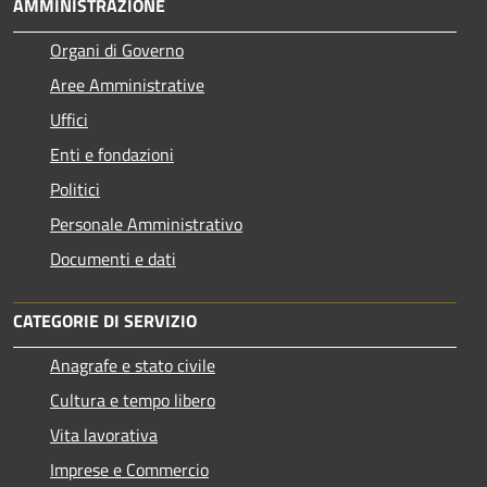
AMMINISTRAZIONE
Organi di Governo
Aree Amministrative
Uffici
Enti e fondazioni
Politici
Personale Amministrativo
Documenti e dati
CATEGORIE DI SERVIZIO
Anagrafe e stato civile
Cultura e tempo libero
Vita lavorativa
Imprese e Commercio