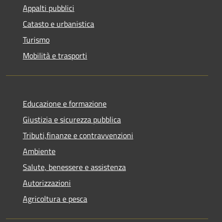
Appalti pubblici
Catasto e urbanistica
Turismo
Mobilità e trasporti
Educazione e formazione
Giustizia e sicurezza pubblica
Tributi,finanze e contravvenzioni
Ambiente
Salute, benessere e assistenza
Autorizzazioni
Agricoltura e pesca