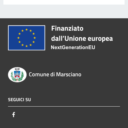
Comune di Marsciano
SEGUICI SU
Facebook