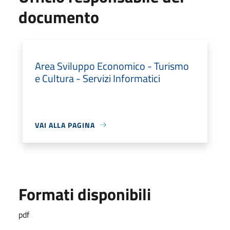
documento
Area Sviluppo Economico - Turismo
e Cultura - Servizi Informatici
VAI ALLA PAGINA
Formati disponibili
pdf