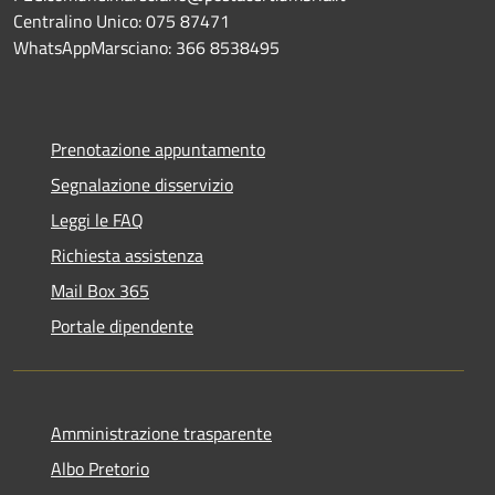
Centralino Unico: 075 87471
WhatsAppMarsciano: 366 8538495
Prenotazione appuntamento
Segnalazione disservizio
Leggi le FAQ
Richiesta assistenza
Mail Box 365
Portale dipendente
Amministrazione trasparente
Albo Pretorio