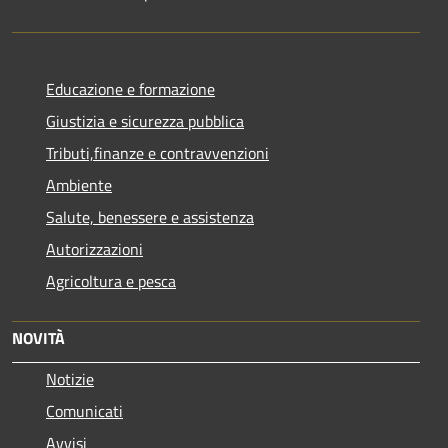
Educazione e formazione
Giustizia e sicurezza pubblica
Tributi,finanze e contravvenzioni
Ambiente
Salute, benessere e assistenza
Autorizzazioni
Agricoltura e pesca
NOVITÀ
Notizie
Comunicati
Avvisi