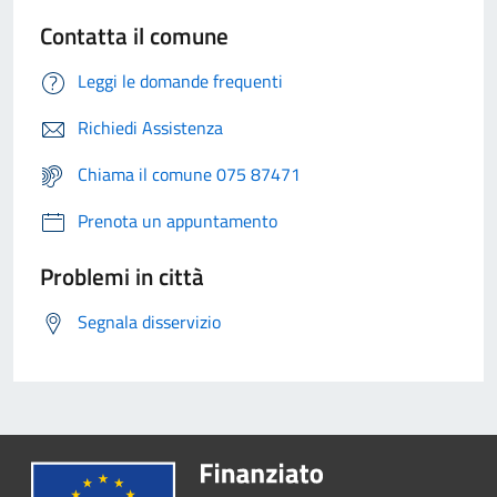
Contatta il comune
Leggi le domande frequenti
Richiedi Assistenza
Chiama il comune 075 87471
Prenota un appuntamento
Problemi in città
Segnala disservizio