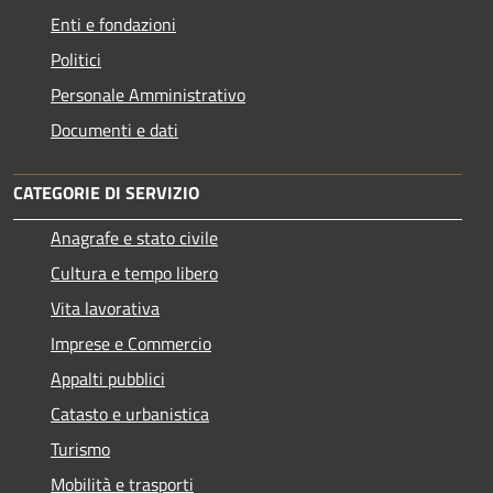
Enti e fondazioni
Politici
Personale Amministrativo
Documenti e dati
CATEGORIE DI SERVIZIO
Anagrafe e stato civile
Cultura e tempo libero
Vita lavorativa
Imprese e Commercio
Appalti pubblici
Catasto e urbanistica
Turismo
Mobilità e trasporti