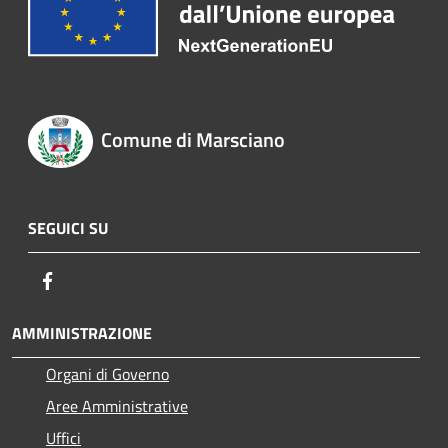
Comune di Marsciano
SEGUICI SU
Facebook
AMMINISTRAZIONE
Organi di Governo
Aree Amministrative
Uffici