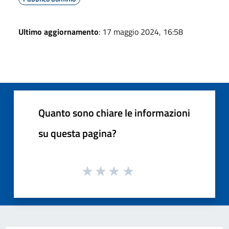
Ultimo aggiornamento
: 17 maggio 2024, 16:58
Quanto sono chiare le informazioni
su questa pagina?