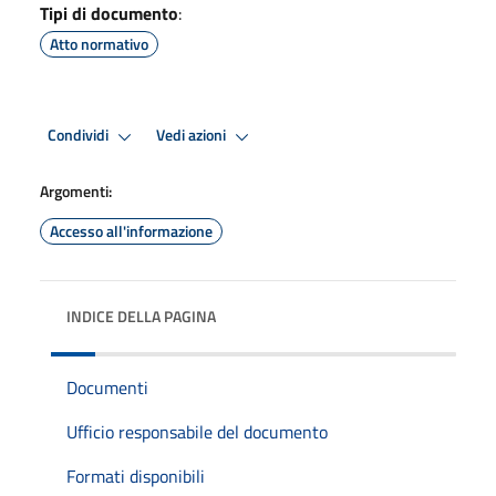
Tipi di documento
:
Atto normativo
Condividi
Vedi azioni
Argomenti:
Accesso all'informazione
INDICE DELLA PAGINA
Documenti
Ufficio responsabile del documento
Formati disponibili