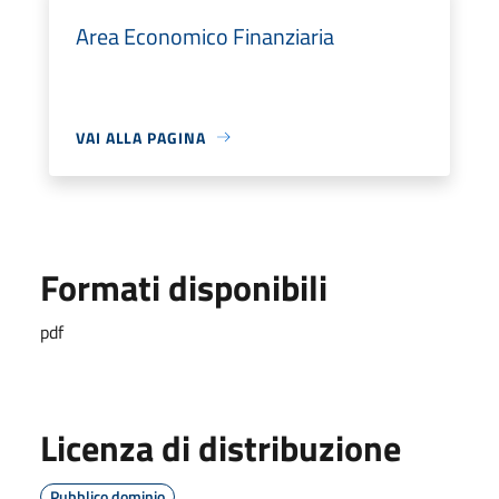
Area Economico Finanziaria
VAI ALLA PAGINA
Formati disponibili
pdf
Licenza di distribuzione
Pubblico dominio