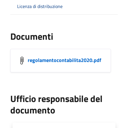
Licenza di distribuzione
Documenti
regolamentocontabilita2020.pdf
Ufficio responsabile del
documento