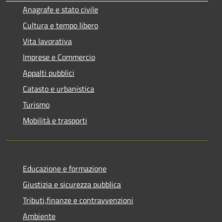
Anagrafe e stato civile
Cultura e tempo libero
Vita lavorativa
Imprese e Commercio
Appalti pubblici
Catasto e urbanistica
Turismo
Mobilità e trasporti
Educazione e formazione
Giustizia e sicurezza pubblica
Tributi,finanze e contravvenzioni
Ambiente