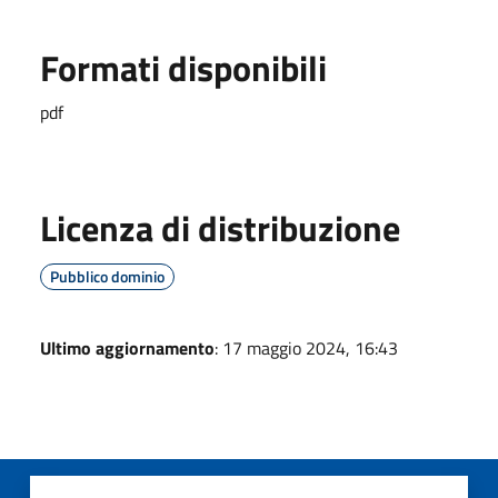
Formati disponibili
pdf
Licenza di distribuzione
Pubblico dominio
Ultimo aggiornamento
: 17 maggio 2024, 16:43