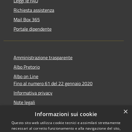
Leggi le FAQ
Richiesta assistenza
Mail Box 365
Portale dipendente
Amministrazione trasparente
Albo Pretorio
Albo on Line
Fino al numero 61 del 22 gennaio 2020
Informativa privacy
Note legali
×
Dichiarazione di accessibilità
Informazioni sui cookie
Questo sito web utilizza cookie tecnici e assimilati strettamente
necessari al corretto funzionamento e alla navigazione del sito,