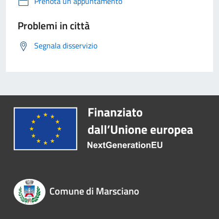
Prenota un appuntamento
Problemi in città
Segnala disservizio
Comune di Marsciano