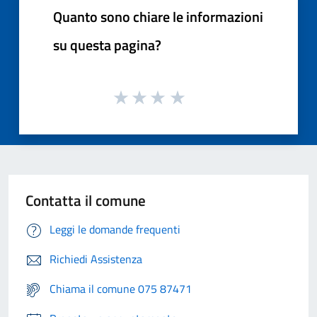
Quanto sono chiare le informazioni
su questa pagina?
Contatta il comune
Leggi le domande frequenti
Richiedi Assistenza
Chiama il comune 075 87471