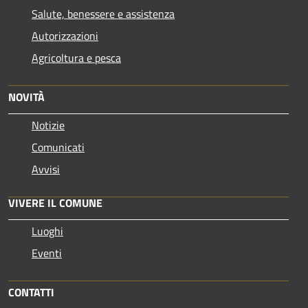
Salute, benessere e assistenza
Autorizzazioni
Agricoltura e pesca
NOVITÀ
Notizie
Comunicati
Avvisi
VIVERE IL COMUNE
Luoghi
Eventi
CONTATTI