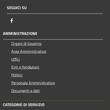
SEGUICI SU
Facebook
AMMINISTRAZIONE
Organi di Governo
Aree Amministrative
Uffici
Enti e fondazioni
Politici
Personale Amministrativo
Documenti e dati
CATEGORIE DI SERVIZIO