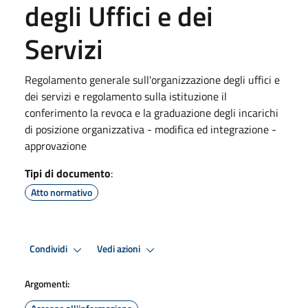
degli Uffici e dei
Servizi
Regolamento generale sull'organizzazione degli uffici e
dei servizi e regolamento sulla istituzione il
conferimento la revoca e la graduazione degli incarichi
di posizione organizzativa - modifica ed integrazione -
approvazione
Tipi di documento
:
Atto normativo
Condividi
Vedi azioni
Argomenti: