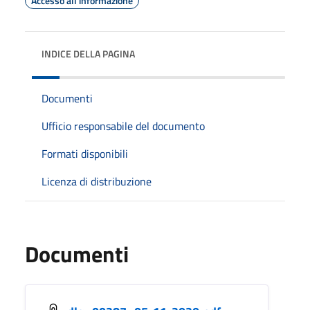
Accesso all'informazione
INDICE DELLA PAGINA
Documenti
Ufficio responsabile del documento
Formati disponibili
Licenza di distribuzione
Documenti