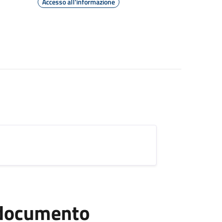
Accesso all'informazione
l documento