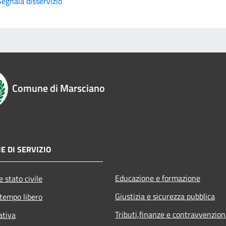
Segnala disservizio
Comune di Marsciano
E DI SERVIZIO
Educazione e formazione
 stato civile
Giustizia e sicurezza pubblica
 tempo libero
Tributi,finanze e contravvenzion
ativa