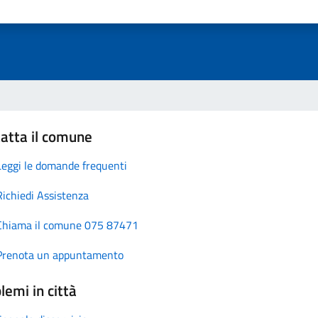
atta il comune
Leggi le domande frequenti
Richiedi Assistenza
Chiama il comune 075 87471
Prenota un appuntamento
lemi in città