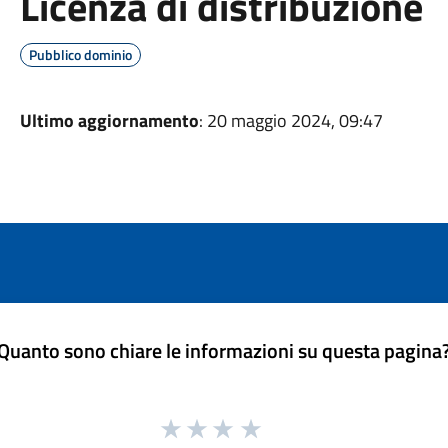
Licenza di distribuzione
Pubblico dominio
Ultimo aggiornamento
: 20 maggio 2024, 09:47
Quanto sono chiare le informazioni su questa pagina