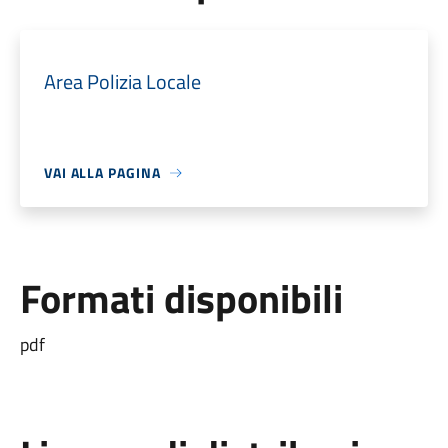
Area Polizia Locale
VAI ALLA PAGINA
Formati disponibili
pdf