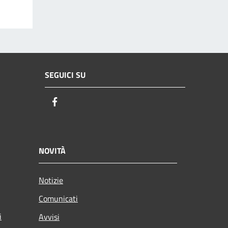
SEGUICI SU
Facebook
NOVITÀ
Notizie
Comunicati
i
Avvisi