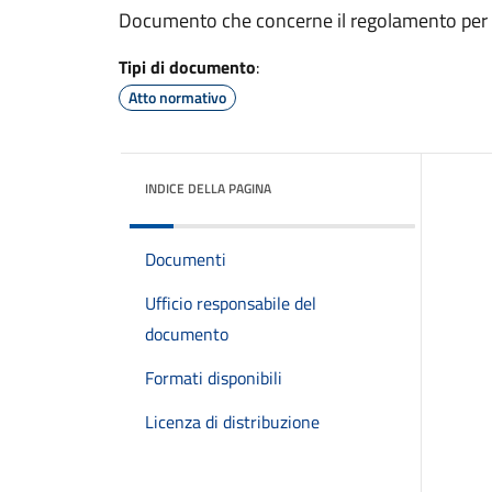
Documento che concerne il regolamento per la
Tipi di documento
:
Atto normativo
INDICE DELLA PAGINA
Documenti
Ufficio responsabile del
documento
Formati disponibili
Licenza di distribuzione