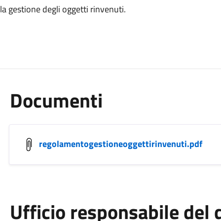
 gestione degli oggetti rinvenuti.
Documenti
regolamentogestioneoggettirinvenuti.pdf
Ufficio responsabile de