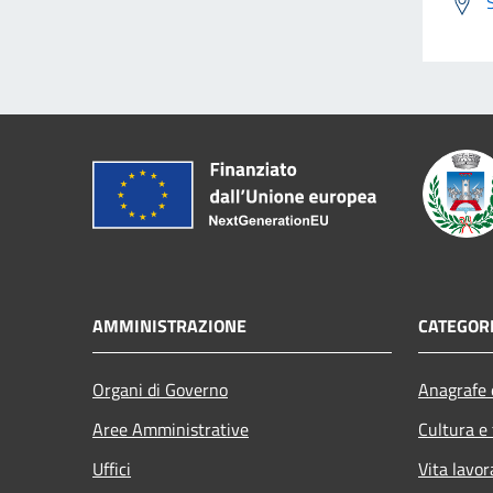
AMMINISTRAZIONE
CATEGORI
Organi di Governo
Anagrafe e
Aree Amministrative
Cultura e
Uffici
Vita lavor