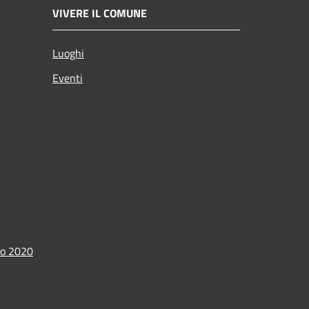
VIVERE IL COMUNE
Luoghi
Eventi
io 2020