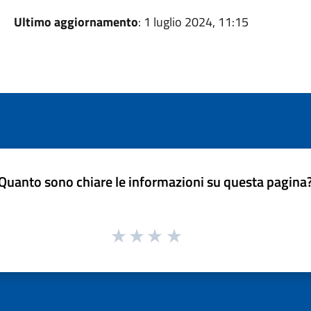
Ultimo aggiornamento
: 1 luglio 2024, 11:15
Quanto sono chiare le informazioni su questa pagina