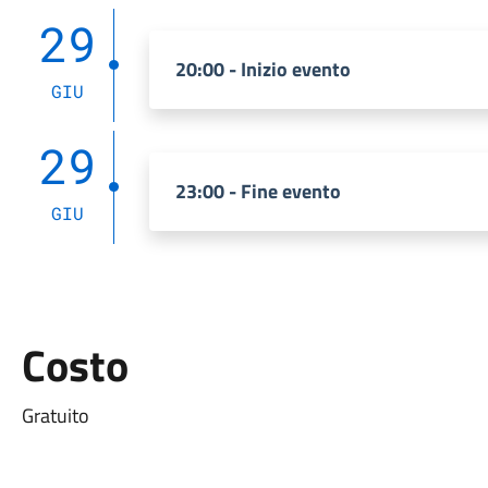
29
20:00 - Inizio evento
GIU
29
23:00 - Fine evento
GIU
Costo
Gratuito