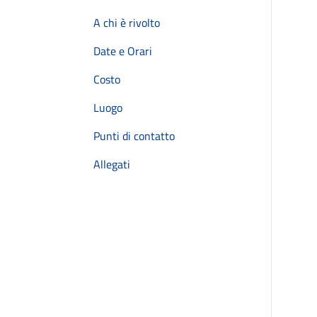
A chi è rivolto
Date e Orari
Costo
Luogo
Punti di contatto
Allegati