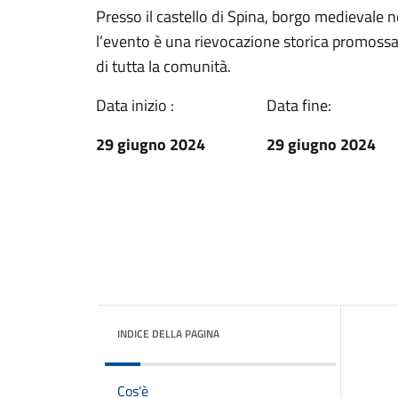
Presso il castello di Spina, borgo medievale 
l’evento è una rievocazione storica promossa 
di tutta la comunità.
Data inizio :
Data fine:
29 giugno 2024
29 giugno 2024
INDICE DELLA PAGINA
Cos'è