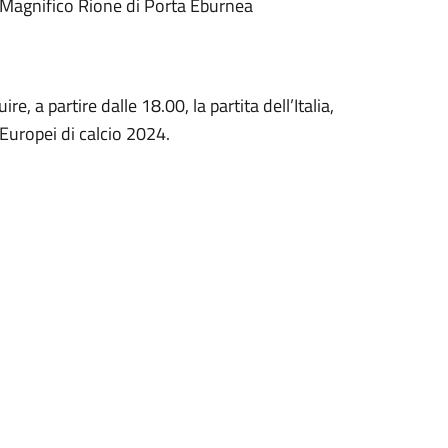
l Magnifico Rione di Porta Eburnea
, a partire dalle 18.00, la partita dell’Italia,
i Europei di calcio 2024.