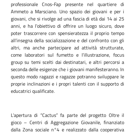
professionale Cnos-Fap presente nel quartiere di
Ammeto a Marsciano. Uno spazio dei giovani e per i
giovani, che si rivolge ad una fascia di età dai 14 ai 25
anni, e ha l’obiettivo di offrire un luogo sicuro, dove
poter trascorrere con spensieratezza il proprio tempo
all’insegna della socializzazione e del confronto con gli
altri, ma anche partecipare ad attività strutturate,
come laboratori sul fumetto e l’illustrazione, focus
group su temi scelti dai destinatari, e altri percorsi a
seconda delle esigenze che i giovani manifesteranno. In
questo modo ragazzi e ragazze potranno sviluppare le
proprie inclinazioni e i propri talenti con il supporto di
educatrici qualificate.
L’apertura di “Cactus” fa parte del progetto Oltre il
gioco – Centri di Aggregazione Giovanile, finanziato
dalla Zona sociale n°4 e realizzato dalla cooperativa