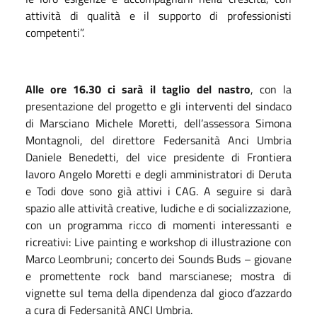
attività di qualità e il supporto di professionisti
competenti”.
Alle ore 16.30 ci sarà il taglio del nastro
, con la
presentazione del progetto e gli interventi del sindaco
di Marsciano Michele Moretti, dell’assessora Simona
Montagnoli, del direttore Federsanità Anci Umbria
Daniele Benedetti, del vice presidente di Frontiera
lavoro Angelo Moretti e degli amministratori di Deruta
e Todi dove sono già attivi i CAG. A seguire si darà
spazio alle attività creative, ludiche e di socializzazione,
con un programma ricco di momenti interessanti e
ricreativi: Live painting e workshop di illustrazione con
Marco Leombruni; concerto dei Sounds Buds – giovane
e promettente rock band marscianese; mostra di
vignette sul tema della dipendenza dal gioco d’azzardo
a cura di Federsanità ANCI Umbria.