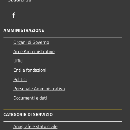
Facebook
AMMINISTRAZIONE
Organi di Governo
Aree Amministrative
Uffici
Enti e fondazioni
Politici
Personale Amministrativo
Documenti e dati
CATEGORIE DI SERVIZIO
Anagrafe e stato civile