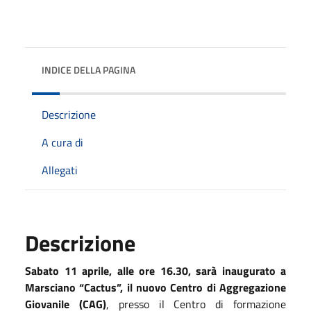
INDICE DELLA PAGINA
Descrizione
A cura di
Allegati
Descrizione
Sabato 11 aprile, alle ore 16.30, sarà inaugurato a
Marsciano “Cactus”, il nuovo Centro di Aggregazione
Giovanile (CAG)
, presso il Centro di formazione