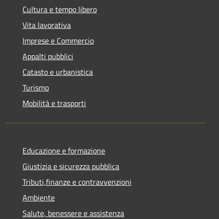
Cultura e tempo libero
Vita lavorativa
Imprese e Commercio
Appalti pubblici
Catasto e urbanistica
Turismo
Mobilità e trasporti
Educazione e formazione
Giustizia e sicurezza pubblica
Tributi,finanze e contravvenzioni
Ambiente
Salute, benessere e assistenza