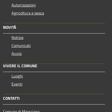
Autorizzazioni
Agricoltura e pesca
NOVITÀ
Notizie
Comunicati
Avvisi
VIVERE IL COMUNE
Luoghi
Eventi
CONTATTI
Comune di Marsciano