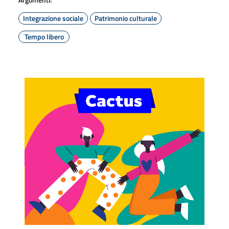
Integrazione sociale
Patrimonio culturale
Tempo libero