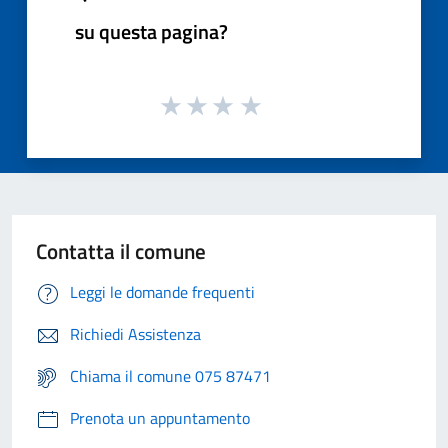
su questa pagina?
Contatta il comune
Leggi le domande frequenti
Richiedi Assistenza
Chiama il comune 075 87471
Prenota un appuntamento