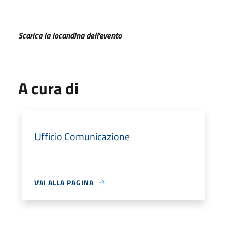
Scarica la locandina dell'evento
A cura di
Ufficio Comunicazione
VAI ALLA PAGINA