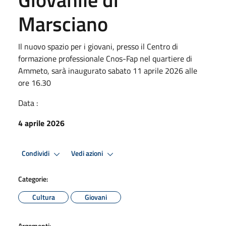
Marsciano
Il nuovo spazio per i giovani, presso il Centro di
formazione professionale Cnos-Fap nel quartiere di
Ammeto, sarà inaugurato sabato 11 aprile 2026 alle
ore 16.30
Data :
4 aprile 2026
Condividi
Vedi azioni
Categorie:
Cultura
Giovani
Argomenti: