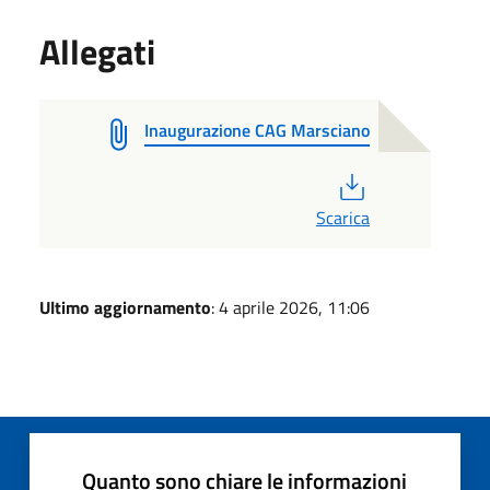
Allegati
Inaugurazione CAG Marsciano
PDF
Scarica
Ultimo aggiornamento
: 4 aprile 2026, 11:06
Quanto sono chiare le informazioni