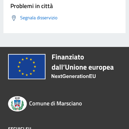
Problemi in città
Segnala disservizio
Comune di Marsciano
SEGUICI SU