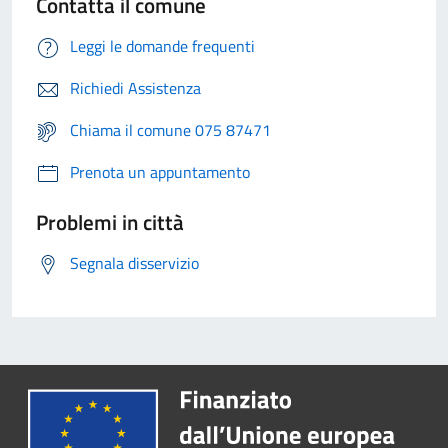
Contatta il comune
Leggi le domande frequenti
Richiedi Assistenza
Chiama il comune 075 87471
Prenota un appuntamento
Problemi in città
Segnala disservizio