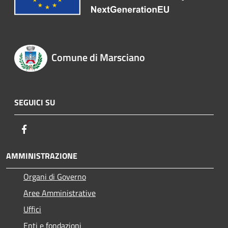
Comune di Marsciano
SEGUICI SU
Facebook
AMMINISTRAZIONE
Organi di Governo
Aree Amministrative
Uffici
Enti e fondazioni