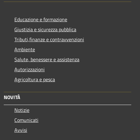
Educazione e formazione
Giustizia e sicurezza pubblica
Tributi,finanze e contravvenzioni
Ambiente
Salute, benessere e assistenza
Autorizzazioni
Agricoltura e pesca
NOVITÀ
Notizie
Comunicati
Avvisi