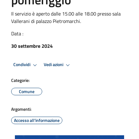
Il servizio è aperto dalle 15.00 alle 18.00 presso sala
Vallerani di palazzo Pietromarchi.
Data :
30 settembre 2024
Condividi
Vedi azioni
Categorie:
Comune
Argomenti:
Accesso all'informazione