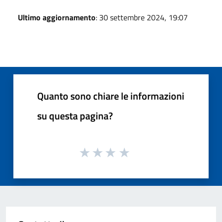
Ultimo aggiornamento
: 30 settembre 2024, 19:07
Quanto sono chiare le informazioni
su questa pagina?