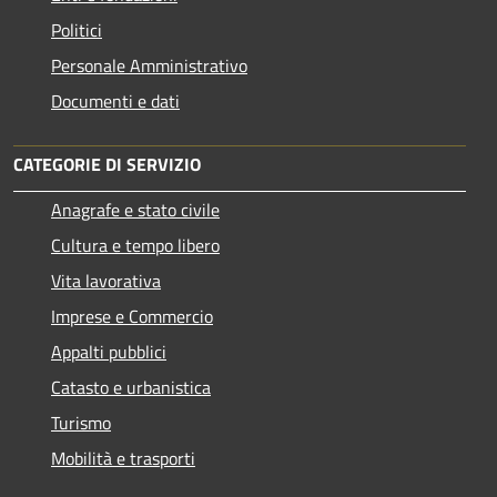
Politici
Personale Amministrativo
Documenti e dati
CATEGORIE DI SERVIZIO
Anagrafe e stato civile
Cultura e tempo libero
Vita lavorativa
Imprese e Commercio
Appalti pubblici
Catasto e urbanistica
Turismo
Mobilità e trasporti