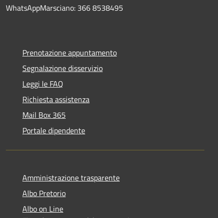
WhatsAppMarsciano: 366 8538495
Prenotazione appuntamento
Segnalazione disservizio
Leggi le FAQ
Richiesta assistenza
Mail Box 365
Portale dipendente
Amministrazione trasparente
Albo Pretorio
Albo on Line