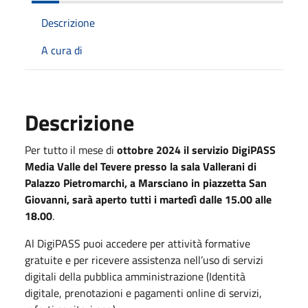
Descrizione
A cura di
Descrizione
Per tutto il mese di
ottobre 2024 il servizio DigiPASS
Media Valle del Tevere presso la sala Vallerani di
Palazzo Pietromarchi, a Marsciano in piazzetta San
Giovanni, sarà aperto tutti i martedì dalle 15.00 alle
18.00
.
Al DigiPASS puoi accedere per attività formative
gratuite e per ricevere assistenza nell’uso di servizi
digitali della pubblica amministrazione (Identità
digitale, prenotazioni e pagamenti online di servizi,