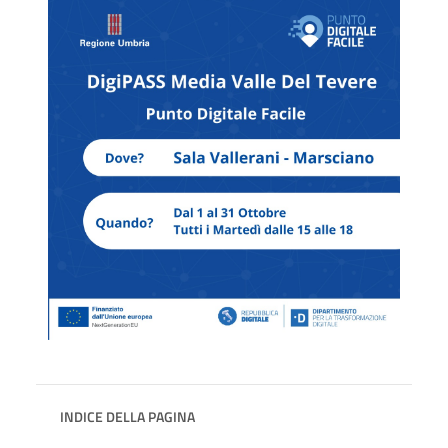
INDICE DELLA PAGINA