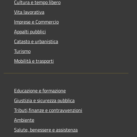
Cultura e tempo libero
Vita lavorativa
Imprese e Commercio
Appalti pubblici
Catasto e urbanistica
Turismo
Mobilità e trasporti
Educazione e formazione
Giustizia e sicurezza pubblica
Tributi,finanze e contravvenzioni
Ambiente
Salute, benessere e assistenza