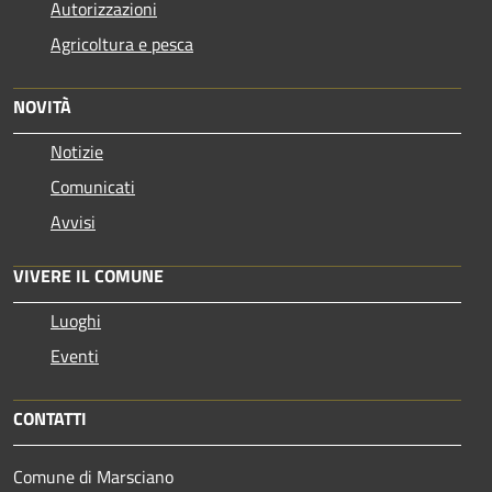
Autorizzazioni
Agricoltura e pesca
NOVITÀ
Notizie
Comunicati
Avvisi
VIVERE IL COMUNE
Luoghi
Eventi
CONTATTI
Comune di Marsciano