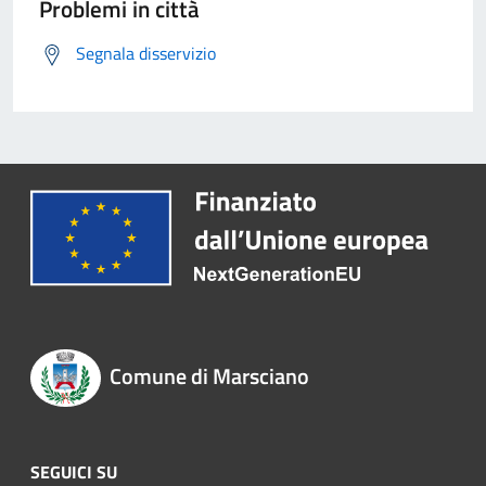
Problemi in città
Segnala disservizio
Comune di Marsciano
SEGUICI SU