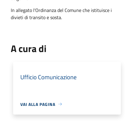
In allegato l'Ordinanza del Comune che istituisce i
divieti di transito e sosta.
A cura di
Ufficio Comunicazione
VAI ALLA PAGINA