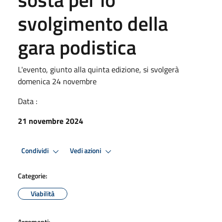
svolgimento della
gara podistica
L'evento, giunto alla quinta edizione, si svolgerà
domenica 24 novembre
Data :
21 novembre 2024
Condividi
Vedi azioni
Categorie:
Viabilità
Argomenti: