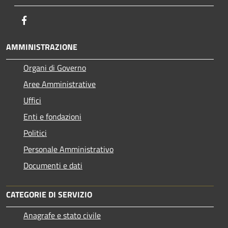
Facebook
AMMINISTRAZIONE
Organi di Governo
Aree Amministrative
Uffici
Enti e fondazioni
Politici
Personale Amministrativo
Documenti e dati
CATEGORIE DI SERVIZIO
Anagrafe e stato civile