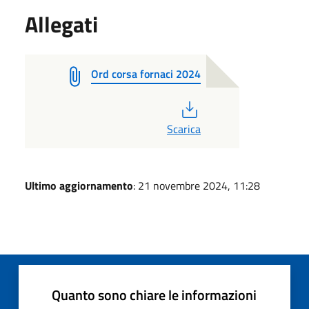
Allegati
Ord corsa fornaci 2024
PDF
Scarica
Ultimo aggiornamento
: 21 novembre 2024, 11:28
Quanto sono chiare le informazioni