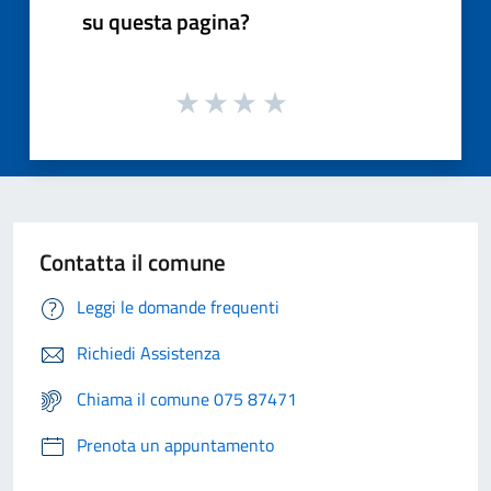
su questa pagina?
Contatta il comune
Leggi le domande frequenti
Richiedi Assistenza
Chiama il comune 075 87471
Prenota un appuntamento