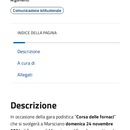
Comunicazione istituzionale
INDICE DELLA PAGINA
Descrizione
A cura di
Allegati
Descrizione
In occasione della gara podistica “
Corsa delle fornaci
”
che si svolgerà a Marsciano
domenica 24 novembre