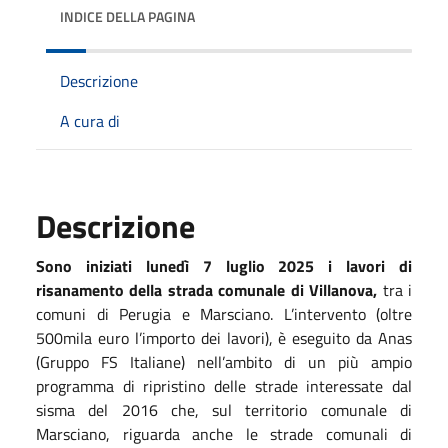
INDICE DELLA PAGINA
Descrizione
A cura di
Descrizione
Sono iniziati lunedì 7 luglio 2025 i lavori di
risanamento della strada comunale di Villanova,
tra i
comuni di Perugia e Marsciano. L’intervento (oltre
500mila euro l’importo dei lavori), è eseguito da Anas
(Gruppo FS Italiane) nell’ambito di un più ampio
programma di ripristino delle strade interessate dal
sisma del 2016 che, sul territorio comunale di
Marsciano, riguarda anche le strade comunali di