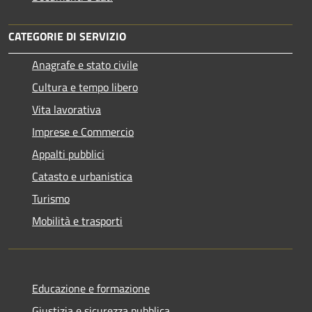
CATEGORIE DI SERVIZIO
Anagrafe e stato civile
Cultura e tempo libero
Vita lavorativa
Imprese e Commercio
Appalti pubblici
Catasto e urbanistica
Turismo
Mobilità e trasporti
Educazione e formazione
Giustizia e sicurezza pubblica