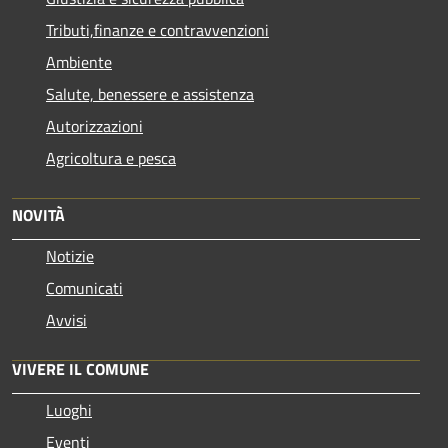
Tributi,finanze e contravvenzioni
Ambiente
Salute, benessere e assistenza
Autorizzazioni
Agricoltura e pesca
NOVITÀ
Notizie
Comunicati
Avvisi
VIVERE IL COMUNE
Luoghi
Eventi