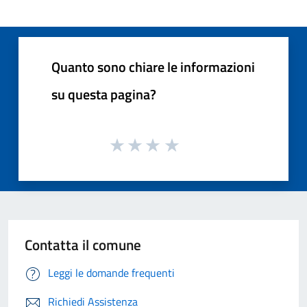
Quanto sono chiare le informazioni
su questa pagina?
Contatta il comune
Leggi le domande frequenti
Richiedi Assistenza