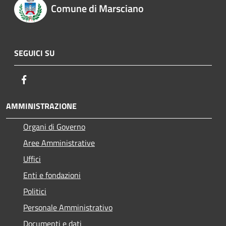
Comune di Marsciano
SEGUICI SU
Facebook
AMMINISTRAZIONE
Organi di Governo
Aree Amministrative
Uffici
Enti e fondazioni
Politici
Personale Amministrativo
Documenti e dati