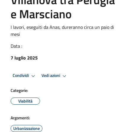
e Marsciano
I lavori, eseguiti da Anas, dureranno circa un paio di
mesi
Data :
7 luglio 2025
Condividi
Vedi azioni
Categorie:
Viabilità
Argomenti:
Urbanizzazione