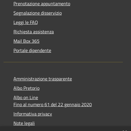
Prenotazione appuntamento
Segnalazione disservizio
Leggi le FAQ
Richiesta assistenza
Mail Box 365
Portale dipendente
Amministrazione trasparente
Albo Pretorio
Albo on Line
Fino al numero 61 del 22 gennaio 2020
Informativa privacy
Note legali