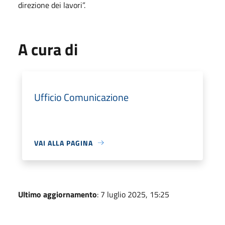
direzione dei lavori”.
A cura di
Ufficio Comunicazione
VAI ALLA PAGINA
Ultimo aggiornamento
: 7 luglio 2025, 15:25