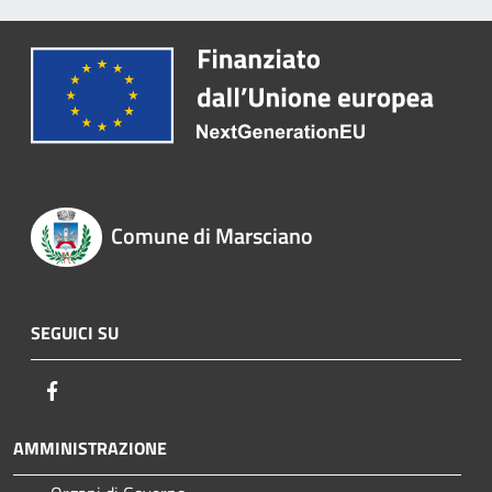
Comune di Marsciano
SEGUICI SU
Facebook
AMMINISTRAZIONE