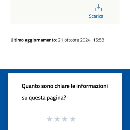
PDF
Scarica
Ultimo aggiornamento
: 21 ottobre 2024, 15:58
Quanto sono chiare le informazioni
su questa pagina?