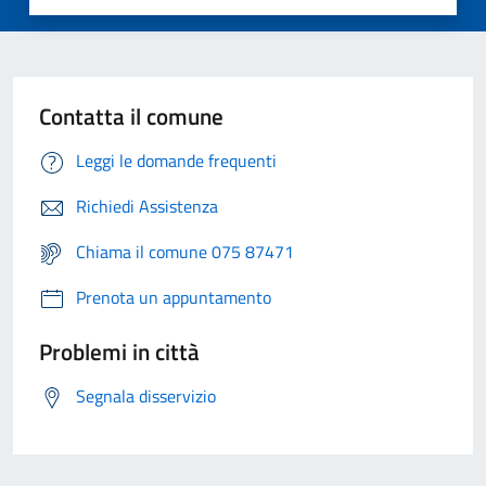
Contatta il comune
Leggi le domande frequenti
Richiedi Assistenza
Chiama il comune 075 87471
Prenota un appuntamento
Problemi in città
Segnala disservizio