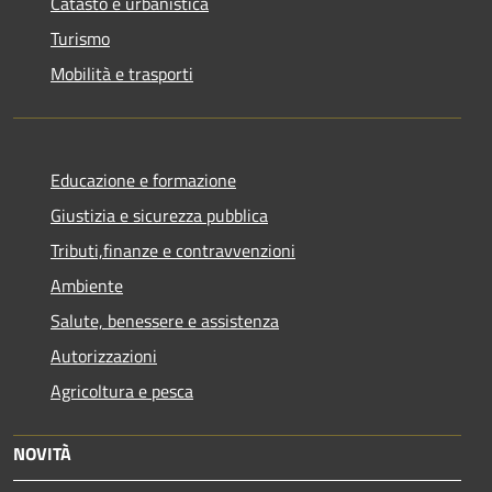
Catasto e urbanistica
Turismo
Mobilità e trasporti
Educazione e formazione
Giustizia e sicurezza pubblica
Tributi,finanze e contravvenzioni
Ambiente
Salute, benessere e assistenza
Autorizzazioni
Agricoltura e pesca
NOVITÀ