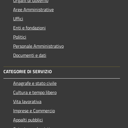
Organi di Governo
Aree Amministrative
Uffici
Enti e fondazioni
Politici
Personale Amministrativo
Documenti e dati
CATEGORIE DI SERVIZIO
Anagrafe e stato civile
Cultura e tempo libero
Vita lavorativa
Imprese e Commercio
Appalti pubblici