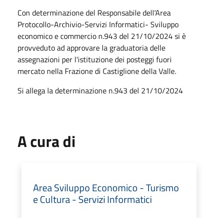
Con determinazione del Responsabile dell'Area
Protocollo-Archivio-Servizi Informatici- Sviluppo
economico e commercio n.943 del 21/10/2024 si è
provveduto ad approvare la graduatoria delle
assegnazioni per l'istituzione dei posteggi fuori
mercato nella Frazione di Castiglione della Valle.
Si allega la determinazione n.943 del 21/10/2024
A cura di
Area Sviluppo Economico - Turismo
e Cultura - Servizi Informatici