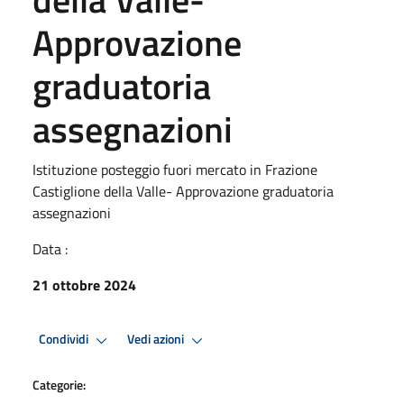
Approvazione
graduatoria
assegnazioni
Istituzione posteggio fuori mercato in Frazione
Castiglione della Valle- Approvazione graduatoria
assegnazioni
Data :
21 ottobre 2024
Condividi
Vedi azioni
Categorie: