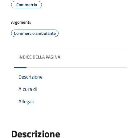
Commercio
Argomenti:
Commercio ambulante
INDICE DELLA PAGINA
Descrizione
A cura di
Allegati
Descrizione