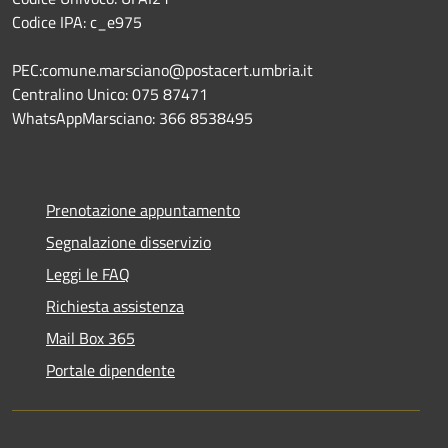
Codice IPA: c_e975
PEC:comune.marsciano@postacert.umbria.it
Centralino Unico: 075 87471
WhatsAppMarsciano: 366 8538495
Prenotazione appuntamento
Segnalazione disservizio
Leggi le FAQ
Richiesta assistenza
Mail Box 365
Portale dipendente