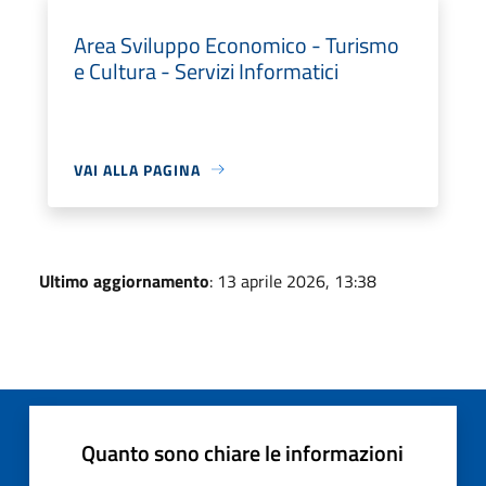
Area Sviluppo Economico - Turismo
e Cultura - Servizi Informatici
VAI ALLA PAGINA
Ultimo aggiornamento
: 13 aprile 2026, 13:38
Quanto sono chiare le informazioni