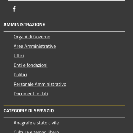
Facebook
AMMINISTRAZIONE
Organi di Governo
Aree Amministrative
Uffici
Enti e fondazioni
Politici
Personale Amministrativo
Documenti e dati
CATEGORIE DI SERVIZIO
Anagrafe e stato civile
Cultura e tempo libero