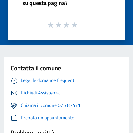
su questa pagina?
Contatta il comune
Leggi le domande frequenti
Richiedi Assistenza
Chiama il comune 075 87471
Prenota un appuntamento
Problemi in città