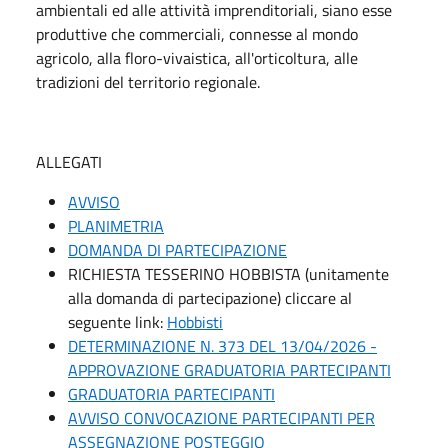
ambientali ed alle attività imprenditoriali, siano esse
produttive che commerciali, connesse al mondo
agricolo, alla floro-vivaistica, all'orticoltura, alle
tradizioni del territorio regionale.
ALLEGATI
AVVISO
PLANIMETRIA
DOMANDA DI PARTECIPAZIONE
RICHIESTA TESSERINO HOBBISTA (unitamente
alla domanda di partecipazione) cliccare al
seguente link:
Hobbisti
DETERMINAZIONE N. 373 DEL 13/04/2026 -
APPROVAZIONE GRADUATORIA PARTECIPANTI
GRADUATORIA PARTECIPANTI
AVVISO CONVOCAZIONE PARTECIPANTI PER
ASSEGNAZIONE POSTEGGIO