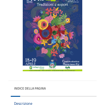
INDICE DELLA PAGINA
Descrizione