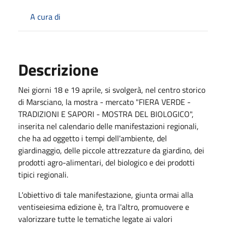
A cura di
Descrizione
Nei giorni 18 e 19 aprile, si svolgerà, nel centro storico
di Marsciano, la mostra - mercato "FIERA VERDE -
TRADIZIONI E SAPORI - MOSTRA DEL BIOLOGICO",
inserita nel calendario delle manifestazioni regionali,
che ha ad oggetto i tempi dell'ambiente, del
giardinaggio, delle piccole attrezzature da giardino, dei
prodotti agro-alimentari, del biologico e dei prodotti
tipici regionali.
L'obiettivo di tale manifestazione, giunta ormai alla
ventiseiesima edizione è, tra l'altro, promuovere e
valorizzare tutte le tematiche legate ai valori