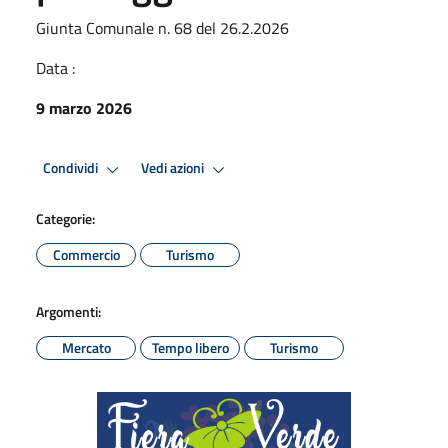
Giunta Comunale n. 68 del 26.2.2026
Data :
9 marzo 2026
Condividi
Vedi azioni
Categorie:
Commercio
Turismo
Argomenti:
Mercato
Tempo libero
Turismo