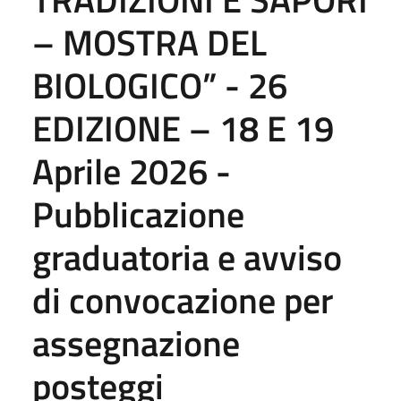
– MOSTRA DEL
BIOLOGICO” - 26
EDIZIONE – 18 E 19
Aprile 2026 -
Pubblicazione
graduatoria e avviso
di convocazione per
assegnazione
posteggi