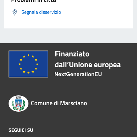
Segnala disservizio
Comune di Marsciano
SEGUICI SU