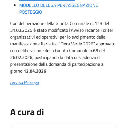
MODELLO DELEGA PER ASSEGNAZIONE
POSTEGGIO
Con deliberazione della Giunta Comunale n. 113 del
31.03.2026 è stato modificato l'Avviso recante i criteri
organizzativi ed operativi per lo svolgimento della
manifestazione fieristica "Fiera Verde 2026" approvato
con deliberazione della Giunta Comunale n.68 del
26.02.2026, posticipando la data di scadenza di
presentazione della domanda di partecipazione al
giorno
12.04.2026
Avviso Proroga
A cura di