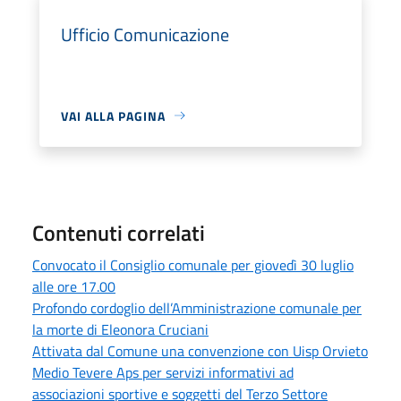
Ufficio Comunicazione
VAI ALLA PAGINA
Contenuti correlati
Convocato il Consiglio comunale per giovedì 30 luglio
alle ore 17.00
Profondo cordoglio dell’Amministrazione comunale per
la morte di Eleonora Cruciani
Attivata dal Comune una convenzione con Uisp Orvieto
Medio Tevere Aps per servizi informativi ad
associazioni sportive e soggetti del Terzo Settore