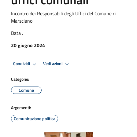
Incontro dei Responsabili degli Uffici del Comune di
Marsciano
Data :
20 giugno 2024
Condividi
Vedi azioni
Categorie:
Comune
Argomenti:
Comunicazione politica