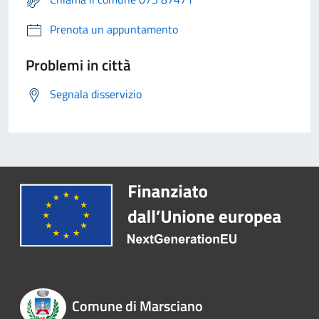
Prenota un appuntamento
Problemi in città
Segnala disservizio
Comune di Marsciano