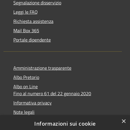
Segnalazione disservizio
Leggi le FAQ
Richiesta assistenza
Mail Box 365
Portale dipendente
Amministrazione trasparente
Albo Pretorio
Albo on Line
Fino al numero 61 del 22 gennaio 2020
Informativa privacy
Note legali
×
Dichiarazione di accessibilità
Informazioni sui cookie