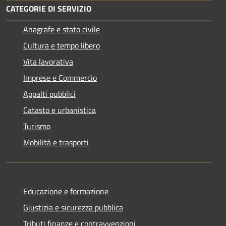
CATEGORIE DI SERVIZIO
Anagrafe e stato civile
Cultura e tempo libero
Vita lavorativa
Imprese e Commercio
Appalti pubblici
Catasto e urbanistica
Turismo
Mobilità e trasporti
Educazione e formazione
Giustizia e sicurezza pubblica
Tributi,finanze e contravvenzioni