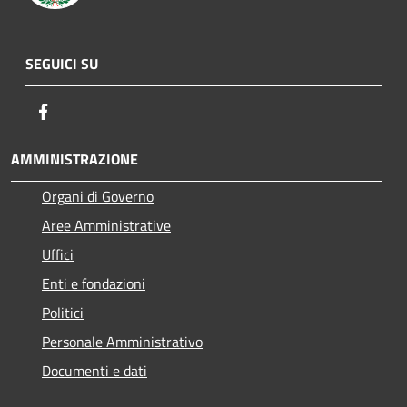
SEGUICI SU
Facebook
AMMINISTRAZIONE
Organi di Governo
Aree Amministrative
Uffici
Enti e fondazioni
Politici
Personale Amministrativo
Documenti e dati