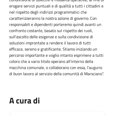
erogare servizi puntuali e di qualità a tutti i cittadini e
nel rispetto degli indirizzi programmatici che
caratterizzeranno la nostra azione di governo. Con
responsabili e dipendenti porteremo quindi avanti un
confronto costante, basato sul rispetto dei ruoli,
sull’ascolto delle esigenze e sulla condivisione di
soluzioni improntate a rendere il lavoro di tutti
efficace, sereno e gratificante. Stiamo iniziando un
percorso importante e voglio intanto esprimere a tutti
coloro che a vario titolo operano all’interno della
macchina comunale, o collaborano con essa, l’augurio
di buon lavoro al servizio della comunità di Marsciano”.
A cura di