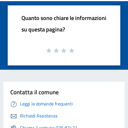
Quanto sono chiare le informazioni
su questa pagina?
Contatta il comune
Leggi le domande frequenti
Richiedi Assistenza
Chiama il comune 075 87471