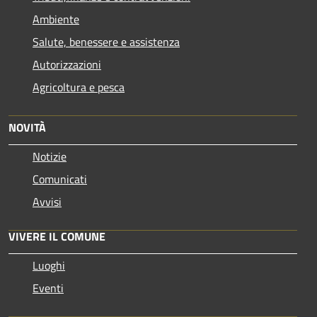
Ambiente
Salute, benessere e assistenza
Autorizzazioni
Agricoltura e pesca
NOVITÀ
Notizie
Comunicati
Avvisi
VIVERE IL COMUNE
Luoghi
Eventi