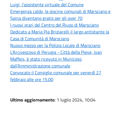
Luigi, l'assistente virtuale del Comune
Emergenza caldo, le piscine comunali di Marsciano e
Spina diventano gratis per gli over 70
I nuovi orari del Centro del Riuso di Marsciano
Dedicato a Maria Pia Briziarelli il largo antistante la
Casa di Comunità di Marsciano
Nuovo mezzo per la Polizia Locale di Marsciano
L’Arcivescovo di Perugia - Città della Pieve, Ivan
Maffeis, è stato ricevuto in Municipio
dall’Amministrazione comunale
Convocato il Consiglio comunale per venerdì 27
febbraio alle ore 15.00
Ultimo aggiornamento
: 1 luglio 2024, 10:04