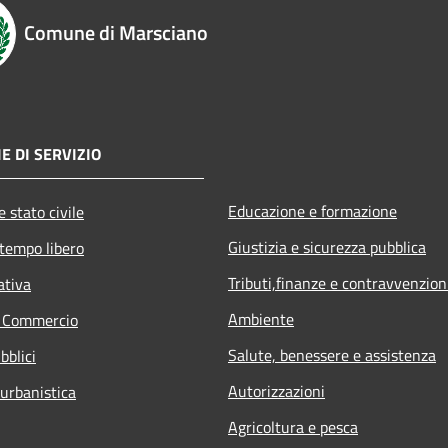
Comune di Marsciano
E DI SERVIZIO
Educazione e formazione
 stato civile
Giustizia e sicurezza pubblica
 tempo libero
Tributi,finanze e contravvenzion
ativa
Ambiente
e Commercio
Salute, benessere e assistenza
bblici
Autorizzazioni
 urbanistica
Agricoltura e pesca