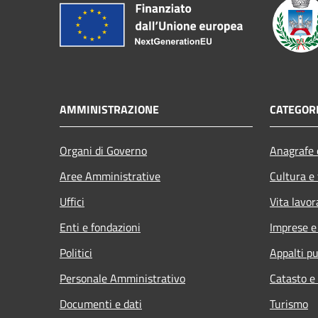
AMMINISTRAZIONE
CATEGORI
Organi di Governo
Anagrafe e
Aree Amministrative
Cultura e
Uffici
Vita lavor
Enti e fondazioni
Imprese 
Politici
Appalti pu
Personale Amministrativo
Catasto e
Documenti e dati
Turismo