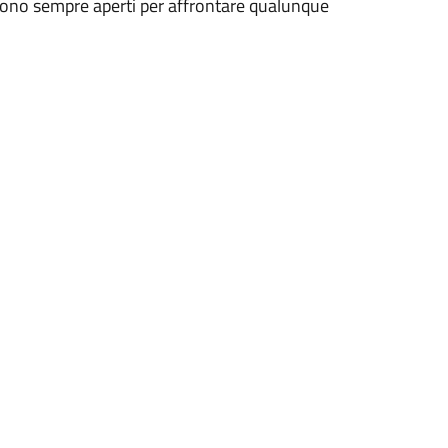
i sono sempre aperti per affrontare qualunque