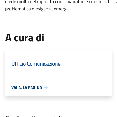
crede molto nel rapporto con i lavoratori e i nostri uffic
problematica o esigenza emerga”.
A cura di
Ufficio Comunicazione
VAI ALLA PAGINA