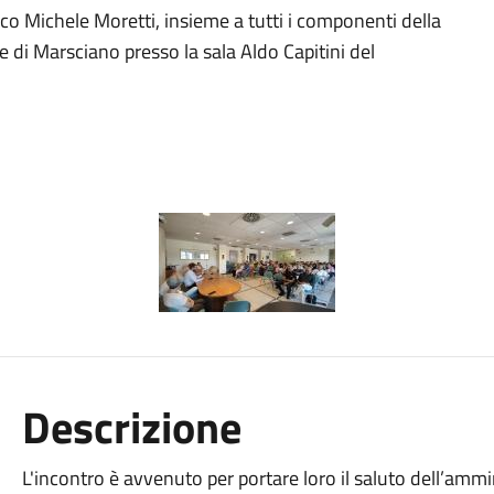
daco Michele Moretti, insieme a tutti i componenti della
 di Marsciano presso la sala Aldo Capitini del
Descrizione
L'incontro è avvenuto per portare loro il saluto dell’am