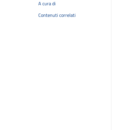
A cura di
Contenuti correlati