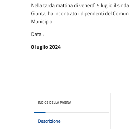
Nella tarda mattina di venerdì 5 luglio il sin
Giunta, ha incontrato i dipendenti del Comune
Municipio.
Data :
8 luglio 2024
INDICE DELLA PAGINA
Descrizione