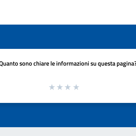
Quanto sono chiare le informazioni su questa pagina