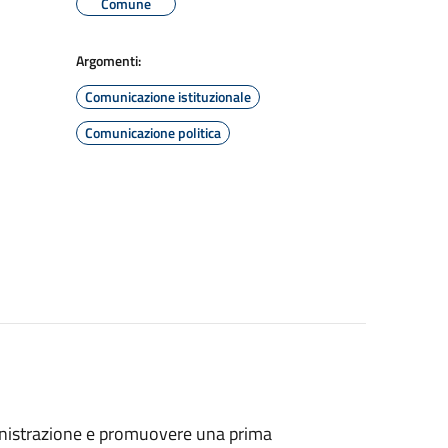
Comune
Argomenti:
Comunicazione istituzionale
Comunicazione politica
ministrazione e promuovere una prima