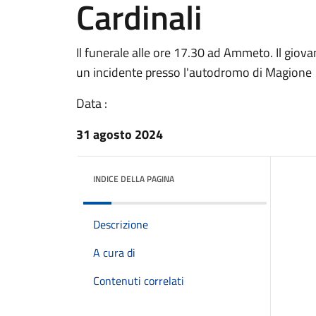
Cardinali
Il funerale alle ore 17.30 ad Ammeto. Il giov
un incidente presso l'autodromo di Magione
Data :
31 agosto 2024
INDICE DELLA PAGINA
Descrizione
A cura di
Contenuti correlati