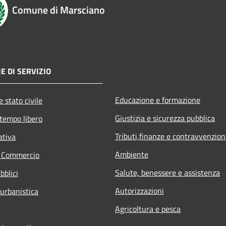
Comune di Marsciano
E DI SERVIZIO
Educazione e formazione
 stato civile
Giustizia e sicurezza pubblica
 tempo libero
Tributi,finanze e contravvenzion
ativa
Ambiente
e Commercio
Salute, benessere e assistenza
bblici
Autorizzazioni
 urbanistica
Agricoltura e pesca