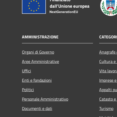
AMMINISTRAZIONE
CATEGORI
Organi di Governo
Anagrafe e
Aree Amministrative
Cultura e
Uffici
Vita lavor
Enti e fondazioni
Imprese 
Politici
Appalti pu
Personale Amministrativo
Catasto e
Documenti e dati
Turismo