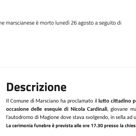
ane marscianese è morto lunedì 26 agosto a seguito di
Descrizione
Il Comune di Marsciano ha proclamato il
lutto cittadino 
occasione delle esequie di Nicola Cardinali
, giovane m
l’autodromo di Magione dove stava svolgendo, in sella ad u
La cerimonia funebre è prevista alle ore 17.30 presso la chi