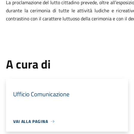
La proclamazione del lutto cittadino prevede, oltre all’esposizi
durante la cerimonia di tutte le attività ludiche e ricreati
contrastino con il carattere luttuoso della cerimonia e con il d
A cura di
Ufficio Comunicazione
VAI ALLA PAGINA