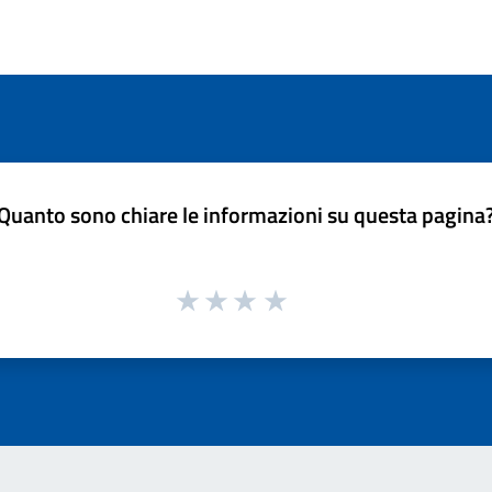
Quanto sono chiare le informazioni su questa pagina