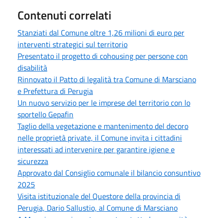
Contenuti correlati
Stanziati dal Comune oltre 1,26 milioni di euro per
interventi strategici sul territorio
Presentato il progetto di cohousing per persone con
disabilità
Rinnovato il Patto di legalità tra Comune di Marsciano
e Prefettura di Perugia
Un nuovo servizio per le imprese del territorio con lo
sportello Gepafin
Taglio della vegetazione e mantenimento del decoro
nelle proprietà private, il Comune invita i cittadini
interessati ad intervenire per garantire igiene e
sicurezza
Approvato dal Consiglio comunale il bilancio consuntivo
2025
Visita istituzionale del Questore della provincia di
Perugia, Dario Sallustio, al Comune di Marsciano