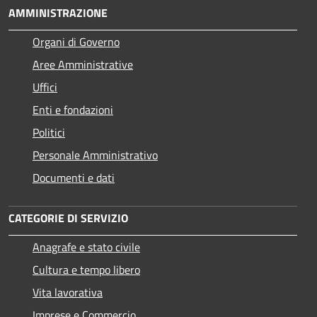
AMMINISTRAZIONE
Organi di Governo
Aree Amministrative
Uffici
Enti e fondazioni
Politici
Personale Amministrativo
Documenti e dati
CATEGORIE DI SERVIZIO
Anagrafe e stato civile
Cultura e tempo libero
Vita lavorativa
Imprese e Commercio