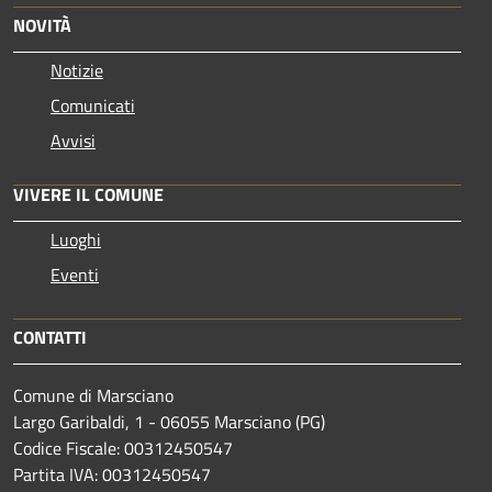
NOVITÀ
Notizie
Comunicati
Avvisi
VIVERE IL COMUNE
Luoghi
Eventi
CONTATTI
Comune di Marsciano
Largo Garibaldi, 1 - 06055 Marsciano (PG)
Codice Fiscale: 00312450547
Partita IVA: 00312450547