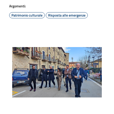
Argomenti:
Patrimonio culturale
Risposta alle emergenze