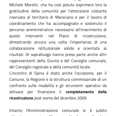
Michele Moretti, che ha così potuto esprimere loro la
gratitudine della comunità per l’attenzione costante
riservata al territorio di Marsciano e per il lavoro di
coordinamento che ha accompagnato e sostenuto il
percorso amministrativo necessario all’inserimento di
questi interventi nel Piano di ricostruzione,
dimostrando ancora una volta l’importanza di una
collaborazione istituzionale solida e orientata ai
risultati. Al sopralluogo hanno preso parte anche altri
rappresentanti della Giunta e del Consiglio comunale,
del Consiglio regionale e della comunità locale.
L’incontro di Spina è stato anche l’occasione, per il
Comune, la Regione e la struttura commissariale di un
confronto sulle modalità e gli strumenti operativi da
attivare per finanziare il
completamento della
ricostruzione
post sisma del dicembre 2009.
Intanto l’Amministrazione comunale si è subito