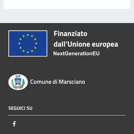
Comune di Marsciano
SEGUICI SU
Facebook