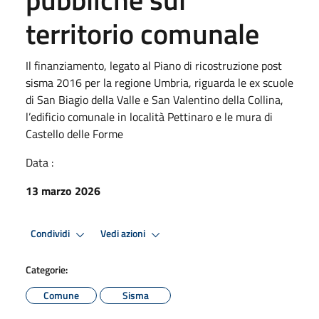
territorio comunale
Il finanziamento, legato al Piano di ricostruzione post
sisma 2016 per la regione Umbria, riguarda le ex scuole
di San Biagio della Valle e San Valentino della Collina,
l’edificio comunale in località Pettinaro e le mura di
Castello delle Forme
Data :
13 marzo 2026
Condividi
Vedi azioni
Categorie:
Comune
Sisma