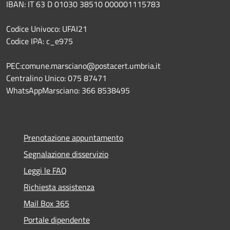
IBAN: IT 63 D 01030 38510 000001115783
Codice Univoco: UFAI21
Codice IPA: c_e975
PEC:comune.marsciano@postacert.umbria.it
Centralino Unico: 075 87471
WhatsAppMarsciano: 366 8538495
Prenotazione appuntamento
Segnalazione disservizio
Leggi le FAQ
Richiesta assistenza
Mail Box 365
Portale dipendente