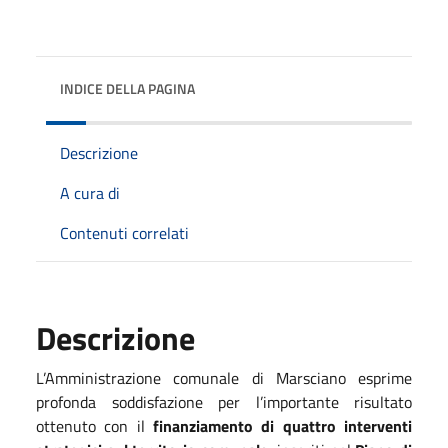
INDICE DELLA PAGINA
Descrizione
A cura di
Contenuti correlati
Descrizione
L’Amministrazione comunale di Marsciano esprime
profonda soddisfazione per l’importante risultato
ottenuto con il
finanziamento di quattro interventi