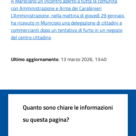
A Marsciano un incontro aperto a tutta la comunità
con Amministrazione e Arma dei Carabinieri
L’Amministrazione, nella mattina di giovedì 29 gennaio,
ha ricevuto in Municipio una delegazione di cittadini e
commercianti dopo un tentativo di furto in un negozio
del centro cittadino
Ultimo aggiornamento
: 13 marzo 2026, 13:40
Quanto sono chiare le informazioni
su questa pagina?