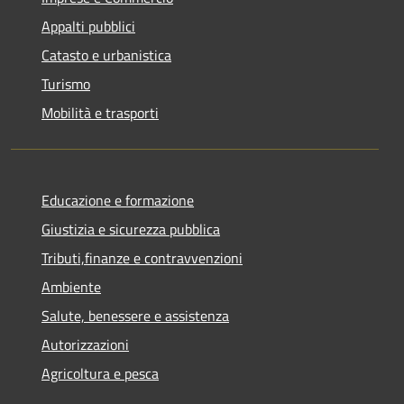
Appalti pubblici
Catasto e urbanistica
Turismo
Mobilità e trasporti
Educazione e formazione
Giustizia e sicurezza pubblica
Tributi,finanze e contravvenzioni
Ambiente
Salute, benessere e assistenza
Autorizzazioni
Agricoltura e pesca