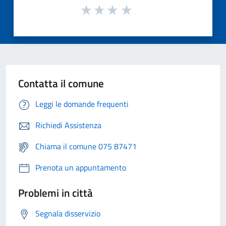
Contatta il comune
Leggi le domande frequenti
Richiedi Assistenza
Chiama il comune 075 87471
Prenota un appuntamento
Problemi in città
Segnala disservizio