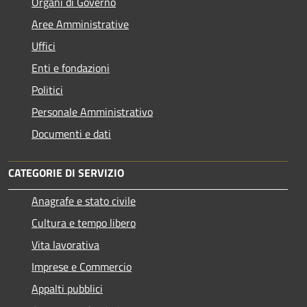
Organi di Governo
Aree Amministrative
Uffici
Enti e fondazioni
Politici
Personale Amministrativo
Documenti e dati
CATEGORIE DI SERVIZIO
Anagrafe e stato civile
Cultura e tempo libero
Vita lavorativa
Imprese e Commercio
Appalti pubblici