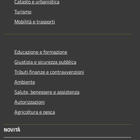
Catasto e urbanistica
Turismo
Mobilità e trasporti
Educazione e formazione
Giustizia e sicurezza pubblica
Tributi,finanze e contravvenzioni
Ambiente
Salute, benessere e assistenza
Autorizzazioni
Agricoltura e pesca
NOVITÀ