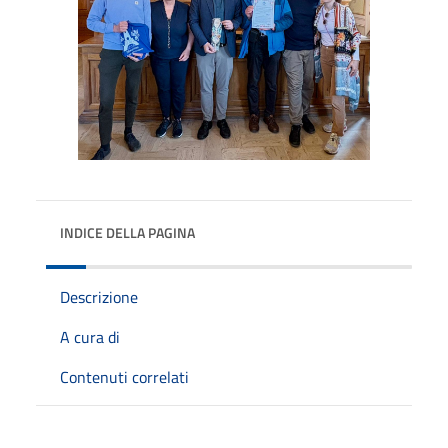
INDICE DELLA PAGINA
Descrizione
A cura di
Contenuti correlati