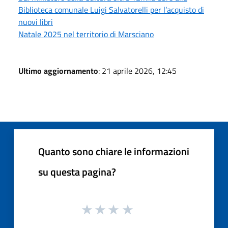
Biblioteca comunale Luigi Salvatorelli per l’acquisto di
nuovi libri
Natale 2025 nel territorio di Marsciano
Ultimo aggiornamento
: 21 aprile 2026, 12:45
Quanto sono chiare le informazioni
su questa pagina?