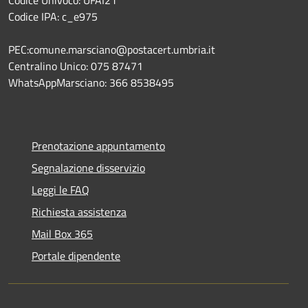
Codice IPA: c_e975
PEC:comune.marsciano@postacert.umbria.it
Centralino Unico: 075 87471
WhatsAppMarsciano: 366 8538495
Prenotazione appuntamento
Segnalazione disservizio
Leggi le FAQ
Richiesta assistenza
Mail Box 365
Portale dipendente