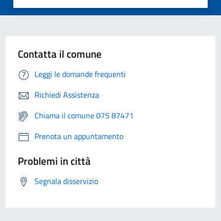
Contatta il comune
Leggi le domande frequenti
Richiedi Assistenza
Chiama il comune 075 87471
Prenota un appuntamento
Problemi in città
Segnala disservizio