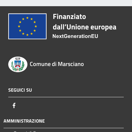
Comune di Marsciano
SEGUICI SU
Facebook
AMMINISTRAZIONE