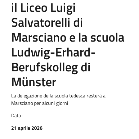
il Liceo Luigi
Salvatorelli di
Marsciano e la scuola
Ludwig-Erhard-
Berufskolleg di
Münster
La delegazione della scuola tedesca resterà a
Marsciano per alcuni giorni
Data :
21 aprile 2026