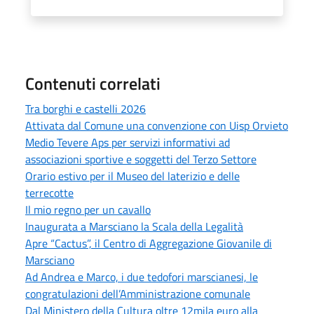
Contenuti correlati
Tra borghi e castelli 2026
Attivata dal Comune una convenzione con Uisp Orvieto
Medio Tevere Aps per servizi informativi ad
associazioni sportive e soggetti del Terzo Settore
Orario estivo per il Museo del laterizio e delle
terrecotte
Il mio regno per un cavallo
Inaugurata a Marsciano la Scala della Legalità
Apre “Cactus”, il Centro di Aggregazione Giovanile di
Marsciano
Ad Andrea e Marco, i due tedofori marscianesi, le
congratulazioni dell’Amministrazione comunale
Dal Ministero della Cultura oltre 12mila euro alla