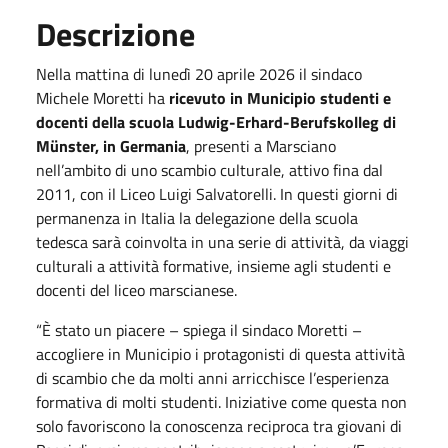
Descrizione
Nella mattina di lunedì 20 aprile 2026 il sindaco
Michele Moretti ha
ricevuto in Municipio studenti e
docenti della scuola Ludwig-Erhard-Berufskolleg di
Münster, in Germania
, presenti a Marsciano
nell’ambito di uno scambio culturale, attivo fina dal
2011, con il Liceo Luigi Salvatorelli. In questi giorni di
permanenza in Italia la delegazione della scuola
tedesca sarà coinvolta in una serie di attività, da viaggi
culturali a attività formative, insieme agli studenti e
docenti del liceo marscianese.
“È stato un piacere – spiega il sindaco Moretti –
accogliere in Municipio i protagonisti di questa attività
di scambio che da molti anni arricchisce l’esperienza
formativa di molti studenti. Iniziative come questa non
solo favoriscono la conoscenza reciproca tra giovani di