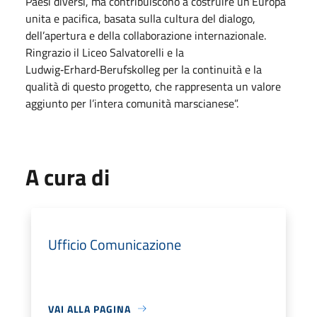
Paesi diversi, ma contribuiscono a costruire un’Europa
unita e pacifica, basata sulla cultura del dialogo,
dell’apertura e della collaborazione internazionale.
Ringrazio il Liceo Salvatorelli e la
Ludwig‑Erhard‑Berufskolleg per la continuità e la
qualità di questo progetto, che rappresenta un valore
aggiunto per l’intera comunità marscianese”.
A cura di
Ufficio Comunicazione
VAI ALLA PAGINA