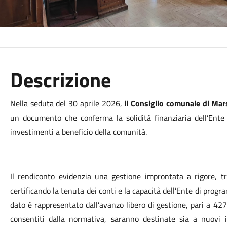
Descrizione
Nella seduta del 30 aprile 2026,
il Consiglio comunale di Mar
un documento che conferma la solidità finanziaria dell’Ente 
investimenti a beneficio della comunità.
Il rendiconto evidenzia una gestione improntata a rigore, tr
certificando la tenuta dei conti e la capacità dell’Ente di prog
dato è rappresentato dall’avanzo libero di gestione, pari a 427m
consentiti dalla normativa, saranno destinate sia a nuovi i