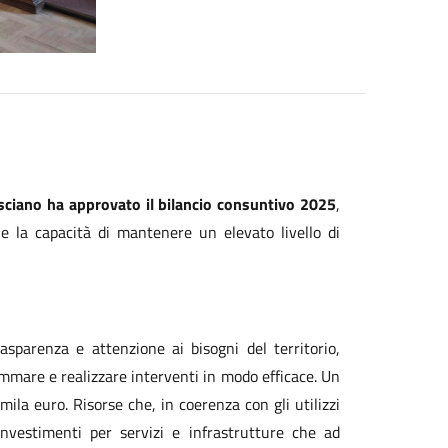
sciano ha approvato il bilancio consuntivo 2025
,
e la capacità di mantenere un elevato livello di
asparenza e attenzione ai bisogni del territorio,
rammare e realizzare interventi in modo efficace. Un
ila euro. Risorse che, in coerenza con gli utilizzi
nvestimenti per servizi e infrastrutture che ad