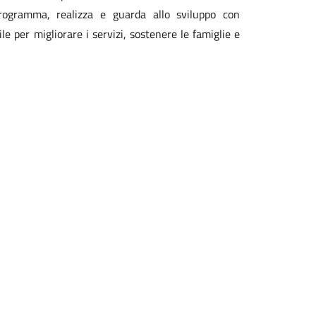
ogramma, realizza e guarda allo sviluppo con
le per migliorare i servizi, sostenere le famiglie e