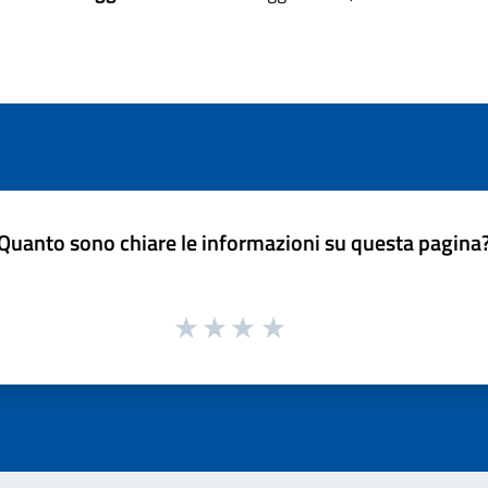
Quanto sono chiare le informazioni su questa pagina