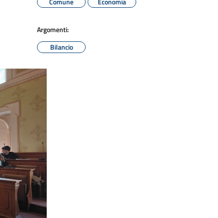
Comune
Economia
Argomenti:
Bilancio