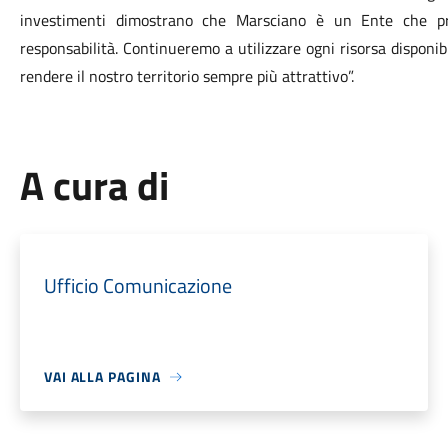
investimenti dimostrano che Marsciano è un Ente che pr
responsabilità. Continueremo a utilizzare ogni risorsa disponibi
rendere il nostro territorio sempre più attrattivo”.
A cura di
Ufficio Comunicazione
VAI ALLA PAGINA