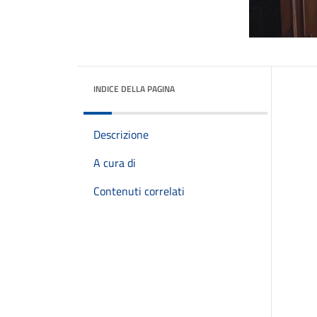
INDICE DELLA PAGINA
Descrizione
A cura di
Contenuti correlati