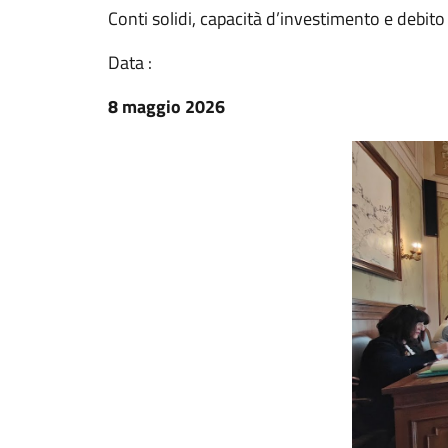
Conti solidi, capacità d’investimento e debito 
Data :
8 maggio 2026