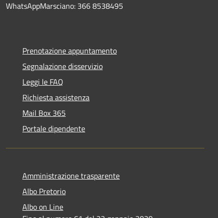
WhatsAppMarsciano: 366 8538495
Prenotazione appuntamento
Segnalazione disservizio
Leggi le FAQ
Richiesta assistenza
Mail Box 365
Portale dipendente
Amministrazione trasparente
Albo Pretorio
Albo on Line