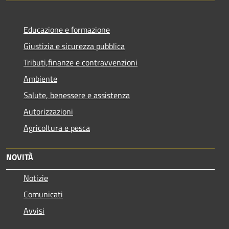
Educazione e formazione
Giustizia e sicurezza pubblica
Tributi,finanze e contravvenzioni
Ambiente
Salute, benessere e assistenza
Autorizzazioni
Agricoltura e pesca
NOVITÀ
Notizie
Comunicati
Avvisi