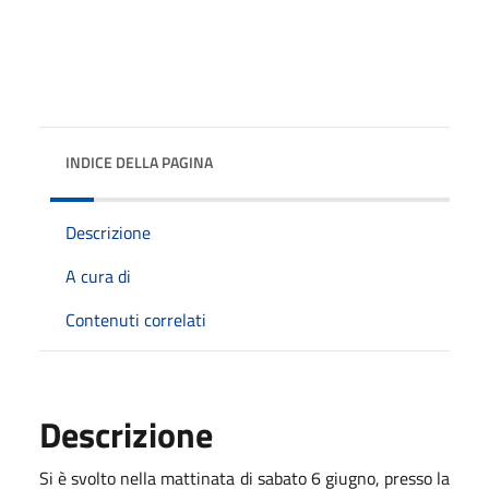
INDICE DELLA PAGINA
Descrizione
A cura di
Contenuti correlati
Descrizione
Si è svolto nella mattinata di sabato 6 giugno, presso la