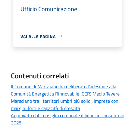
Ufficio Comunicazione
VAI ALLA PAGINA
Contenuti correlati
Il Comune di Marsciano ha deliberato l’adesione alla
Comunità Energetica Rinnovabile (CER) Medio Tevere
Marsciano tra i territori umbri più solidi. Imprese con
margini forti e capacità di crescita
Approvato dal Consiglio comunale il bilancio consuntivo
2025