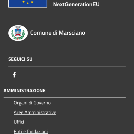
Comune di Marsciano
SEGUICI SU
Facebook
AMMINISTRAZIONE
Organi di Governo
Aree Amministrative
Uffici
Enti e fondazioni