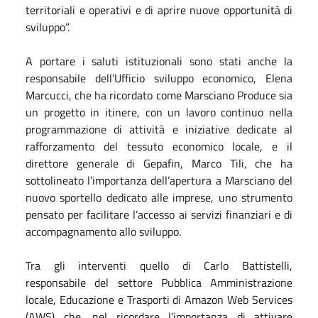
territoriali e operativi e di aprire nuove opportunità di
sviluppo”.
A portare i saluti istituzionali sono stati anche la
responsabile dell’Ufficio sviluppo economico, Elena
Marcucci, che ha ricordato come Marsciano Produce sia
un progetto in itinere, con un lavoro continuo nella
programmazione di attività e iniziative dedicate al
rafforzamento del tessuto economico locale, e il
direttore generale di Gepafin, Marco Tili, che ha
sottolineato l’importanza dell’apertura a Marsciano del
nuovo sportello dedicato alle imprese, uno strumento
pensato per facilitare l’accesso ai servizi finanziari e di
accompagnamento allo sviluppo.
Tra gli interventi quello di Carlo Battistelli,
responsabile del settore Pubblica Amministrazione
locale, Educazione e Trasporti di Amazon Web Services
(AWS) che, nel ricordare l’importanza di attivare