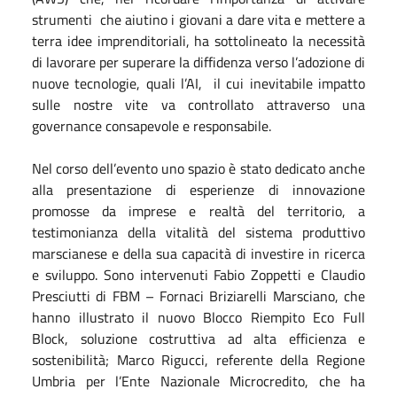
strumenti
che aiutino i giovani a dare vita e mettere a
terra idee imprenditoriali, ha sottolineato la necessità
di lavorare per superare la diffidenza verso l’adozione di
nuove tecnologie, quali l’AI,
il cui inevitabile impatto
sulle nostre vite va controllato attraverso una
governance consapevole e responsabile.
Nel corso dell’evento uno spazio è stato dedicato anche
alla presentazione di esperienze di innovazione
promosse da imprese e realtà del territorio, a
testimonianza della vitalità del sistema produttivo
marscianese e della sua capacità di investire in ricerca
e sviluppo. Sono intervenuti Fabio Zoppetti e Claudio
Presciutti di FBM – Fornaci Briziarelli Marsciano, che
hanno illustrato il nuovo Blocco Riempito Eco Full
Block, soluzione costruttiva ad alta efficienza e
sostenibilità; Marco Rigucci, referente della Regione
Umbria per l’Ente Nazionale Microcredito, che ha