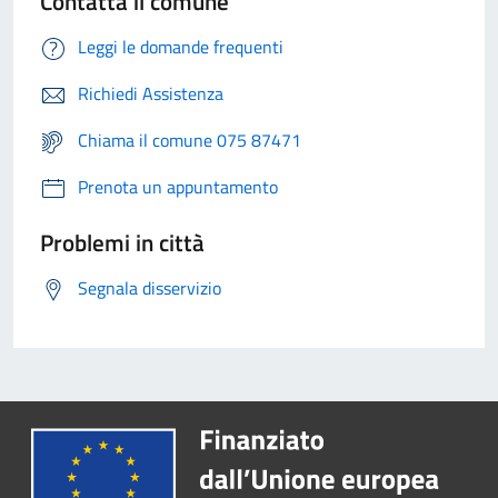
Contatta il comune
Leggi le domande frequenti
Richiedi Assistenza
Chiama il comune 075 87471
Prenota un appuntamento
Problemi in città
Segnala disservizio