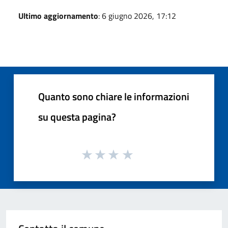
Ultimo aggiornamento
: 6 giugno 2026, 17:12
Quanto sono chiare le informazioni
su questa pagina?