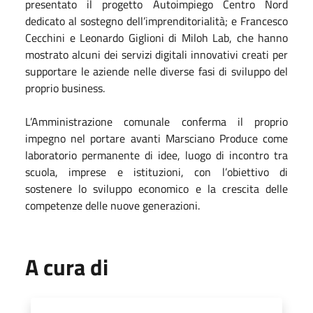
presentato il progetto Autoimpiego Centro Nord
dedicato al sostegno dell’imprenditorialità; e Francesco
Cecchini e Leonardo Giglioni di Miloh Lab, che hanno
mostrato alcuni dei servizi digitali innovativi creati per
supportare le aziende nelle diverse fasi di sviluppo del
proprio business.
L’Amministrazione comunale conferma il proprio
impegno nel portare avanti Marsciano Produce come
laboratorio permanente di idee, luogo di incontro tra
scuola, imprese e istituzioni, con l’obiettivo di
sostenere lo sviluppo economico e la crescita delle
competenze delle nuove generazioni.
A cura di