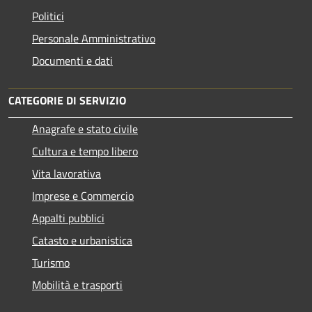
Politici
Personale Amministrativo
Documenti e dati
CATEGORIE DI SERVIZIO
Anagrafe e stato civile
Cultura e tempo libero
Vita lavorativa
Imprese e Commercio
Appalti pubblici
Catasto e urbanistica
Turismo
Mobilità e trasporti