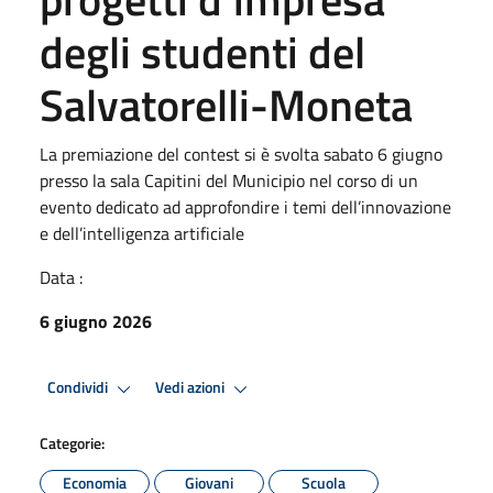
degli studenti del
Salvatorelli-Moneta
La premiazione del contest si è svolta sabato 6 giugno
presso la sala Capitini del Municipio nel corso di un
evento dedicato ad approfondire i temi dell’innovazione
e dell’intelligenza artificiale
Data :
6 giugno 2026
Condividi
Vedi azioni
Categorie:
Economia
Giovani
Scuola