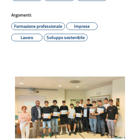
Argomenti:
Formazione professionale
Imprese
Lavoro
Sviluppo sostenibile