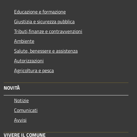
Educazione e formazione
Giustizia e sicurezza pubblica
Tributi,finanze e contravvenzioni
Ambiente
Salute, benessere e assistenza
Autorizzazioni
Agricoltura e pesca
NOVITÀ
Notizie
Comunicati
Avvisi
VIVERE IL COMUNE