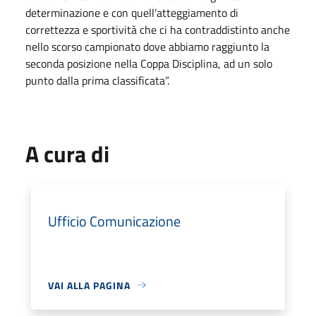
determinazione e con quell’atteggiamento di
correttezza e sportività che ci ha contraddistinto anche
nello scorso campionato dove abbiamo raggiunto la
seconda posizione nella Coppa Disciplina, ad un solo
punto dalla prima classificata”.
A cura di
Ufficio Comunicazione
VAI ALLA PAGINA