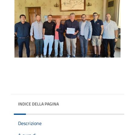
INDICE DELLA PAGINA
Descrizione