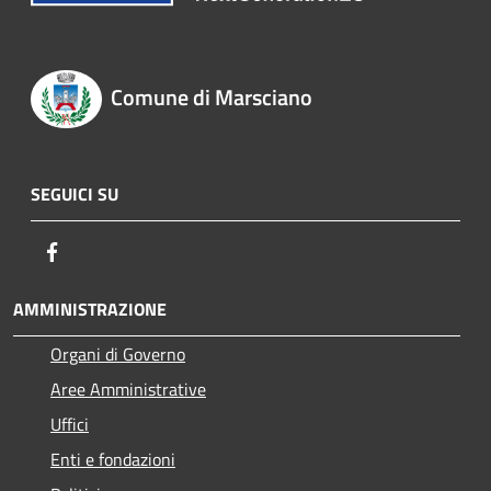
Comune di Marsciano
SEGUICI SU
Facebook
AMMINISTRAZIONE
Organi di Governo
Aree Amministrative
Uffici
Enti e fondazioni