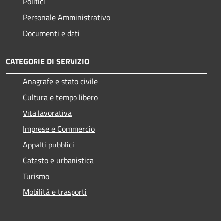
Politici
Personale Amministrativo
Documenti e dati
CATEGORIE DI SERVIZIO
Anagrafe e stato civile
Cultura e tempo libero
Vita lavorativa
Imprese e Commercio
Appalti pubblici
Catasto e urbanistica
Turismo
Mobilità e trasporti