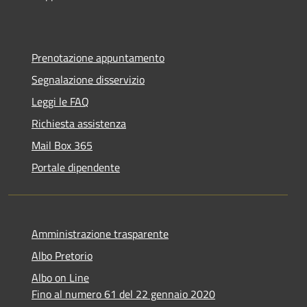
Prenotazione appuntamento
Segnalazione disservizio
Leggi le FAQ
Richiesta assistenza
Mail Box 365
Portale dipendente
Amministrazione trasparente
Albo Pretorio
Albo on Line
Fino al numero 61 del 22 gennaio 2020