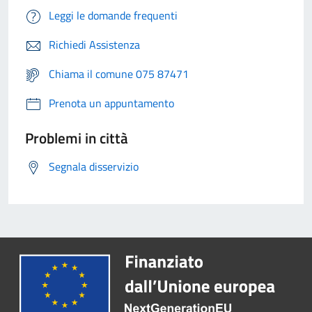
Leggi le domande frequenti
Richiedi Assistenza
Chiama il comune 075 87471
Prenota un appuntamento
Problemi in città
Segnala disservizio