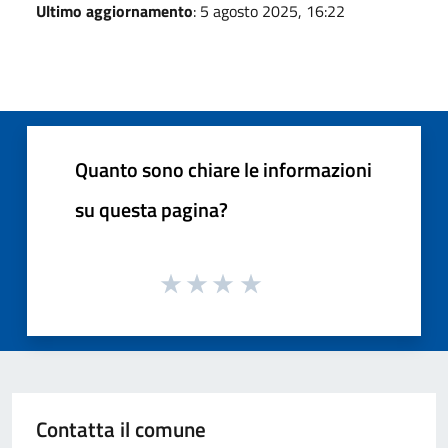
Ultimo aggiornamento
: 5 agosto 2025, 16:22
Quanto sono chiare le informazioni
su questa pagina?
Contatta il comune