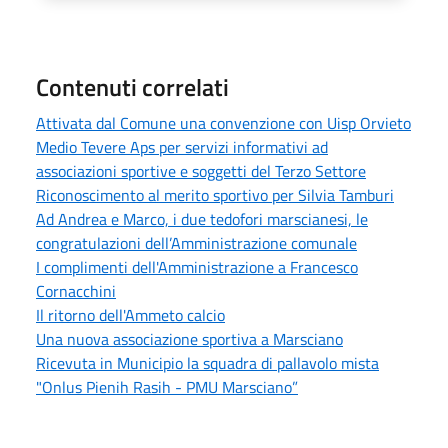
Contenuti correlati
Attivata dal Comune una convenzione con Uisp Orvieto
Medio Tevere Aps per servizi informativi ad
associazioni sportive e soggetti del Terzo Settore
Riconoscimento al merito sportivo per Silvia Tamburi
Ad Andrea e Marco, i due tedofori marscianesi, le
congratulazioni dell’Amministrazione comunale
I complimenti dell'Amministrazione a Francesco
Cornacchini
Il ritorno dell'Ammeto calcio
Una nuova associazione sportiva a Marsciano
Ricevuta in Municipio la squadra di pallavolo mista
"Onlus Pienih Rasih - PMU Marsciano”