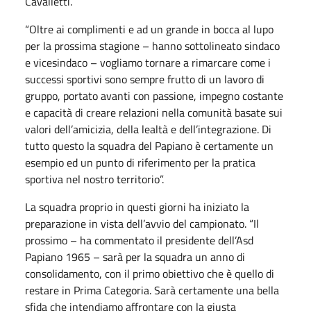
Cavalletti.
“Oltre ai complimenti e ad un grande in bocca al lupo
per la prossima stagione – hanno sottolineato sindaco
e vicesindaco – vogliamo tornare a rimarcare come i
successi sportivi sono sempre frutto di un lavoro di
gruppo, portato avanti con passione, impegno costante
e capacità di creare relazioni nella comunità basate sui
valori dell’amicizia, della lealtà e dell’integrazione. Di
tutto questo la squadra del Papiano è certamente un
esempio ed un punto di riferimento per la pratica
sportiva nel nostro territorio”.
La squadra proprio in questi giorni ha iniziato la
preparazione in vista dell’avvio del campionato. “Il
prossimo – ha commentato il presidente dell’Asd
Papiano 1965 – sarà per la squadra un anno di
consolidamento, con il primo obiettivo che è quello di
restare in Prima Categoria. Sarà certamente una bella
sfida che intendiamo affrontare con la giusta