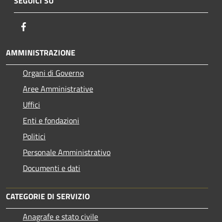
SEGUICI SU
Facebook
AMMINISTRAZIONE
Organi di Governo
Aree Amministrative
Uffici
Enti e fondazioni
Politici
Personale Amministrativo
Documenti e dati
CATEGORIE DI SERVIZIO
Anagrafe e stato civile