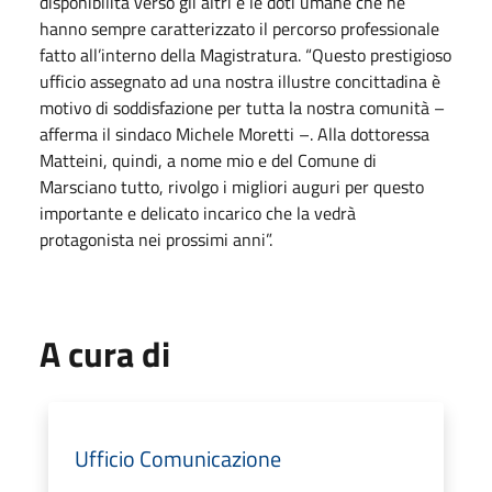
disponibilità verso gli altri e le doti umane che ne
hanno sempre caratterizzato il percorso professionale
fatto all’interno della Magistratura. “Questo prestigioso
ufficio assegnato ad una nostra illustre concittadina è
motivo di soddisfazione per tutta la nostra comunità –
afferma il sindaco Michele Moretti –. Alla dottoressa
Matteini, quindi, a nome mio e del Comune di
Marsciano tutto, rivolgo i migliori auguri per questo
importante e delicato incarico che la vedrà
protagonista nei prossimi anni”.
A cura di
Ufficio Comunicazione