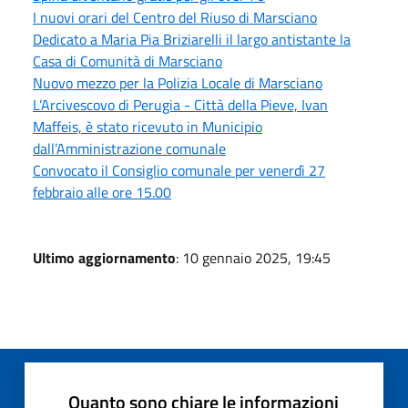
I nuovi orari del Centro del Riuso di Marsciano
Dedicato a Maria Pia Briziarelli il largo antistante la
Casa di Comunità di Marsciano
Nuovo mezzo per la Polizia Locale di Marsciano
L’Arcivescovo di Perugia - Città della Pieve, Ivan
Maffeis, è stato ricevuto in Municipio
dall’Amministrazione comunale
Convocato il Consiglio comunale per venerdì 27
febbraio alle ore 15.00
Ultimo aggiornamento
: 10 gennaio 2025, 19:45
Quanto sono chiare le informazioni