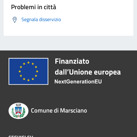
Problemi in città
Segnala disservizio
Comune di Marsciano