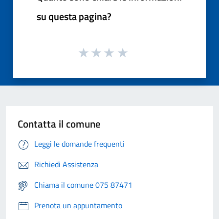
su questa pagina?
Contatta il comune
Leggi le domande frequenti
Richiedi Assistenza
Chiama il comune 075 87471
Prenota un appuntamento