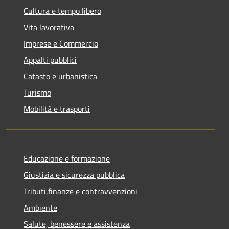
Cultura e tempo libero
Vita lavorativa
Imprese e Commercio
Appalti pubblici
Catasto e urbanistica
Turismo
Mobilità e trasporti
Educazione e formazione
Giustizia e sicurezza pubblica
Tributi,finanze e contravvenzioni
Ambiente
Salute, benessere e assistenza