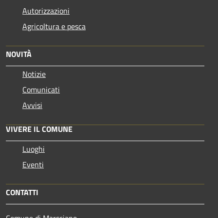
Autorizzazioni
Agricoltura e pesca
NOVITÀ
Notizie
Comunicati
Avvisi
VIVERE IL COMUNE
Luoghi
Eventi
CONTATTI
Comune di Marsciano