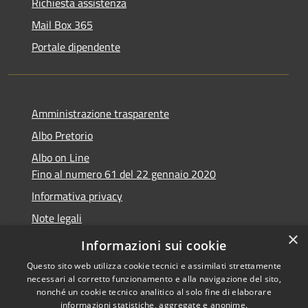
Richiesta assistenza
Mail Box 365
Portale dipendente
Amministrazione trasparente
Albo Pretorio
Albo on Line
Fino al numero 61 del 22 gennaio 2020
Informativa privacy
Note legali
×
Dichiarazione di accessibilità
Informazioni sui cookie
Questo sito web utilizza cookie tecnici e assimilati strettamente
necessari al corretto funzionamento e alla navigazione del sito,
nonché un cookie tecnico analitico al solo fine di elaborare
informazioni statistiche, aggregate e anonime.