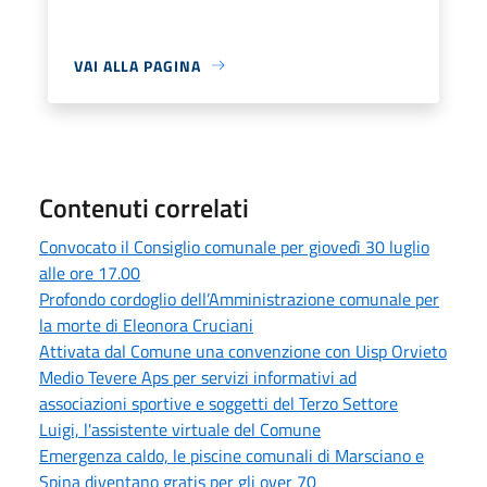
VAI ALLA PAGINA
Contenuti correlati
Convocato il Consiglio comunale per giovedì 30 luglio
alle ore 17.00
Profondo cordoglio dell’Amministrazione comunale per
la morte di Eleonora Cruciani
Attivata dal Comune una convenzione con Uisp Orvieto
Medio Tevere Aps per servizi informativi ad
associazioni sportive e soggetti del Terzo Settore
Luigi, l'assistente virtuale del Comune
Emergenza caldo, le piscine comunali di Marsciano e
Spina diventano gratis per gli over 70