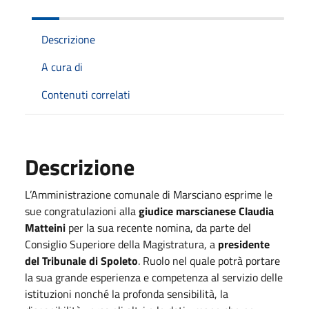
Descrizione
A cura di
Contenuti correlati
Descrizione
L’Amministrazione comunale di Marsciano esprime le
sue congratulazioni alla
giudice marscianese Claudia
Matteini
per la sua recente nomina, da parte del
Consiglio Superiore della Magistratura, a
presidente
del Tribunale di Spoleto
. Ruolo nel quale potrà portare
la sua grande esperienza e competenza al servizio delle
istituzioni nonché la profonda sensibilità, la