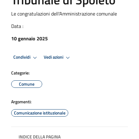
Le congratulazioni dell'Amministrazione comunale
Data :
10 gennaio 2025
Condividi
Vedi azioni
Categorie:
Comune
Argomenti:
Comunicazione istituzionale
INDICE DELLA PAGINA